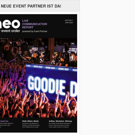
 NEUE EVENT PARTNER IST DA!