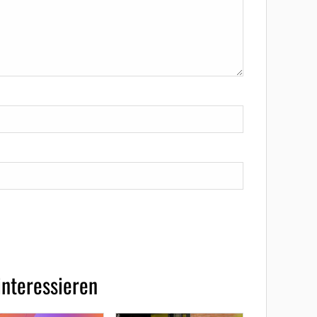
interessieren