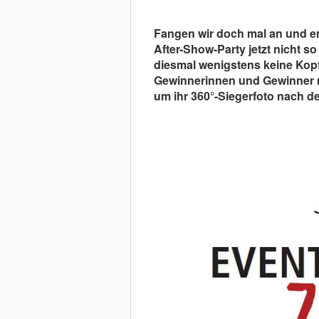
Fangen wir doch mal an und er
After-Show-Party jetzt nicht so
diesmal wenigstens keine Kop
Gewinnerinnen und Gewinner 
um ihr 360°-Siegerfoto nach de