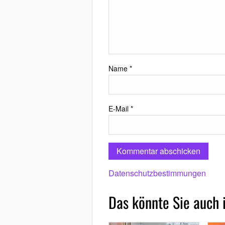
Name
*
E-Mail
*
Datenschutzbestimmungen
Das könnte Sie auch 