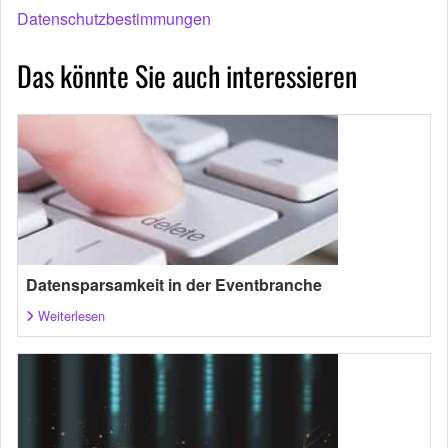
Datenschutzbestimmungen
Das könnte Sie auch interessieren
Datensparsamkeit in der Eventbranche
Weiterlesen