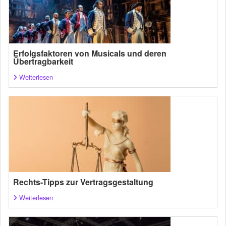
Erfolgsfaktoren von Musicals und deren
Übertragbarkeit
Weiterlesen
Rechts-Tipps zur Vertragsgestaltung
Weiterlesen