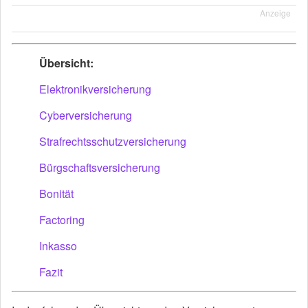
Anzeige
Übersicht:
Elektronikversicherung
Cyberversicherung
Strafrechtsschutzversicherung
Bürgschaftsversicherung
Bonität
Factoring
Inkasso
Fazit