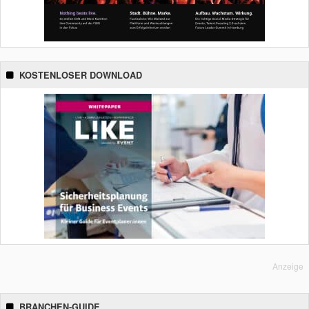
KOSTENLOSER DOWNLOAD
Anzeige
BRANCHEN-GUIDE