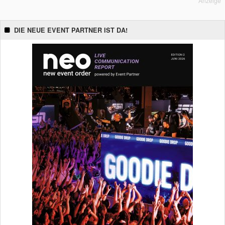
Anzeige
DIE NEUE EVENT PARTNER IST DA!