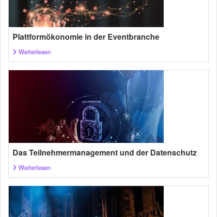
Plattformökonomie in der Eventbranche
Weiterlesen
Das Teilnehmermanagement und der Datenschutz
Weiterlesen