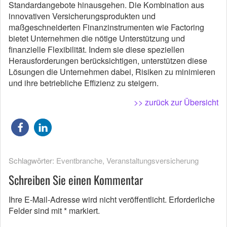
Standardangebote hinausgehen. Die Kombination aus
innovativen Versicherungsprodukten und
maßgeschneiderten Finanzinstrumenten wie Factoring
bietet Unternehmen die nötige Unterstützung und
finanzielle Flexibilität. Indem sie diese speziellen
Herausforderungen berücksichtigen, unterstützen diese
Lösungen die Unternehmen dabei, Risiken zu minimieren
und ihre betriebliche Effizienz zu steigern.
>> zurück zur Übersicht
Schlagwörter:
Eventbranche
,
Veranstaltungsversicherung
Schreiben Sie einen Kommentar
Ihre E-Mail-Adresse wird nicht veröffentlicht.
Erforderliche
Felder sind mit
*
markiert.