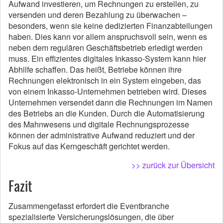
Aufwand investieren, um Rechnungen zu erstellen, zu
versenden und deren Bezahlung zu überwachen –
besonders, wenn sie keine dedizierten Finanzabteilungen
haben. Dies kann vor allem anspruchsvoll sein, wenn es
neben dem regulären Geschäftsbetrieb erledigt werden
muss. Ein effizientes digitales Inkasso-System kann hier
Abhilfe schaffen. Das heißt, Betriebe können ihre
Rechnungen elektronisch in ein System eingeben, das
von einem Inkasso-Unternehmen betrieben wird. Dieses
Unternehmen versendet dann die Rechnungen im Namen
des Betriebs an die Kunden. Durch die Automatisierung
des Mahnwesens und digitale Rechnungsprozesse
können der administrative Aufwand reduziert und der
Fokus auf das Kerngeschäft gerichtet werden.
>> zurück zur Übersicht
Fazit
Zusammengefasst erfordert die Eventbranche
spezialisierte Versicherungslösungen, die über