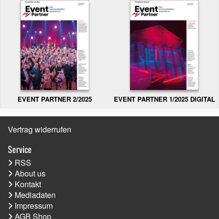
EVENT PARTNER 2/2025
EVENT PARTNER 1/2025 DIGITAL
Vertrag widerrufen
Service
RSS
About us
Kontakt
Mediadaten
Impressum
AGB Shop