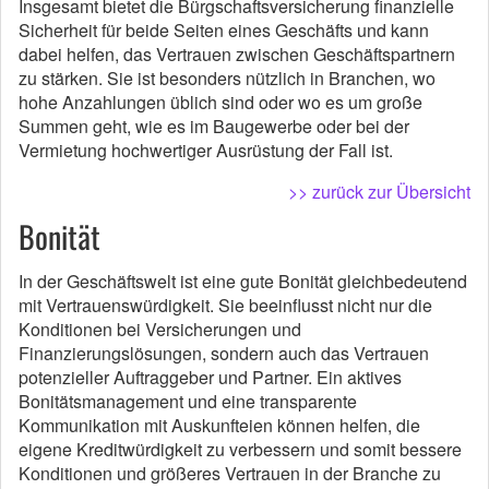
Insgesamt bietet die Bürgschaftsversicherung finanzielle
Sicherheit für beide Seiten eines Geschäfts und kann
dabei helfen, das Vertrauen zwischen Geschäftspartnern
zu stärken. Sie ist besonders nützlich in Branchen, wo
hohe Anzahlungen üblich sind oder wo es um große
Summen geht, wie es im Baugewerbe oder bei der
Vermietung hochwertiger Ausrüstung der Fall ist.
>> zurück zur Übersicht
Bonität
In der Geschäftswelt ist eine gute Bonität gleichbedeutend
mit Vertrauenswürdigkeit. Sie beeinflusst nicht nur die
Konditionen bei Versicherungen und
Finanzierungslösungen, sondern auch das Vertrauen
potenzieller Auftraggeber und Partner. Ein aktives
Bonitätsmanagement und eine transparente
Kommunikation mit Auskunfteien können helfen, die
eigene Kreditwürdigkeit zu verbessern und somit bessere
Konditionen und größeres Vertrauen in der Branche zu