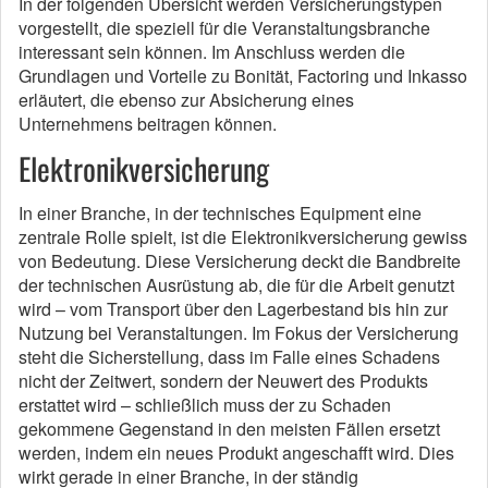
In der folgenden Übersicht werden Versicherungstypen
vorgestellt, die speziell für die Veranstaltungsbranche
interessant sein können. Im Anschluss werden die
Grundlagen und Vorteile zu Bonität, Factoring und Inkasso
erläutert, die ebenso zur Absicherung eines
Unternehmens beitragen können.
Elektronikversicherung
In einer Branche, in der technisches Equipment eine
zentrale Rolle spielt, ist die Elektronikversicherung gewiss
von Bedeutung. Diese Versicherung deckt die Bandbreite
der technischen Ausrüstung ab, die für die Arbeit genutzt
wird – vom Transport über den Lagerbestand bis hin zur
Nutzung bei Veranstaltungen. Im Fokus der Versicherung
steht die Sicherstellung, dass im Falle eines Schadens
nicht der Zeitwert, sondern der Neuwert des Produkts
erstattet wird – schließlich muss der zu Schaden
gekommene Gegenstand in den meisten Fällen ersetzt
werden, indem ein neues Produkt angeschafft wird. Dies
wirkt gerade in einer Branche, in der ständig