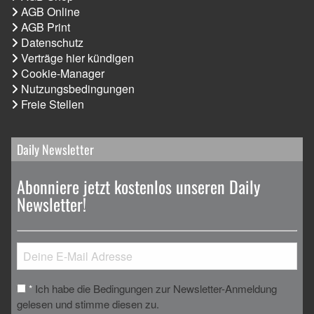
AGB Online
AGB Print
Datenschutz
Verträge hier kündigen
Cookie-Manager
Nutzungsbedingungen
Freie Stellen
Daily Newsletter
Abonniere jetzt kostenlos unseren Daily
Newsletter!
Ich habe die Bedingungen zur Newsletter-Anmeldung
*
gelesen und stimme diesen zu.