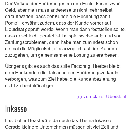
Der Verkauf der Forderungen an den Factor kostet zwar
Geld, aber man muss andererseits nicht mehr selbst
darauf warten, dass der Kunde die Rechnung zahlt.
Pompili erwähnt zudem, dass der Kunde vorher auf
Liquidität geprüft werde. Wenn man dann feststellen sollte,
dass er schlecht geratet ist, beispielsweise aufgrund von
Zahlungsproblemen, dann habe man zumindest schon
einmal die Möglichkeit, diesbezüglich auf den Kunden
zuzugehen, um gemeinsam eine Lösung zu erarbeiten.
Übrigens gibt es auch das stille Factoring. Hierbei bleibt
dem Endkunden die Tatsache des Forderungsverkaufs
verborgen, was zum Ziel habe, die Kundenbeziehung
nicht zu beeinträchtigen.
>> zurück zur Übersicht
Inkasso
Last but not least wäre da noch das Thema Inkasso.
Gerade kleinere Unternehmen müssen oft viel Zeit und