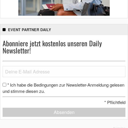
EVENT PARTNER DAILY
Abonniere jetzt kostenlos unseren Daily
Newsletter!
Ich habe die Bedingungen zur Newsletter-Anmeldung gelesen
*
und stimme diesen zu.
*
Pflichtfeld
Absenden