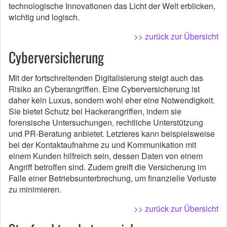
technologische Innovationen das Licht der Welt erblicken,
wichtig und logisch.
>> zurück zur Übersicht
Cyberversicherung
Mit der fortschreitenden Digitalisierung steigt auch das
Risiko an Cyberangriffen. Eine Cyberversicherung ist
daher kein Luxus, sondern wohl eher eine Notwendigkeit.
Sie bietet Schutz bei Hackerangriffen, indem sie
forensische Untersuchungen, rechtliche Unterstützung
und PR-Beratung anbietet. Letzteres kann beispielsweise
bei der Kontaktaufnahme zu und Kommunikation mit
einem Kunden hilfreich sein, dessen Daten von einem
Angriff betroffen sind. Zudem greift die Versicherung im
Falle einer Betriebsunterbrechung, um finanzielle Verluste
zu minimieren.
>> zurück zur Übersicht