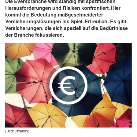
Die Eventbranche wird ständig mit spezifischen
Herausforderungen und Risiken konfrontiert. Hier
kommt die Bedeutung maßgeschneiderter
Versicherungslösungen ins Spiel. Erfreulich: Es gibt
Versicherungen, die sich speziell auf die Bedürfnisse
der Branche fokussieren.
(Bild: Pixabay)