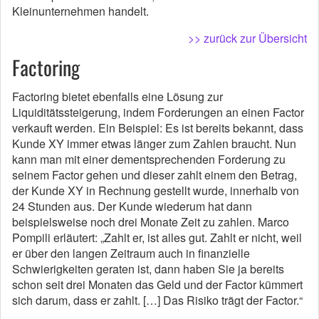
Kleinunternehmen handelt.
>> zurück zur Übersicht
Factoring
Factoring bietet ebenfalls eine Lösung zur
Liquiditätssteigerung, indem Forderungen an einen Factor
verkauft werden. Ein Beispiel: Es ist bereits bekannt, dass
Kunde XY immer etwas länger zum Zahlen braucht. Nun
kann man mit einer dementsprechenden Forderung zu
seinem Factor gehen und dieser zahlt einem den Betrag,
der Kunde XY in Rechnung gestellt wurde, innerhalb von
24 Stunden aus. Der Kunde wiederum hat dann
beispielsweise noch drei Monate Zeit zu zahlen. Marco
Pompili erläutert: „Zahlt er, ist alles gut. Zahlt er nicht, weil
er über den langen Zeitraum auch in finanzielle
Schwierigkeiten geraten ist, dann haben Sie ja bereits
schon seit drei Monaten das Geld und der Factor kümmert
sich darum, dass er zahlt. […] Das Risiko trägt der Factor.“