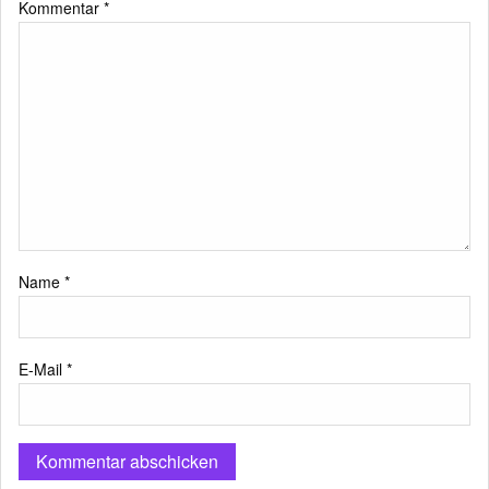
Kommentar
*
Name
*
E-Mail
*