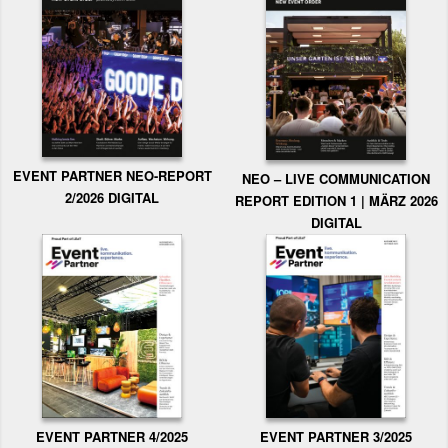
EVENT PARTNER NEO-REPORT
NEO – LIVE COMMUNICATION
2/2026 DIGITAL
REPORT EDITION 1 | MÄRZ 2026
DIGITAL
EVENT PARTNER 3/2025
EVENT PARTNER 4/2025