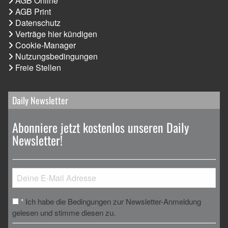
AGB Online
AGB Print
Datenschutz
Verträge hier kündigen
Cookie-Manager
Nutzungsbedingungen
Freie Stellen
Daily Newsletter
Abonniere jetzt kostenlos unseren Daily
Newsletter!
Ich habe die Bedingungen zur Newsletter-Anmeldung
*
gelesen und stimme diesen zu.