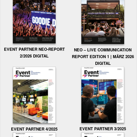
EVENT PARTNER NEO-REPORT
NEO – LIVE COMMUNICATION
2/2026 DIGITAL
REPORT EDITION 1 | MÄRZ 2026
DIGITAL
EVENT PARTNER 3/2025
EVENT PARTNER 4/2025