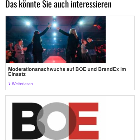
Das könnte Sie auch interessieren
Moderationsnachwuchs auf BOE und BrandEx im
Einsatz
Weiterlesen