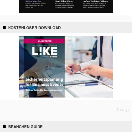
KOSTENLOSER DOWNLOAD
Anzeige
BRANCHEN-GUIDE