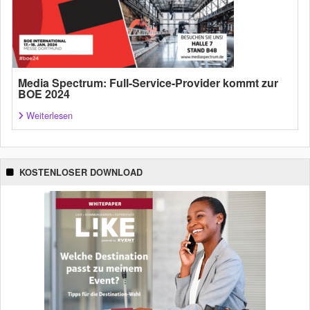
Media Spectrum: Full-Service-Provider kommt zur
BOE 2024
Weiterlesen
KOSTENLOSER DOWNLOAD