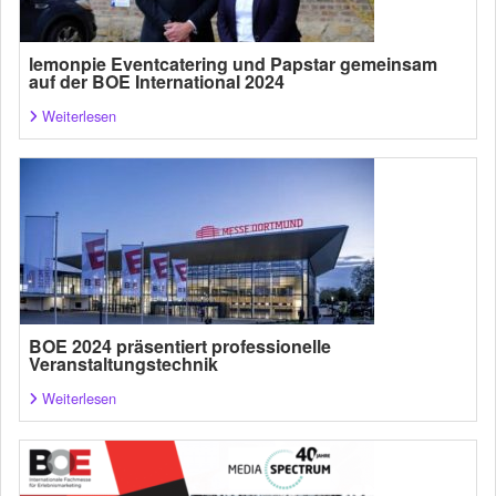
lemonpie Eventcatering und Papstar gemeinsam
auf der BOE International 2024
Weiterlesen
BOE 2024 präsentiert professionelle
Veranstaltungstechnik
Weiterlesen