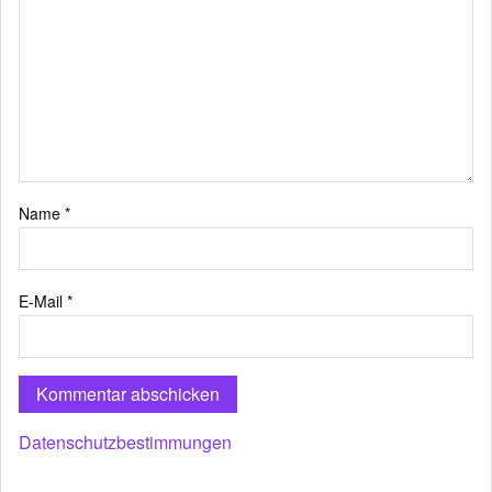
Name
*
E-Mail
*
Datenschutzbestimmungen