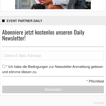
EVENT PARTNER DAILY
Abonniere jetzt kostenlos unseren Daily
Newsletter!
Ich habe die Bedingungen zur Newsletter-Anmeldung gelesen
*
und stimme diesen zu.
*
Pflichtfeld
Absenden
Anzeige