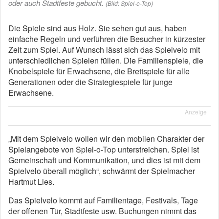
oder auch Stadtfeste gebucht.
(Bild: Spiel-o-Top)
Die Spiele sind aus Holz. Sie sehen gut aus, haben
einfache Regeln und verführen die Besucher in kürzester
Zeit zum Spiel. Auf Wunsch lässt sich das Spielvelo mit
unterschiedlichen Spielen füllen. Die Familienspiele, die
Knobelspiele für Erwachsene, die Brettspiele für alle
Generationen oder die Strategiespiele für junge
Erwachsene.
Anzeige
„Mit dem Spielvelo wollen wir den mobilen Charakter der
Spielangebote von Spiel-o-Top unterstreichen. Spiel ist
Gemeinschaft und Kommunikation, und dies ist mit dem
Spielvelo überall möglich“, schwärmt der Spielmacher
Hartmut Lies.
Das Spielvelo kommt auf Familientage, Festivals, Tage
der offenen Tür, Stadtfeste usw. Buchungen nimmt das