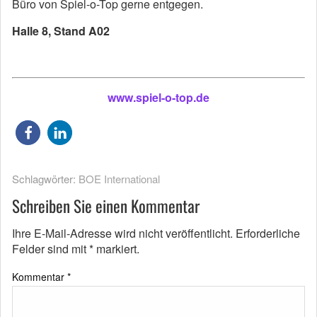
Büro von Spiel-o-Top gerne entgegen.
Halle 8, Stand A02
www.spiel-o-top.de
Schlagwörter:
BOE International
Schreiben Sie einen Kommentar
Ihre E-Mail-Adresse wird nicht veröffentlicht.
Erforderliche
Felder sind mit
*
markiert.
Kommentar
*