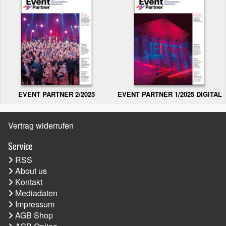
EVENT PARTNER 2/2025
EVENT PARTNER 1/2025 DIGITAL
Vertrag widerrufen
Service
RSS
About us
Kontakt
Mediadaten
Impressum
AGB Shop