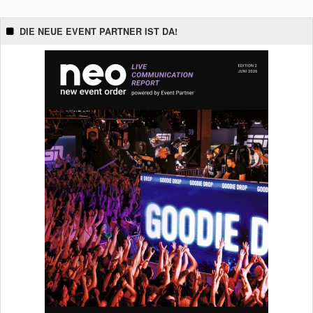
DIE NEUE EVENT PARTNER IST DA!