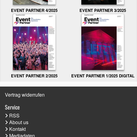
EVENT PARTNER 3/2025
EVENT PARTNER 4/2025
EVENT PARTNER 2/2025
EVENT PARTNER 1/2025 DIGITAL
Vertrag widerrufen
Service
RSS
About us
Kontakt
Mediadaten