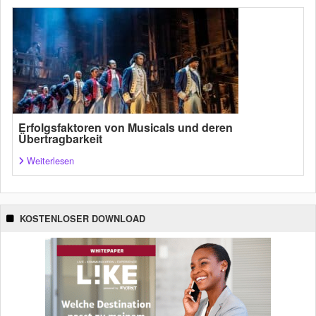
Erfolgsfaktoren von Musicals und deren
Übertragbarkeit
Weiterlesen
KOSTENLOSER DOWNLOAD