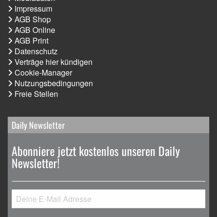
Impressum
AGB Shop
AGB Online
AGB Print
Datenschutz
Verträge hier kündigen
Cookie-Manager
Nutzungsbedingungen
Freie Stellen
Daily Newsletter
Abonniere jetzt kostenlos unseren Daily
Newsletter!