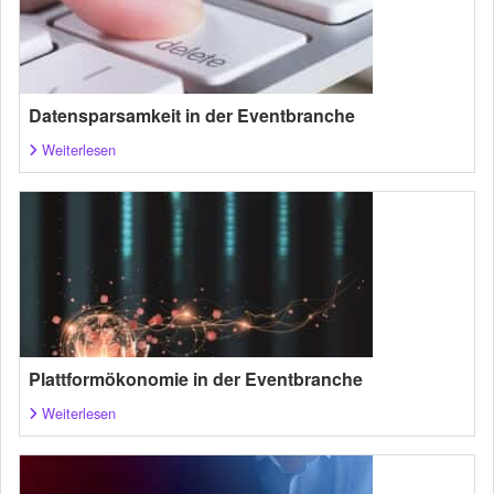
Datensparsamkeit in der Eventbranche
Weiterlesen
Plattformökonomie in der Eventbranche
Weiterlesen