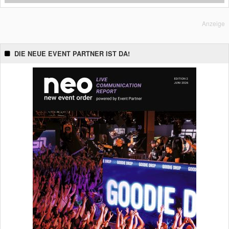
Anzeige
DIE NEUE EVENT PARTNER IST DA!