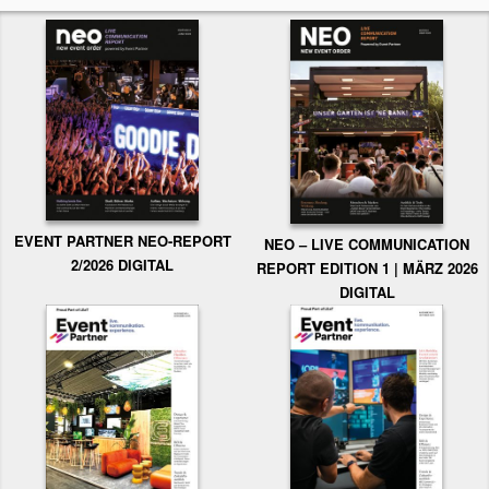
EVENT PARTNER NEO-REPORT
NEO – LIVE COMMUNICATION
2/2026 DIGITAL
REPORT EDITION 1 | MÄRZ 2026
DIGITAL