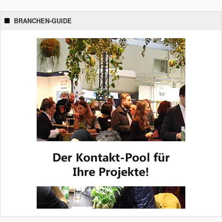
BRANCHEN-GUIDE