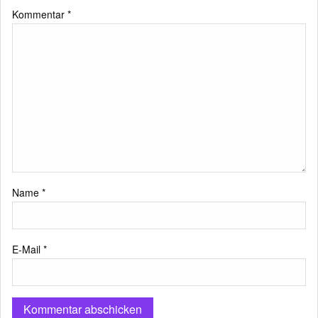
Kommentar
*
Name
*
E-Mail
*