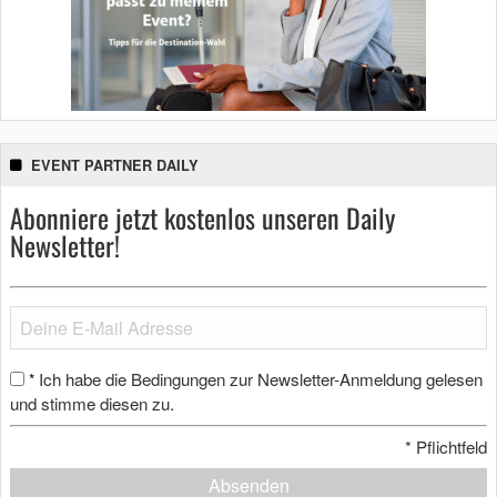
EVENT PARTNER DAILY
Abonniere jetzt kostenlos unseren Daily
Newsletter!
Ich habe die Bedingungen zur Newsletter-Anmeldung gelesen
*
und stimme diesen zu.
*
Pflichtfeld
Absenden