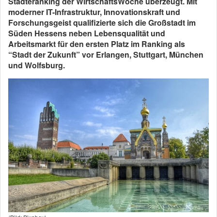
Städteranking der WirtschaftsWoche überzeugt. Mit
moderner IT-Infrastruktur, Innovationskraft und
Forschungsgeist qualifizierte sich die Großstadt im
Süden Hessens neben Lebensqualität und
Arbeitsmarkt für den ersten Platz im Ranking als
“Stadt der Zukunft” vor Erlangen, Stuttgart, München
und Wolfsburg.