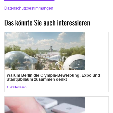
Datenschutzbestimmungen
Das könnte Sie auch interessieren
Warum Berlin die Olympia-Bewerbung, Expo und
Stadtjubiläum zusammen denkt
Weiterlesen