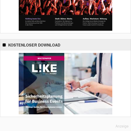
KOSTENLOSER DOWNLOAD
Anzeige