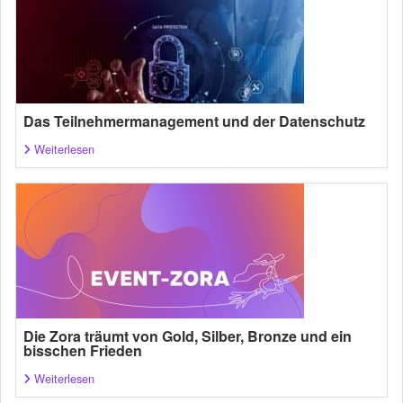
Das Teilnehmermanagement und der Datenschutz
Weiterlesen
Die Zora träumt von Gold, Silber, Bronze und ein
bisschen Frieden
Weiterlesen