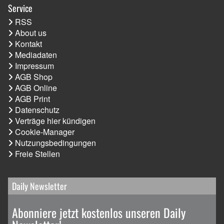
Service
RSS
About us
Kontakt
Mediadaten
Impressum
AGB Shop
AGB Online
AGB Print
Datenschutz
Verträge hier kündigen
Cookie-Manager
Nutzungsbedingungen
Freie Stellen
Daily Newsletter
Abonniere jetzt kostenlos unseren Daily