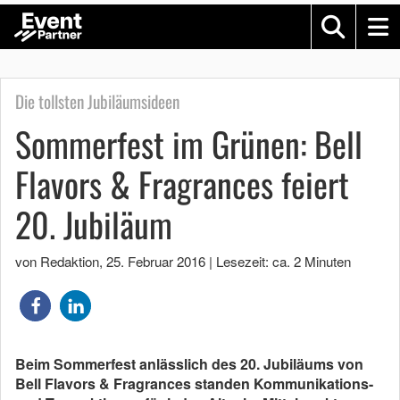
Die tollsten Jubiläumsideen
Sommerfest im Grünen: Bell
Flavors & Fragrances feiert
20. Jubiläum
von Redaktion
,
25. Februar 2016
|
Lesezeit: ca. 2 Minuten
Beim Sommerfest anlässlich des 20. Jubiläums von
Bell Flavors & Fragrances standen Kommunikations-