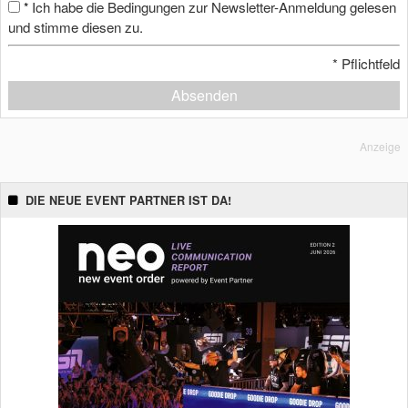
Ich habe die Bedingungen zur Newsletter-Anmeldung gelesen
*
und stimme diesen zu.
*
Pflichtfeld
Absenden
Anzeige
DIE NEUE EVENT PARTNER IST DA!