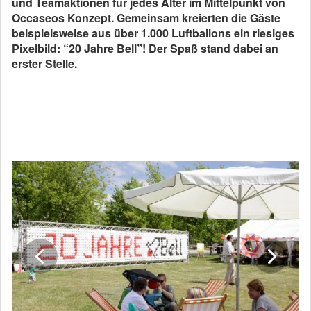
und Teamaktionen für jedes Alter im Mittelpunkt von
Occaseos Konzept. Gemeinsam kreierten die Gäste
beispielsweise aus über 1.000 Luftballons ein riesiges
Pixelbild: “20 Jahre Bell”! Der Spaß stand dabei an
erster Stelle.