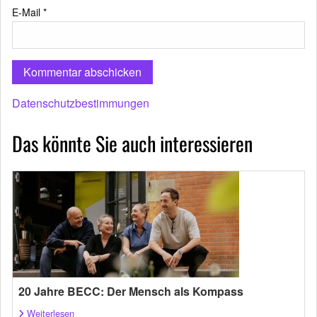
E-Mail
*
Datenschutzbestimmungen
Das könnte Sie auch interessieren
20 Jahre BECC: Der Mensch als Kompass
Weiterlesen