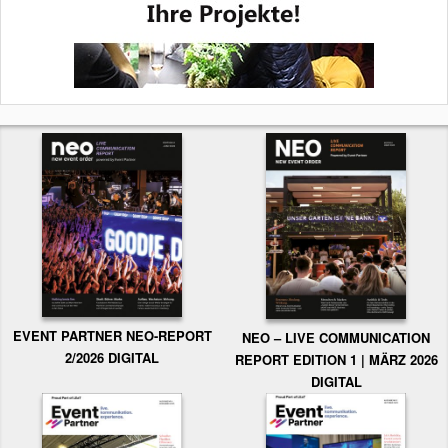
EVENT PARTNER NEO-REPORT
NEO – LIVE COMMUNICATION
2/2026 DIGITAL
REPORT EDITION 1 | MÄRZ 2026
DIGITAL