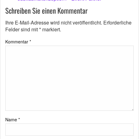
Schreiben Sie einen Kommentar
Ihre E-Mail-Adresse wird nicht veröffentlicht.
Erforderliche
Felder sind mit
*
markiert.
Kommentar
*
Name
*