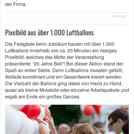
der Firma.
Anzeige
Pixelbild aus über 1.000 Luftballons
Die Festgäste beim Jubiläum bauten mit über 1.000
Luftballons innerhalb von ca. 20 Minuten ein riesiges
Pixelbild, welches das Motto der Veranstaltung
präsentierte: “20 Jahre Bell”! Bei dieser Aktion stand der
Spaß an erster Stelle. Denn Luftballons mussten gefüllt,
Abläufe koordiniert und ein Gesamtwerk kreiert werden.
Die Vielzahl der Ballons ging dabei von Hand zu Hand,
quasi als kleine Moleküle oder einzelne Arbeitspakete und
ergab am Ende ein großes Ganzes.