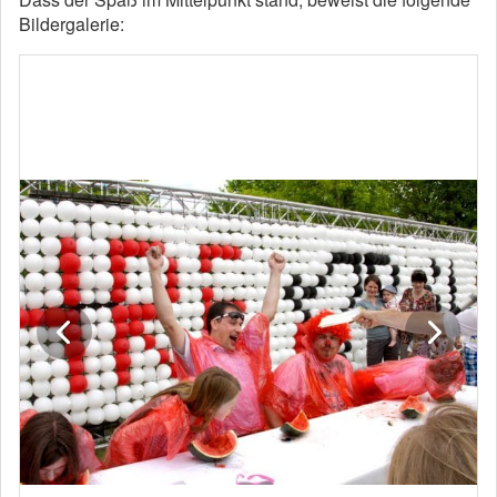
Bildergalerie: