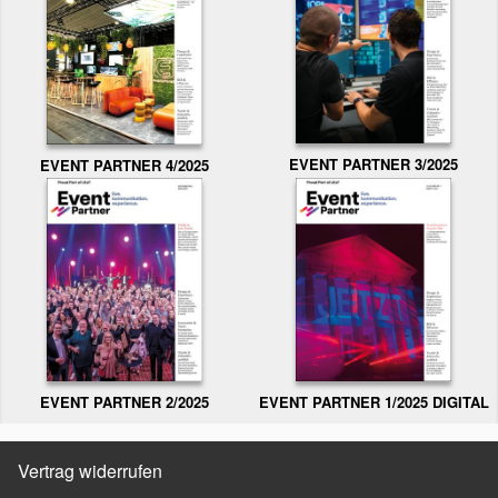
EVENT PARTNER 3/2025
EVENT PARTNER 4/2025
EVENT PARTNER 2/2025
EVENT PARTNER 1/2025 DIGITAL
Vertrag widerrufen