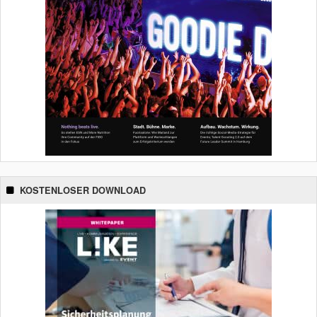
KOSTENLOSER DOWNLOAD