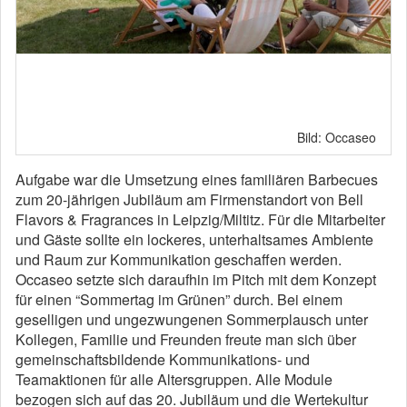
Bild: Occaseo
Aufgabe war die Umsetzung eines familiären Barbecues
zum 20-jährigen Jubiläum am Firmenstandort von Bell
Flavors & Fragrances in Leipzig/Miltitz. Für die Mitarbeiter
und Gäste sollte ein lockeres, unterhaltsames Ambiente
und Raum zur Kommunikation geschaffen werden.
Occaseo setzte sich daraufhin im Pitch mit dem Konzept
für einen “Sommertag im Grünen” durch. Bei einem
geselligen und ungezwungenen Sommerplausch unter
Kollegen, Familie und Freunden freute man sich über
gemeinschaftsbildende Kommunikations- und
Teamaktionen für alle Altersgruppen. Alle Module
bezogen sich auf das 20. Jubiläum und die Wertekultur