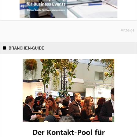
Anzeige
BRANCHEN-GUIDE