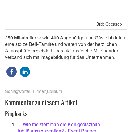
Bild: Occaseo
250 Mitarbeiter sowie 400 Angehörige und Gäste bildeten
eine stolze Bell-Familie und waren von der herzlichen
Atmosphäre begeistert. Das aktionsreiche Miteinander
verband sich mit Imagebildung für das Unternehmen.
Schlagwörter:
Firmenjubiläum
Kommentar zu diesem Artikel
Pingbacks
Wie meistert man die Königsdisziplin
Jubiläumskonzeption? › Event Partner