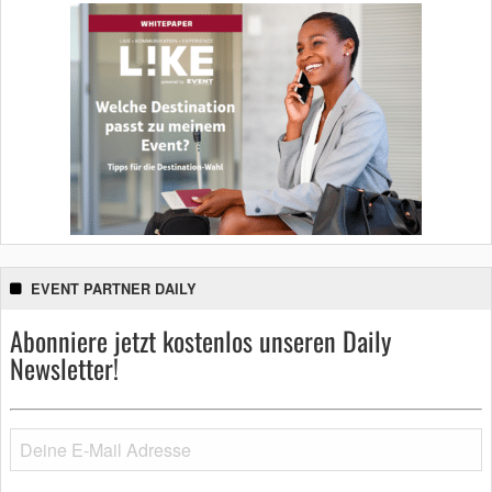
EVENT PARTNER DAILY
Abonniere jetzt kostenlos unseren Daily
Newsletter!