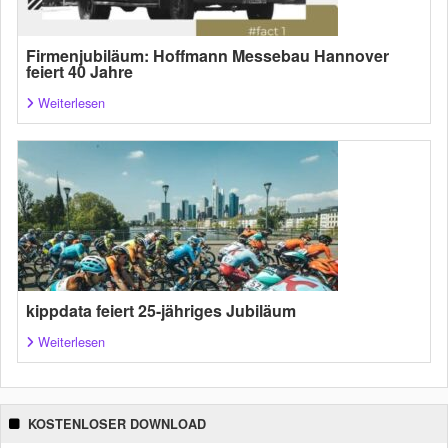
Firmenjubiläum: Hoffmann Messebau Hannover
feiert 40 Jahre
Weiterlesen
kippdata feiert 25-jähriges Jubiläum
Weiterlesen
KOSTENLOSER DOWNLOAD