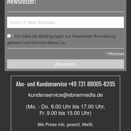
Newsletter!
Ich habe die Bedingungen zur Newsletter-Anmeldung
*
gelesen und stimme diesen zu.
*
Pflichtfeld
Absenden
Abo- und Kundenservice +49 731 88005-8205
kundenservice@ebnermedia.de
(Mo. - Do. 9.00 Uhr bis 17.00 Uhr,
Fr. 9.00 bis 15.00 Uhr)
Alle Preise inkl. gesetzl. MwSt.