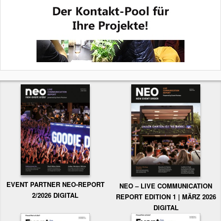
EVENT PARTNER NEO-REPORT
NEO – LIVE COMMUNICATION
2/2026 DIGITAL
REPORT EDITION 1 | MÄRZ 2026
DIGITAL