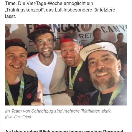
Time. Die Vier-Tage-Woche ermöglicht ein
„Trainingskonzept“, das Luft insbesondere für letztere
lässt.
Im Team von Schachzug sind mehrere Triathleten aktiv.
(Bild: Erce Erim)
Auf den ersten Blick passen immer weniger Personal