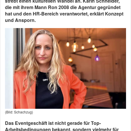
strebt einen kulturellen Wandel an. Karin Schneider,
die mit ihrem Mann Ron 2008 die Agentur gegründet
hat und den HR-Bereich verantwortet, erklärt Konzept
und Ansporn.
(Bild: Schachzug)
Das Eventgeschäft ist nicht gerade für Top-
Arbeitsbedingungen bekannt, sondern vielmehr für