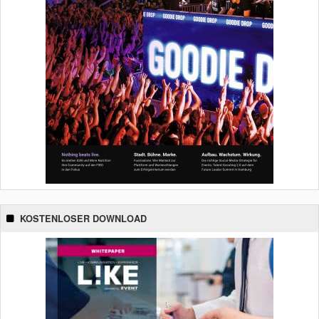
KOSTENLOSER DOWNLOAD