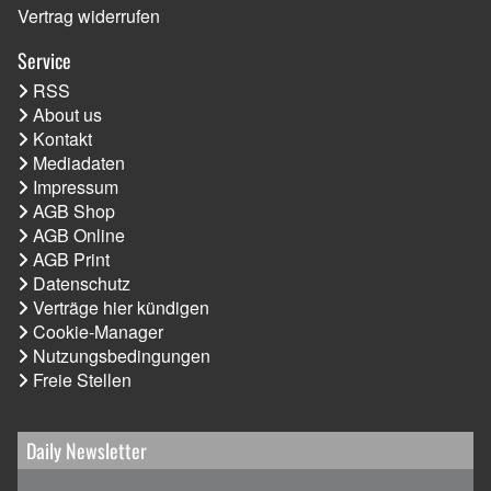
Vertrag widerrufen
Service
RSS
About us
Kontakt
Mediadaten
Impressum
AGB Shop
AGB Online
AGB Print
Datenschutz
Verträge hier kündigen
Cookie-Manager
Nutzungsbedingungen
Freie Stellen
Daily Newsletter