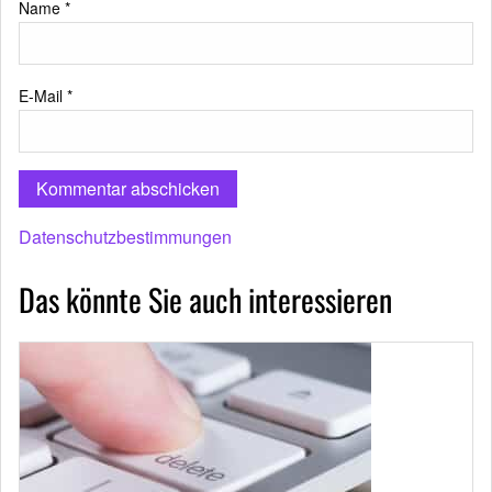
Name
*
E-Mail
*
Datenschutzbestimmungen
Das könnte Sie auch interessieren