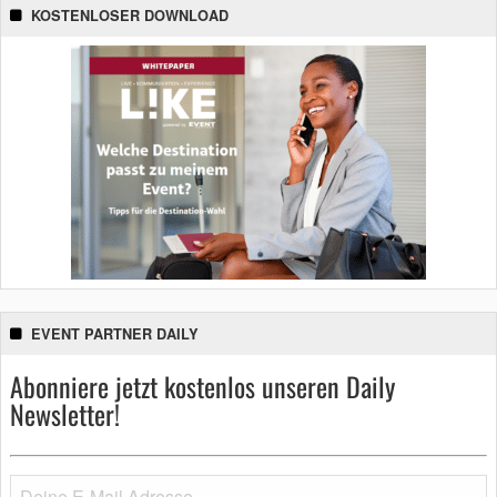
KOSTENLOSER DOWNLOAD
EVENT PARTNER DAILY
Abonniere jetzt kostenlos unseren Daily
Newsletter!