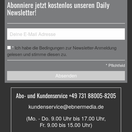
Abonniere jetzt kostenlos unseren Daily
Newsletter!
Ich habe die Bedingungen zur Newsletter-Anmeldung
*
gelesen und stimme diesen zu.
*
Pflichtfeld
Absenden
Abo- und Kundenservice +49 731 88005-8205
kundenservice@ebnermedia.de
(Mo. - Do. 9.00 Uhr bis 17.00 Uhr,
Fr. 9.00 bis 15.00 Uhr)