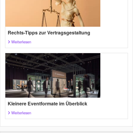
Rechts-Tipps zur Vertragsgestaltung
Weiterlesen
Kleinere Eventformate im Überblick
Weiterlesen