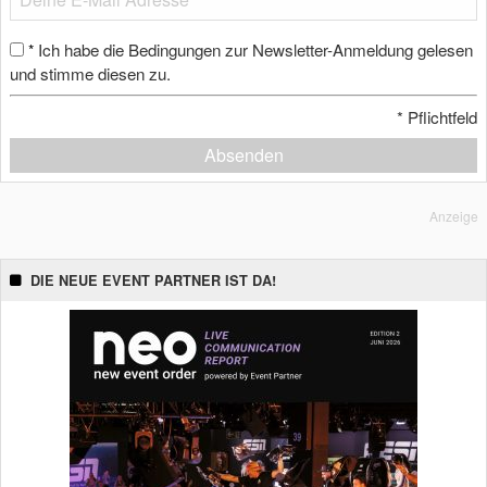
Ich habe die Bedingungen zur Newsletter-Anmeldung gelesen
*
und stimme diesen zu.
*
Pflichtfeld
Absenden
Anzeige
DIE NEUE EVENT PARTNER IST DA!