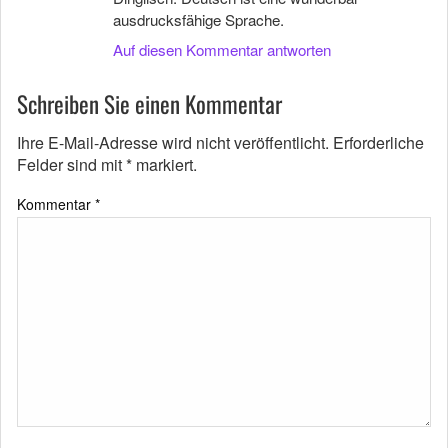
ausdrucksfähige Sprache.
Auf diesen Kommentar antworten
Schreiben Sie einen Kommentar
Ihre E-Mail-Adresse wird nicht veröffentlicht.
Erforderliche
Felder sind mit
*
markiert.
Kommentar
*