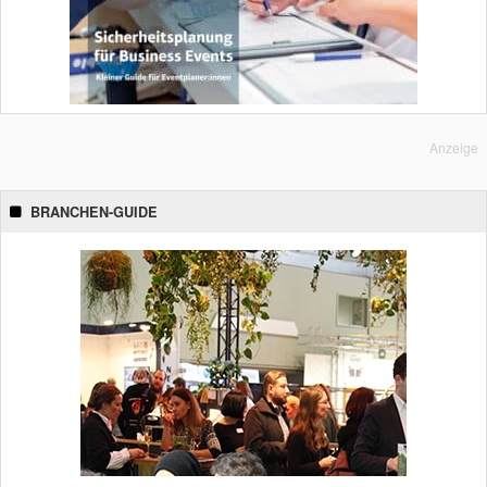
Anzeige
BRANCHEN-GUIDE