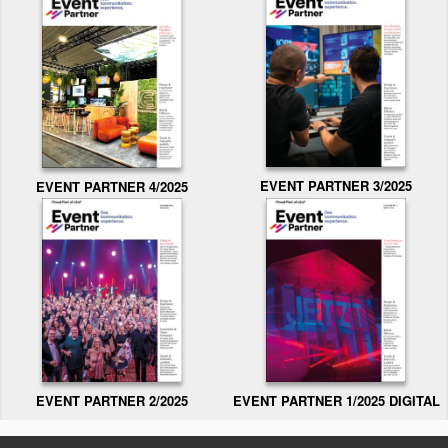
EVENT PARTNER 3/2025
EVENT PARTNER 4/2025
EVENT PARTNER 2/2025
EVENT PARTNER 1/2025 DIGITAL