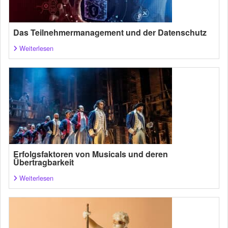
Das Teilnehmermanagement und der Datenschutz
Weiterlesen
Erfolgsfaktoren von Musicals und deren
Übertragbarkeit
Weiterlesen