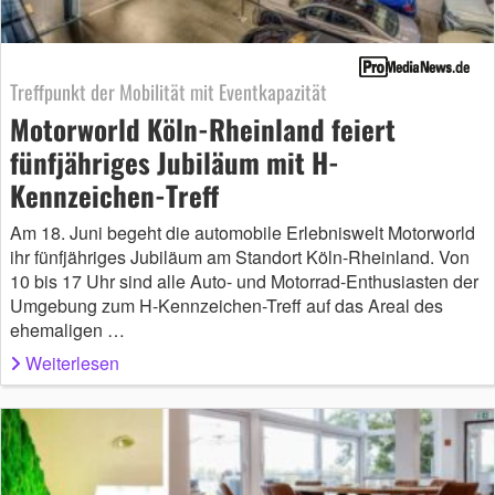
Treffpunkt der Mobilität mit Eventkapazität
Motorworld Köln-Rheinland feiert
fünfjähriges Jubiläum mit H-
Kennzeichen-Treff
Am 18. Juni begeht die automobile Erlebniswelt Motorworld
ihr fünfjähriges Jubiläum am Standort Köln-Rheinland. Von
10 bis 17 Uhr sind alle Auto- und Motorrad-Enthusiasten der
Umgebung zum H-Kennzeichen-Treff auf das Areal des
ehemaligen …
Weiterlesen