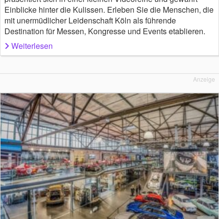
Einblicke hinter die Kulissen. Erleben Sie die Menschen, die
mit unermüdlicher Leidenschaft Köln als führende
Destination für Messen, Kongresse und Events etablieren.
Weiterlesen
Anzeige