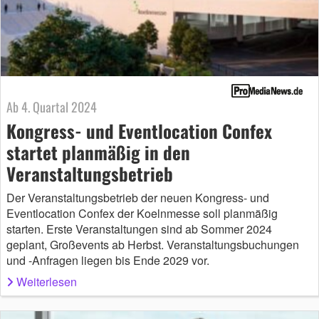
Ab 4. Quartal 2024
Kongress- und Eventlocation Confex
startet planmäßig in den
Veranstaltungsbetrieb
Der Veranstaltungsbetrieb der neuen Kongress- und
Eventlocation Confex der Koelnmesse soll planmäßig
starten. Erste Veranstaltungen sind ab Sommer 2024
geplant, Großevents ab Herbst. Veranstaltungsbuchungen
und -Anfragen liegen bis Ende 2029 vor.
Weiterlesen