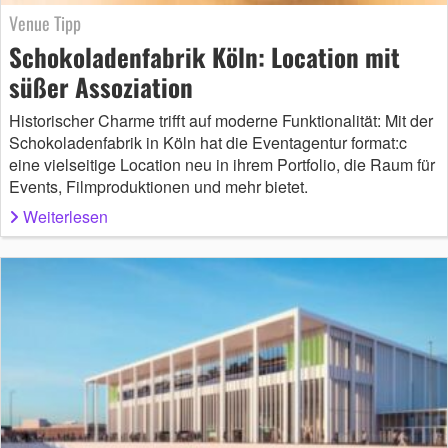
Venue Tipp
Schokoladenfabrik Köln: Location mit
süßer Assoziation
Historischer Charme trifft auf moderne Funktionalität: Mit der
Schokoladenfabrik in Köln hat die Eventagentur format:c
eine vielseitige Location neu in ihrem Portfolio, die Raum für
Events, Filmproduktionen und mehr bietet.
Weiterlesen