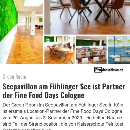
Green Room
Seepavillon am Fühlinger See ist Partner
der Fine Food Days Cologne
Der Green Room im Seepavillon am Fühlinger See in Köln
ist erstmals Location-Partner der Fine Food Days Cologne
vom 20. August bis 3. September 2023. Die hellen Räume
sind Teil der Strandlocation, die von Kaiserschote Feinkost