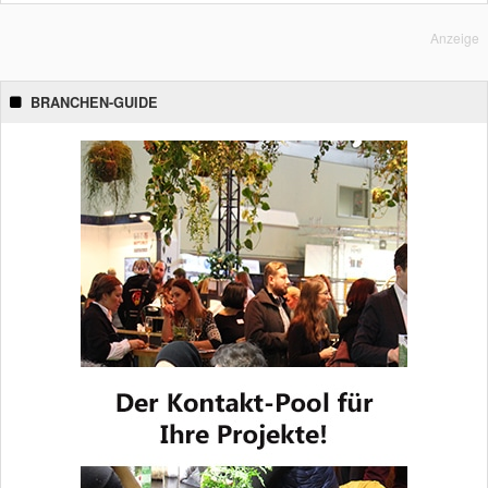
Anzeige
BRANCHEN-GUIDE