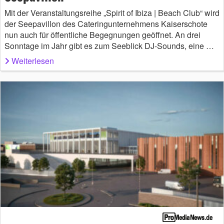
Mit der Veranstaltungsreihe „Spirit of Ibiza | Beach Club“ wird
der Seepavillon des Cateringunternehmens Kaiserschote
nun auch für öffentliche Begegnungen geöffnet. An drei
Sonntage im Jahr gibt es zum Seeblick DJ-Sounds, eine …
Weiterlesen