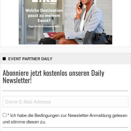
EVENT PARTNER DAILY
Abonniere jetzt kostenlos unseren Daily
Newsletter!
Ich habe die Bedingungen zur Newsletter-Anmeldung gelesen
*
und stimme diesen zu.