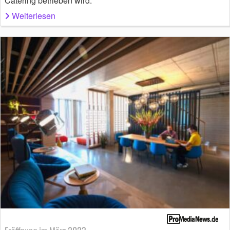
Catering betrieben wird.
Weiterlesen