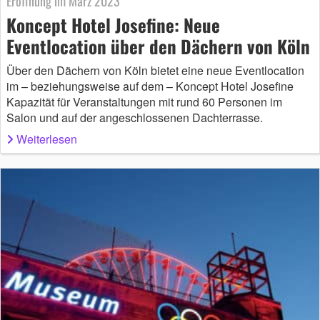
Eröffnung im März 2023
Koncept Hotel Josefine: Neue
Eventlocation über den Dächern von Köln
Über den Dächern von Köln bietet eine neue Eventlocation
im – beziehungsweise auf dem – Koncept Hotel Josefine
Kapazität für Veranstaltungen mit rund 60 Personen im
Salon und auf der angeschlossenen Dachterrasse.
Weiterlesen