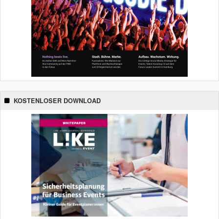
KOSTENLOSER DOWNLOAD