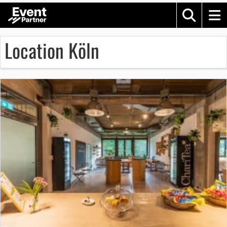
Location Köln