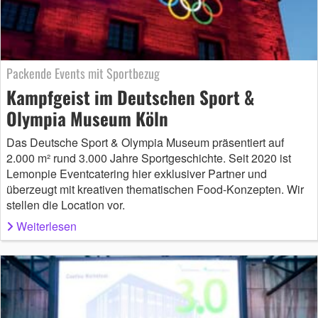
Packende Events mit Sportbezug
Kampfgeist im Deutschen Sport &
Olympia Museum Köln
Das Deutsche Sport & Olympia Museum präsentiert auf
2.000 m² rund 3.000 Jahre Sportgeschichte. Seit 2020 ist
Lemonpie Eventcatering hier exklusiver Partner und
überzeugt mit kreativen thematischen Food-Konzepten. Wir
stellen die Location vor.
Weiterlesen