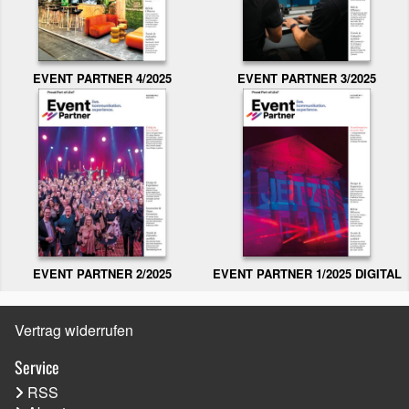
EVENT PARTNER 3/2025
EVENT PARTNER 4/2025
EVENT PARTNER 2/2025
EVENT PARTNER 1/2025 DIGITAL
Vertrag widerrufen
Service
RSS