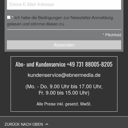
Ich habe die Bedingungen zur Newsletter-Anmeldung
*
gelesen und stimme diesen zu.
*
Pflichtfeld
Absenden
Abo- und Kundenservice +49 731 88005-8205
kundenservice@ebnermedia.de
(Mo. - Do. 9.00 Uhr bis 17.00 Uhr,
Fr. 9.00 bis 15.00 Uhr)
Alle Preise inkl. gesetzl. MwSt.
ZURÜCK NACH OBEN