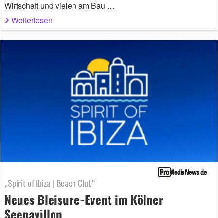
Wirtschaft und vielen am Bau …
Weiterlesen
„Spirit of Ibiza | Beach Club“
Neues Bleisure-Event im Kölner
Seepavillon