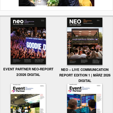
EVENT PARTNER NEO-REPORT
NEO – LIVE COMMUNICATION
2/2026 DIGITAL
REPORT EDITION 1 | MÄRZ 2026
DIGITAL