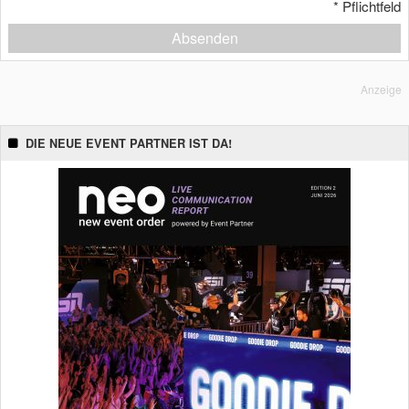
*
Pflichtfeld
Absenden
Anzeige
DIE NEUE EVENT PARTNER IST DA!