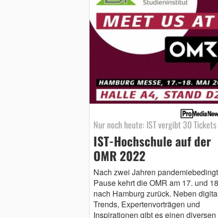
Nur noch heute: IST vergibt 30 Tickets
IST-Hochschule auf der
OMR 2022
Nach zwei Jahren pandemiebedingt
Pause kehrt die OMR am 17. und 18
nach Hamburg zurück. Neben digita
Trends, Expertenvorträgen und
Inspirationen gibt es einen diversen