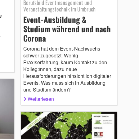
Berufsbild Eventmanagement und
Veranstaltungstechnik im Umbruch
e
Event-Ausbildung &
Studium während und nach
Corona
-
Corona hat dem Event-Nachwuchs
schwer zugesetzt: Wenig
?
Praxiserfahrung, kaum Kontakt zu den
Kolleg:innen, dazu neue
Herausforderungen hinsichtlich digitaler
Events. Was muss sich in Ausbildung
und Studium ändern?
Weiterlesen