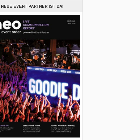
 NEUE EVENT PARTNER IST DA!