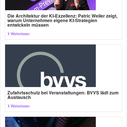
Die Architektur der KI-Exzellenz: Patric Weiler zeigt,
warum Unternehmen eigene KI-Strategien
entwickeln müssen
Weiterlesen
Zufahrtsschutz bei Veranstaltungen: BVVS lädt zum
Austausch
Weiterlesen