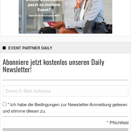
EVENT PARTNER DAILY
Abonniere jetzt kostenlos unseren Daily
Newsletter!
Ich habe die Bedingungen zur Newsletter-Anmeldung gelesen
*
und stimme diesen zu.
*
Pflichtfeld