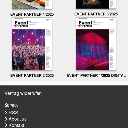
EVENT PARTNER 3/2025
EVENT PARTNER 4/2025
EVENT PARTNER 2/2025
EVENT PARTNER 1/2025 DIGITAL
Vertrag widerrufen
Service
RSS
About us
Kontakt