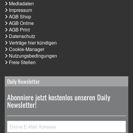
Mediadaten
Impressum
AGB Shop
AGB Online
AGB Print
Datenschutz
Verträge hier kündigen
Cookie-Manager
Nutzungsbedingungen
Freie Stellen
Daily Newsletter
Abonniere jetzt kostenlos unseren Daily
Newsletter!