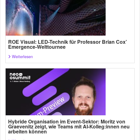
ROE Visual: LED-Technik für Professor Brian Cox’
Emergence-Welttournee
Weiterlesen
Hybride Organisation im Event-Sektor: Moritz von
Graevenitz zeigt, wie Teams mit AI-Kolleg:innen neu
arbeiten können