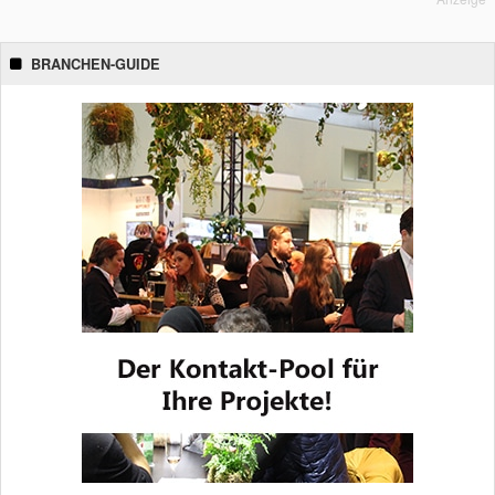
BRANCHEN-GUIDE