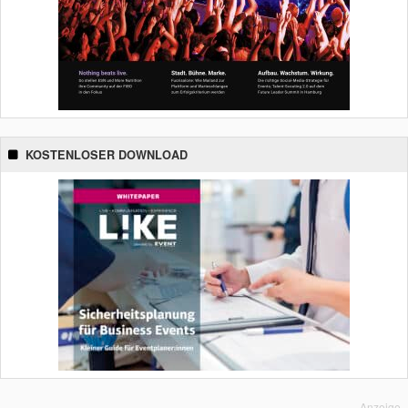
KOSTENLOSER DOWNLOAD
Anzeige