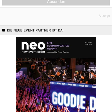
Absenden
Anzeige
DIE NEUE EVENT PARTNER IST DA!