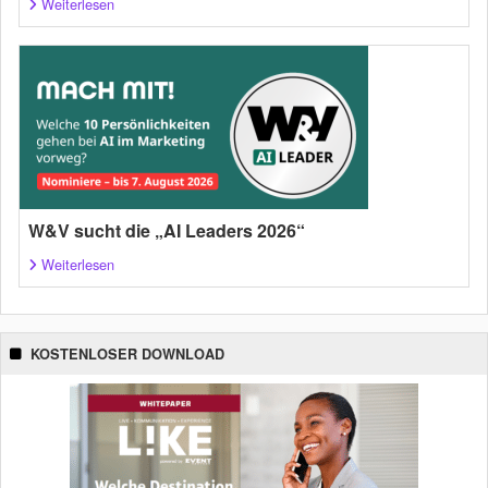
Weiterlesen
W&V sucht die „AI Leaders 2026“
Weiterlesen
KOSTENLOSER DOWNLOAD