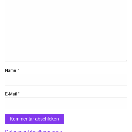
Name
*
E-Mail
*
Datenschutzbestimmungen