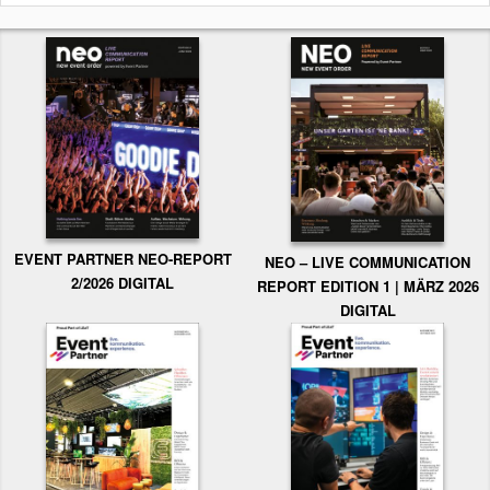
EVENT PARTNER NEO-REPORT
NEO – LIVE COMMUNICATION
2/2026 DIGITAL
REPORT EDITION 1 | MÄRZ 2026
DIGITAL