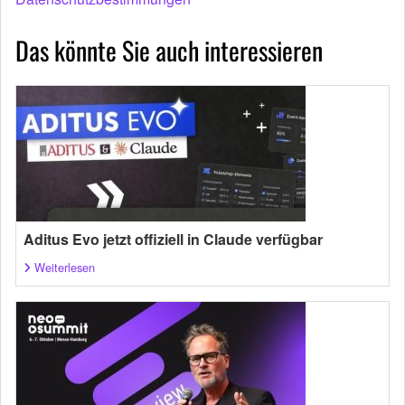
Das könnte Sie auch interessieren
Aditus Evo jetzt offiziell in Claude verfügbar
Weiterlesen