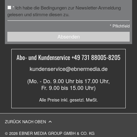
Ich habe die Bedingungen zur Newsletter-Anmeldung
*
gelesen und stimme diesen zu.
*
Pflichtfeld
Absenden
Abo- und Kundenservice +49 731 88005-8205
kundenservice@ebnermedia.de
(Mo. - Do. 9.00 Uhr bis 17.00 Uhr,
Fr. 9.00 bis 15.00 Uhr)
Alle Preise inkl. gesetzl. MwSt.
ZURÜCK NACH OBEN
© 2026 EBNER MEDIA GROUP GMBH & CO. KG