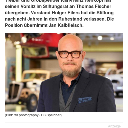
seinen Vorsitz im Stiftungsrat an Thomas Fischer
übergeben. Vorstand Holger Eilers hat die Stiftung
nach acht Jahren in den Ruhestand verlassen. Die
Position übernimmt Jan Kalbfleisch.
(Bild: fsk photography / PS.Speicher)
Anzeige