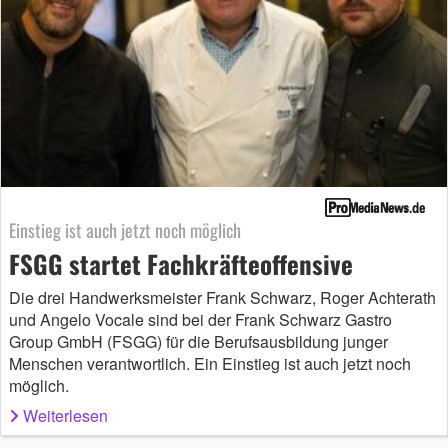
Einstieg ist auch jetzt noch möglich
FSGG startet Fachkräfteoffensive
Die drei Handwerksmeister Frank Schwarz, Roger Achterath
und Angelo Vocale sind bei der Frank Schwarz Gastro
Group GmbH (FSGG) für die Berufsausbildung junger
Menschen verantwortlich. Ein Einstieg ist auch jetzt noch
möglich.
Weiterlesen