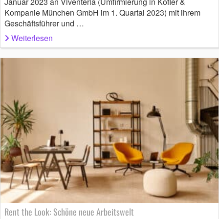
Januar 2023 an Viventeria (Umfirmierung in Kofler &
Kompanie München GmbH im 1. Quartal 2023) mit ihrem
Geschäftsführer und …
Weiterlesen
Rent the Look: Schöne neue Arbeitswelt