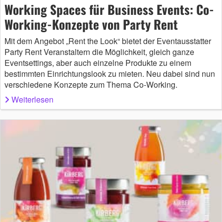
Working Spaces für Business Events: Co-
Working-Konzepte von Party Rent
Mit dem Angebot „Rent the Look“ bietet der Eventausstatter
Party Rent Veranstaltern die Möglichkeit, gleich ganze
Eventsettings, aber auch einzelne Produkte zu einem
bestimmten Einrichtungslook zu mieten. Neu dabei sind nun
verschiedene Konzepte zum Thema Co-Working.
Weiterlesen