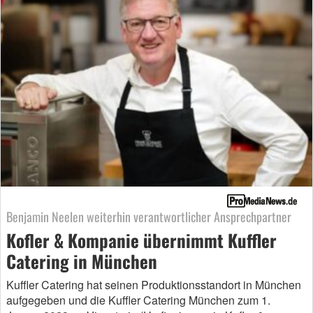
Benjamin Neelen weiterhin verantwortlicher Ansprechpartner
Kofler & Kompanie übernimmt Kuffler
Catering in München
Kuffler Catering hat seinen Produktionsstandort in München
aufgegeben und die Kuffler Catering München zum 1.