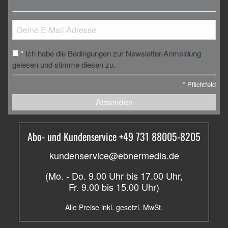
Ich habe die Bedingungen zur Newsletter-Anmeldung
*
gelesen und stimme diesen zu.
*
Pflichtfeld
Absenden
Abo- und Kundenservice +49 731 88005-8205
kundenservice@ebnermedia.de
(Mo. - Do. 9.00 Uhr bis 17.00 Uhr,
Fr. 9.00 bis 15.00 Uhr)
Alle Preise inkl. gesetzl. MwSt.