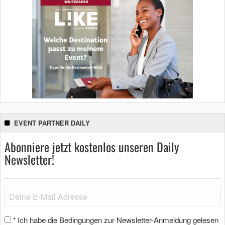
EVENT PARTNER DAILY
Abonniere jetzt kostenlos unseren Daily
Newsletter!
Ich habe die Bedingungen zur Newsletter-Anmeldung gelesen
*