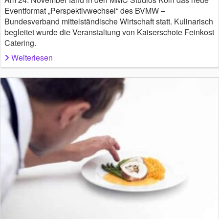
Eventformat „Perspektivwechsel“ des BVMW –
Bundesverband mittelständische Wirtschaft statt. Kulinarisch
begleitet wurde die Veranstaltung von Kaiserschote Feinkost
Catering.
Weiterlesen