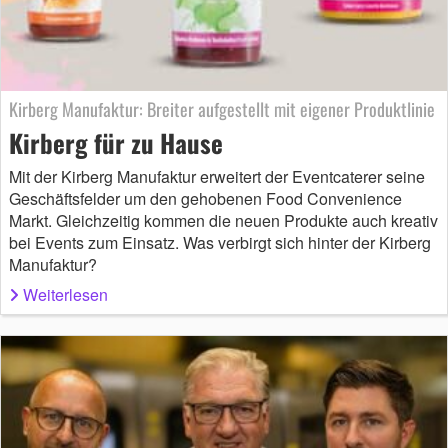
Kirberg Manufaktur: Breiter aufgestellt mit eigener Produktlinie
Kirberg für zu Hause
Mit der Kirberg Manufaktur erweitert der Eventcaterer seine
Geschäftsfelder um den gehobenen Food Convenience
Markt. Gleichzeitig kommen die neuen Produkte auch kreativ
bei Events zum Einsatz. Was verbirgt sich hinter der Kirberg
Manufaktur?
Weiterlesen