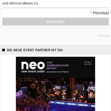
und stimme diesen zu.
*
Pflichtfeld
Absenden
Anzeige
DIE NEUE EVENT PARTNER IST DA!