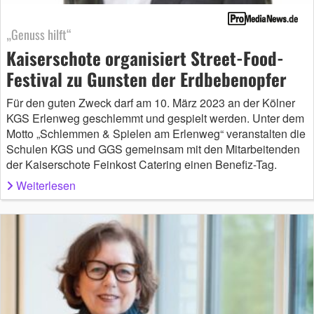
„Genuss hilft“
Kaiserschote organisiert Street-Food-
Festival zu Gunsten der Erdbebenopfer
Für den guten Zweck darf am 10. März 2023 an der Kölner
KGS Erlenweg geschlemmt und gespielt werden. Unter dem
Motto „Schlemmen & Spielen am Erlenweg“ veranstalten die
Schulen KGS und GGS gemeinsam mit den Mitarbeitenden
der Kaiserschote Feinkost Catering einen Benefiz-Tag.
Weiterlesen