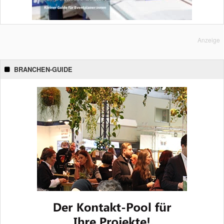
Anzeige
BRANCHEN-GUIDE