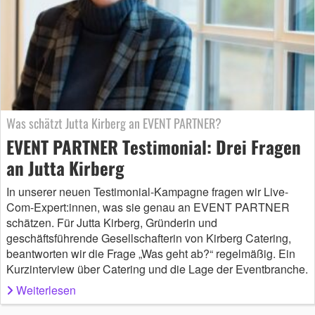
Was schätzt Jutta Kirberg an EVENT PARTNER?
EVENT PARTNER Testimonial: Drei Fragen
an Jutta Kirberg
In unserer neuen Testimonial-Kampagne fragen wir Live-
Com-Expert:innen, was sie genau an EVENT PARTNER
schätzen. Für Jutta Kirberg, Gründerin und
geschäftsführende Gesellschafterin von Kirberg Catering,
beantworten wir die Frage „Was geht ab?“ regelmäßig. Ein
Kurzinterview über Catering und die Lage der Eventbranche.
Weiterlesen