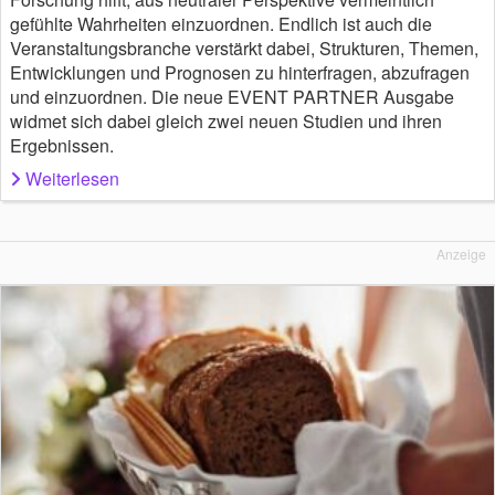
gefühlte Wahrheiten einzuordnen. Endlich ist auch die
Veranstaltungsbranche verstärkt dabei, Strukturen, Themen,
Entwicklungen und Prognosen zu hinterfragen, abzufragen
und einzuordnen. Die neue EVENT PARTNER Ausgabe
widmet sich dabei gleich zwei neuen Studien und ihren
Ergebnissen.
Weiterlesen
Anzeige