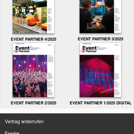
EVENT PARTNER 3/2025
EVENT PARTNER 4/2025
EVENT PARTNER 2/2025
EVENT PARTNER 1/2025 DIGITAL
Vertrag widerrufen
Service