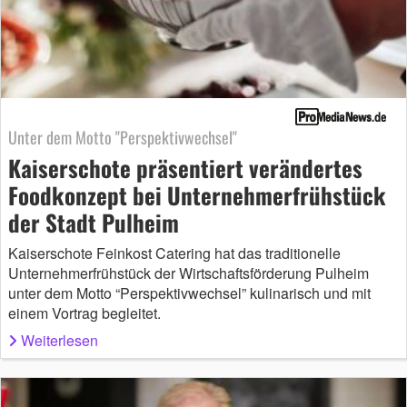
Unter dem Motto "Perspektivwechsel"
Kaiserschote präsentiert verändertes
Foodkonzept bei Unternehmerfrühstück
der Stadt Pulheim
Kaiserschote Feinkost Catering hat das traditionelle
Unternehmerfrühstück der Wirtschaftsförderung Pulheim
unter dem Motto “Perspektivwechsel” kulinarisch und mit
einem Vortrag begleitet.
Weiterlesen