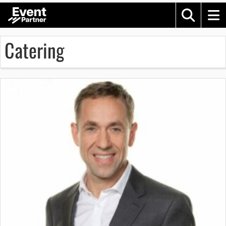
Catering