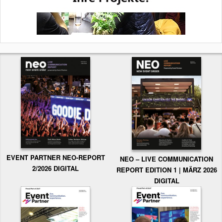
EVENT PARTNER NEO-REPORT
NEO – LIVE COMMUNICATION
2/2026 DIGITAL
REPORT EDITION 1 | MÄRZ 2026
DIGITAL