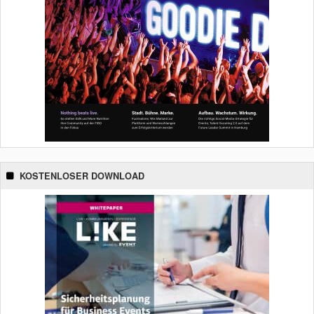
KOSTENLOSER DOWNLOAD