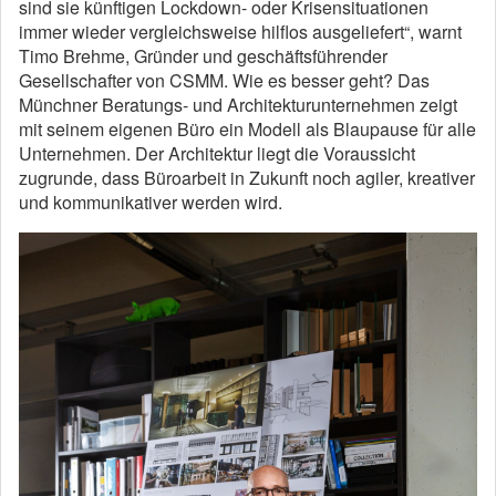
sind sie künftigen Lockdown- oder Krisensituationen
immer wieder vergleichsweise hilflos ausgeliefert“, warnt
Timo Brehme, Gründer und geschäftsführender
Gesellschafter von CSMM. Wie es besser geht? Das
Münchner Beratungs- und Architekturunternehmen zeigt
mit seinem eigenen Büro ein Modell als Blaupause für alle
Unternehmen. Der Architektur liegt die Voraussicht
zugrunde, dass Büroarbeit in Zukunft noch agiler, kreativer
und kommunikativer werden wird.