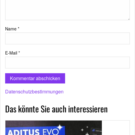
Name
*
E-Mail
*
Datenschutzbestimmungen
Das könnte Sie auch interessieren