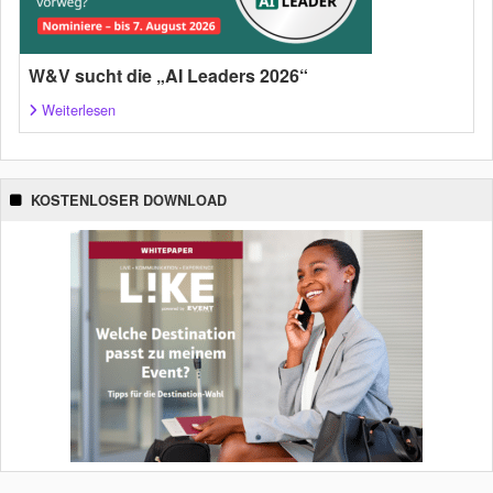
W&V sucht die „AI Leaders 2026“
Weiterlesen
KOSTENLOSER DOWNLOAD