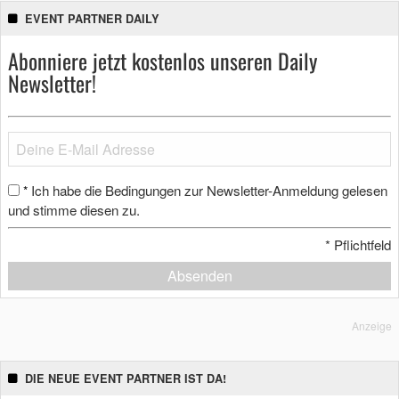
EVENT PARTNER DAILY
Abonniere jetzt kostenlos unseren Daily
Newsletter!
Ich habe die Bedingungen zur Newsletter-Anmeldung gelesen
*
und stimme diesen zu.
*
Pflichtfeld
Absenden
Anzeige
DIE NEUE EVENT PARTNER IST DA!