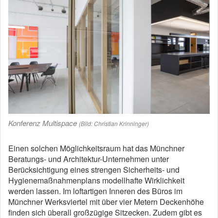
Konferenz Multispace
(Bild: Christian Krinninger)
Einen solchen Möglichkeitsraum hat das Münchner
Beratungs- und Architektur-Unternehmen unter
Berücksichtigung eines strengen Sicherheits- und
Hygienemaßnahmenplans modellhafte Wirklichkeit
werden lassen. Im loftartigen Inneren des Büros im
Münchner Werksviertel mit über vier Metern Deckenhöhe
finden sich überall großzügige Sitzecken. Zudem gibt es