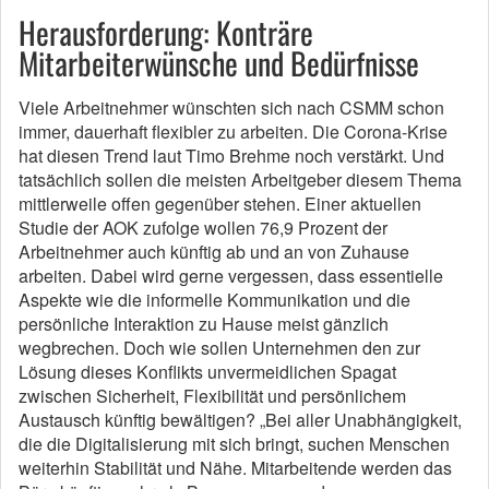
Herausforderung: Konträre
Mitarbeiterwünsche und Bedürfnisse
Viele Arbeitnehmer wünschten sich nach CSMM schon
immer, dauerhaft flexibler zu arbeiten. Die Corona-Krise
hat diesen Trend laut Timo Brehme noch verstärkt. Und
tatsächlich sollen die meisten Arbeitgeber diesem Thema
mittlerweile offen gegenüber stehen. Einer aktuellen
Studie der AOK zufolge wollen 76,9 Prozent der
Arbeitnehmer auch künftig ab und an von Zuhause
arbeiten. Dabei wird gerne vergessen, dass essentielle
Aspekte wie die informelle Kommunikation und die
persönliche Interaktion zu Hause meist gänzlich
wegbrechen. Doch wie sollen Unternehmen den zur
Lösung dieses Konflikts unvermeidlichen Spagat
zwischen Sicherheit, Flexibilität und persönlichem
Austausch künftig bewältigen? „Bei aller Unabhängigkeit,
die die Digitalisierung mit sich bringt, suchen Menschen
weiterhin Stabilität und Nähe. Mitarbeitende werden das