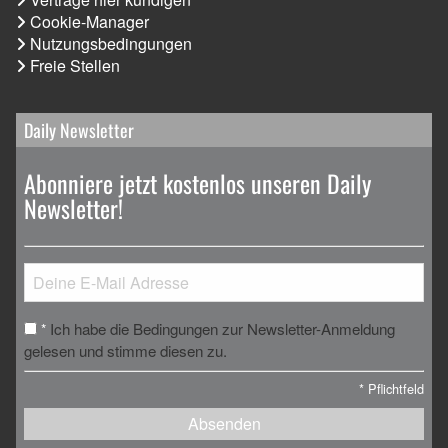
Cookie-Manager
Nutzungsbedingungen
Freie Stellen
Daily Newsletter
Abonniere jetzt kostenlos unseren Daily
Newsletter!
Ich habe die Bedingungen zur Newsletter-Anmeldung
*
gelesen und stimme diesen zu.
*
Pflichtfeld
Absenden