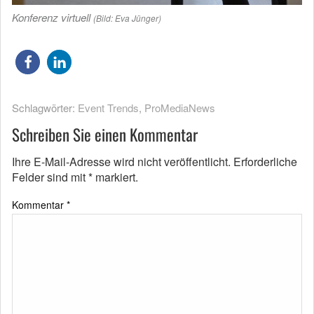
Konferenz virtuell
(Bild: Eva Jünger)
Schlagwörter:
Event Trends
,
ProMediaNews
Schreiben Sie einen Kommentar
Ihre E-Mail-Adresse wird nicht veröffentlicht.
Erforderliche
Felder sind mit
*
markiert.
Kommentar
*