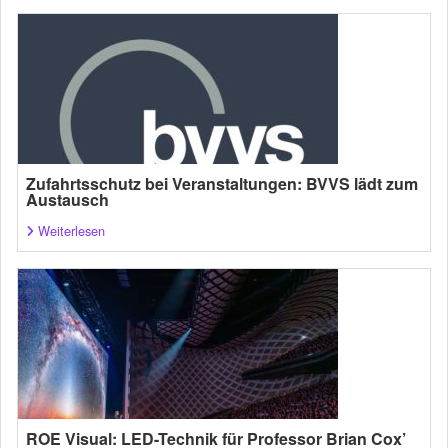
Zufahrtsschutz bei Veranstaltungen: BVVS lädt zum
Austausch
Weiterlesen
ROE Visual: LED-Technik für Professor Brian Cox’