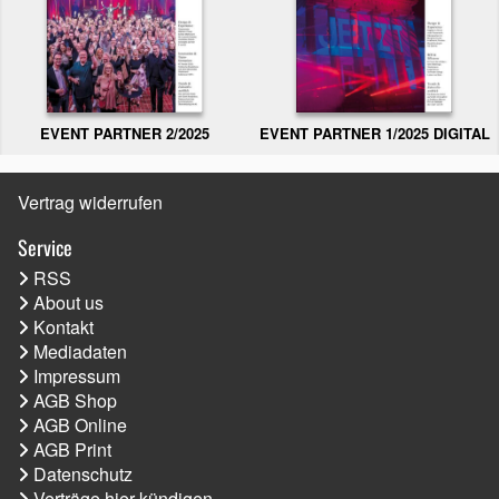
EVENT PARTNER 2/2025
EVENT PARTNER 1/2025 DIGITAL
Vertrag widerrufen
Service
RSS
About us
Kontakt
Mediadaten
Impressum
AGB Shop
AGB Online
AGB Print
Datenschutz
Verträge hier kündigen