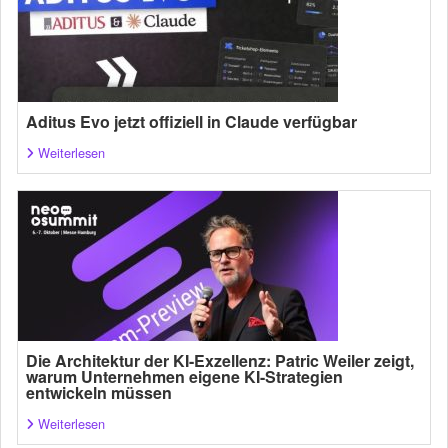
Aditus Evo jetzt offiziell in Claude verfügbar
Weiterlesen
Die Architektur der KI-Exzellenz: Patric Weiler zeigt,
warum Unternehmen eigene KI-Strategien
entwickeln müssen
Weiterlesen