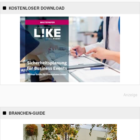
KOSTENLOSER DOWNLOAD
Anzeige
BRANCHEN-GUIDE