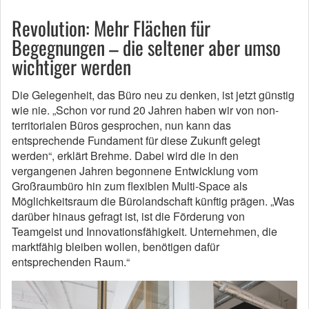
Revolution: Mehr Flächen für
Begegnungen – die seltener aber umso
wichtiger werden
Die Gelegenheit, das Büro neu zu denken, ist jetzt günstig
wie nie. „Schon vor rund 20 Jahren haben wir von non-
territorialen Büros gesprochen, nun kann das
entsprechende Fundament für diese Zukunft gelegt
werden“, erklärt Brehme. Dabei wird die in den
vergangenen Jahren begonnene Entwicklung vom
Großraumbüro hin zum flexiblen Multi-Space als
Möglichkeitsraum die Bürolandschaft künftig prägen. „Was
darüber hinaus gefragt ist, ist die Förderung von
Teamgeist und Innovationsfähigkeit. Unternehmen, die
marktfähig bleiben wollen, benötigen dafür
entsprechenden Raum.“