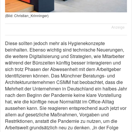
(Bild: Christian_Krinninger)
Anzeige
Diese sollten jedoch mehr als Hygienekonzepte
beinhalten. Ebenso wichtig sind technische Neuerungen,
die weitere Digitalisierung und Strategien, wie Mitarbeiter
während der Bürozeiten künftig besser interagieren und
sich trotz Phasen der Abwesenheit mit dem Arbeitgeber
identifizieren können. Das Münchner Beratungs- und
Architekturunternehmen CSMM hat beobachtet, dass die
Mehrheit der Unternehmen in Deutschland ein halbes Jahr
nach dem Beginn der Pandemie keine klare Vorstellung
hat, wie die künftige neue Normalität im Office-Alltag
aussehen kann. Sie reagieren entsprechend auch jetzt vor
allem auf gesetzliche Maßnahmen, Vorgaben und
Restriktionen, anstatt die Pandemie zu nutzen, um die
Arbeitswelt grundsätzlich neu zu denken. „In der Folge