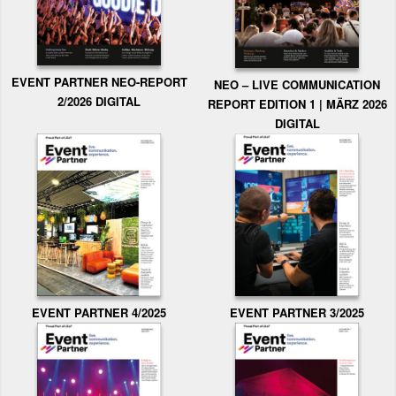
EVENT PARTNER NEO-REPORT
NEO – LIVE COMMUNICATION
2/2026 DIGITAL
REPORT EDITION 1 | MÄRZ 2026
DIGITAL
EVENT PARTNER 3/2025
EVENT PARTNER 4/2025