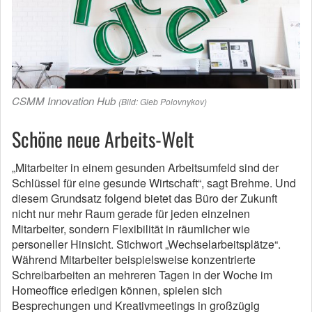
CSMM Innovation Hub
(Bild: Gleb Polovnykov)
Schöne neue Arbeits-Welt
„Mitarbeiter in einem gesunden Arbeitsumfeld sind der
Schlüssel für eine gesunde Wirtschaft“, sagt Brehme. Und
diesem Grundsatz folgend bietet das Büro der Zukunft
nicht nur mehr Raum gerade für jeden einzelnen
Mitarbeiter, sondern Flexibilität in räumlicher wie
personeller Hinsicht. Stichwort „Wechselarbeitsplätze“.
Während Mitarbeiter beispielsweise konzentrierte
Schreibarbeiten an mehreren Tagen in der Woche im
Homeoffice erledigen können, spielen sich
Besprechungen und Kreativmeetings in großzügig