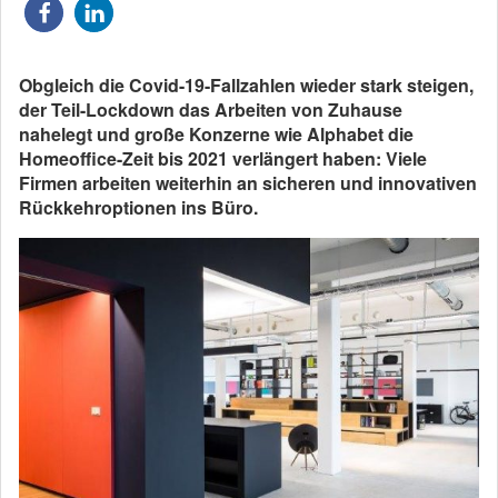
Obgleich die Covid-19-Fallzahlen wieder stark steigen,
der Teil-Lockdown das Arbeiten von Zuhause
nahelegt und große Konzerne wie Alphabet die
Homeoffice-Zeit bis 2021 verlängert haben: Viele
Firmen arbeiten weiterhin an sicheren und innovativen
Rückkehroptionen ins Büro.