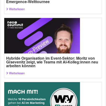
Emergence-Welttournee
Weiterlesen
Hybride Organisation im Event-Sektor: Moritz von
Graevenitz zeigt, wie Teams mit AI-Kolleg:innen neu
arbeiten können
Weiterlesen