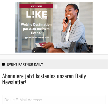
EVENT PARTNER DAILY
Abonniere jetzt kostenlos unseren Daily
Newsletter!