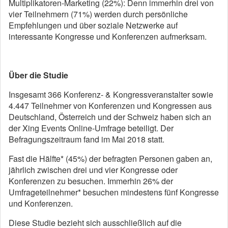
Multiplikatoren-Marketing (22%): Denn immerhin drei von
vier Teilnehmern (71%) werden durch persönliche
Empfehlungen und über soziale Netzwerke auf
interessante Kongresse und Konferenzen aufmerksam.
Über die Studie
Insgesamt 366 Konferenz- & Kongressveranstalter sowie
4.447 Teilnehmer von Konferenzen und Kongressen aus
Deutschland, Österreich und der Schweiz haben sich an
der Xing Events Online-Umfrage beteiligt. Der
Befragungszeitraum fand im Mai 2018 statt.
Fast die Hälfte* (45%) der befragten Personen gaben an,
jährlich zwischen drei und vier Kongresse oder
Konferenzen zu besuchen. Immerhin 26% der
Umfrageteilnehmer* besuchen mindestens fünf Kongresse
und Konferenzen.
Diese Studie bezieht sich ausschließlich auf die