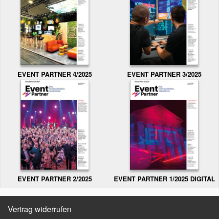
EVENT PARTNER 3/2025
EVENT PARTNER 4/2025
EVENT PARTNER 2/2025
EVENT PARTNER 1/2025 DIGITAL
Vertrag widerrufen