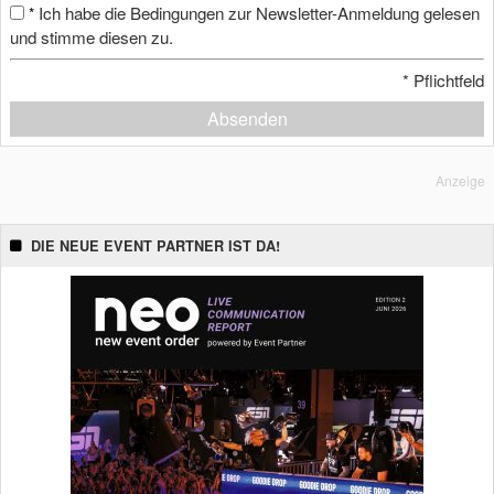
Ich habe die Bedingungen zur Newsletter-Anmeldung gelesen
*
und stimme diesen zu.
*
Pflichtfeld
Absenden
Anzeige
DIE NEUE EVENT PARTNER IST DA!