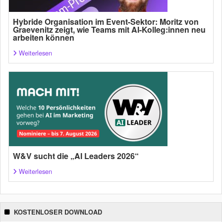
Hybride Organisation im Event-Sektor: Moritz von
Graevenitz zeigt, wie Teams mit AI-Kolleg:innen neu
arbeiten können
Weiterlesen
W&V sucht die „AI Leaders 2026“
Weiterlesen
KOSTENLOSER DOWNLOAD