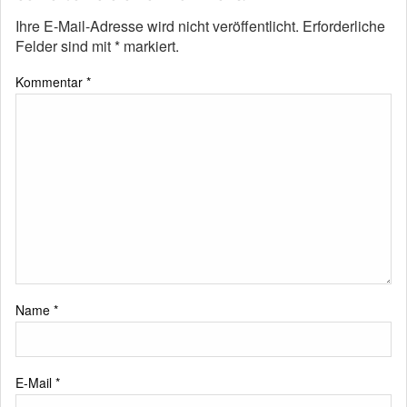
Ihre E-Mail-Adresse wird nicht veröffentlicht.
Erforderliche
Felder sind mit
*
markiert.
Kommentar
*
Name
*
E-Mail
*