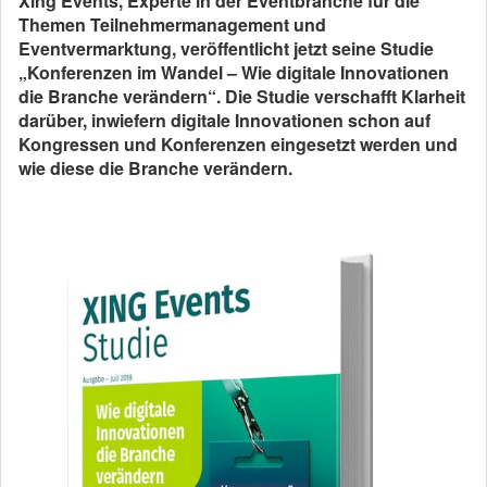
Xing Events, Experte in der Eventbranche für die
Themen Teilnehmermanagement und
Eventvermarktung, veröffentlicht jetzt seine Studie
„Konferenzen im Wandel – Wie digitale Innovationen
die Branche verändern“. Die Studie verschafft Klarheit
darüber, inwiefern digitale Innovationen schon auf
Kongressen und Konferenzen eingesetzt werden und
wie diese die Branche verändern.