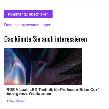
Datenschutzbestimmungen
Das könnte Sie auch interessieren
ROE Visual: LED-Technik für Professor Brian Cox’
Emergence-Welttournee
Weiterlesen