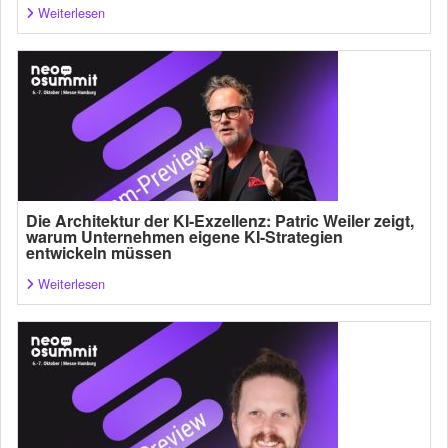
Weiterlesen
Die Architektur der KI-Exzellenz: Patric Weiler zeigt,
warum Unternehmen eigene KI-Strategien
entwickeln müssen
Weiterlesen