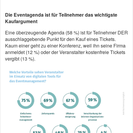
Die Eventagenda ist für Teilnehmer das wichtigste
Kaufargument
Eine überzeugende Agenda (58 %) ist für Teilnehmer DER
ausschlaggebende Punkt für den Kauf eines Tickets.
Kaum einer geht zu einer Konferenz, weil ihn seine Firma
anmeldet (12 %) oder der Veranstalter kostenfreie Tickets
vergibt (13 %).