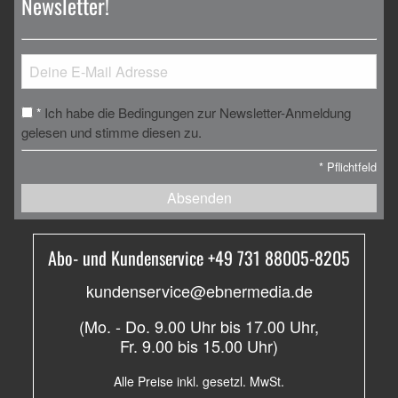
Newsletter!
Ich habe die Bedingungen zur Newsletter-Anmeldung
*
gelesen und stimme diesen zu.
*
Pflichtfeld
Absenden
Abo- und Kundenservice +49 731 88005-8205
kundenservice@ebnermedia.de
(Mo. - Do. 9.00 Uhr bis 17.00 Uhr,
Fr. 9.00 bis 15.00 Uhr)
Alle Preise inkl. gesetzl. MwSt.