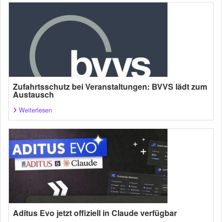
Zufahrtsschutz bei Veranstaltungen: BVVS lädt zum
Austausch
Weiterlesen
Aditus Evo jetzt offiziell in Claude verfügbar