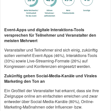
Event-Apps und digitale Interaktions-Tools
versprechen für Teilnehmer und Veranstalter den
meisten Mehrwert
Veranstalter und Teilnehmer sind sich einig, zukünftig
sollen vermehrt Event-Apps (46%), Interaktions-Tools
(33%) sowie Live-Streaming-Formate (26%) auf
Kongressen und Konferenzen eingesetzt werden.
Zukünftig geben Social-Media-Kanäle und Virales
Marketing den Ton an
Ein Großteil der Veranstalter hat erkannt, dass sie ihre
Zielgruppe online am einfachsten erreichen und zwar
entweder über Social-Media-Kanäle (80%), Online-
Marketing-Maßnahmen oder Influencer- bzw.