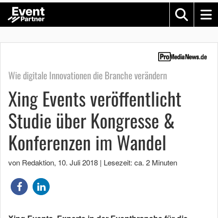
Wie digitale Innovationen die Branche verändern
Xing Events veröffentlicht
Studie über Kongresse &
Konferenzen im Wandel
von Redaktion
,
10. Juli 2018
|
Lesezeit: ca. 2 Minuten