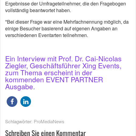
Ergebnisse der Umfrageteilnehmer, die den Fragebogen
vollständig beantwortet haben.
*Bei dieser Frage war eine Mehrfachnennung möglich, da
einige Besucher basierend auf eigenen Angaben an
verschiedenen Eventarten teilnehmen.
Ein Interview mit Prof. Dr. Cai-Nicolas
Ziegler, Geschäftsführer Xing Events,
zum Thema erscheint in der
kommenden EVENT PARTNER
Ausgabe.
Schlagwörter:
ProMediaNews
Schreiben Sie einen Kommentar