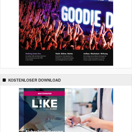
KOSTENLOSER DOWNLOAD