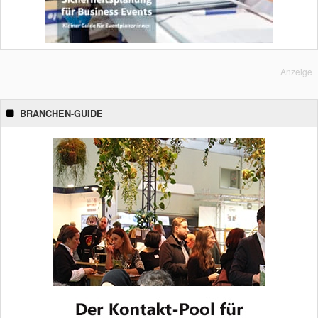
Anzeige
BRANCHEN-GUIDE