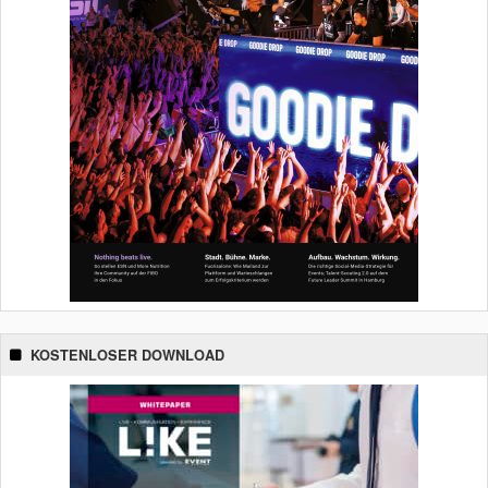
KOSTENLOSER DOWNLOAD