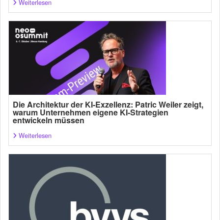
Weiterlesen
Die Architektur der KI-Exzellenz: Patric Weiler zeigt,
warum Unternehmen eigene KI-Strategien
entwickeln müssen
Weiterlesen