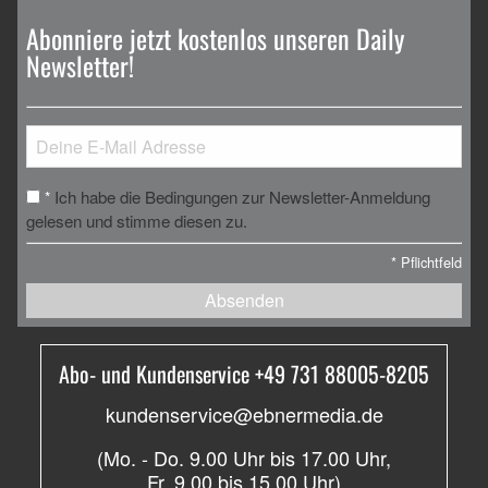
Abonniere jetzt kostenlos unseren Daily
Newsletter!
Ich habe die Bedingungen zur Newsletter-Anmeldung
*
gelesen und stimme diesen zu.
*
Pflichtfeld
Absenden
Abo- und Kundenservice +49 731 88005-8205
kundenservice@ebnermedia.de
(Mo. - Do. 9.00 Uhr bis 17.00 Uhr,
Fr. 9.00 bis 15.00 Uhr)