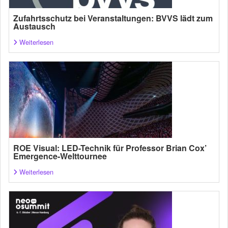
Zufahrtsschutz bei Veranstaltungen: BVVS lädt zum
Austausch
Weiterlesen
ROE Visual: LED-Technik für Professor Brian Cox’
Emergence-Welttournee
Weiterlesen