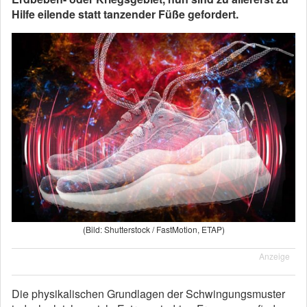
Hilfe eilende statt tanzender Füße gefordert.
(Bild: Shutterstock / FastMotion, ETAP)
Anzeige
Die physikalischen Grundlagen der Schwingungsmuster