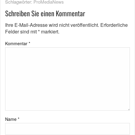
Schlagwörter:
ProMediaNews
Schreiben Sie einen Kommentar
Ihre E-Mail-Adresse wird nicht veröffentlicht.
Erforderliche
Felder sind mit
*
markiert.
Kommentar
*
Name
*