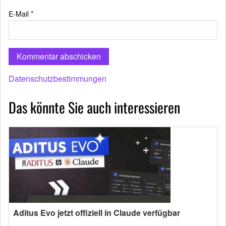
E-Mail
*
Datenschutzbestimmungen
Das könnte Sie auch interessieren
Aditus Evo jetzt offiziell in Claude verfügbar