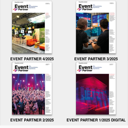
EVENT PARTNER 3/2025
EVENT PARTNER 4/2025
EVENT PARTNER 2/2025
EVENT PARTNER 1/2025 DIGITAL