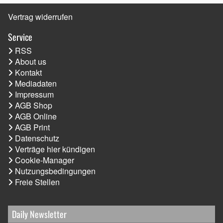
Vertrag widerrufen
Service
RSS
About us
Kontakt
Mediadaten
Impressum
AGB Shop
AGB Online
AGB Print
Datenschutz
Verträge hier kündigen
Cookie-Manager
Nutzungsbedingungen
Freie Stellen
Daily Newsletter