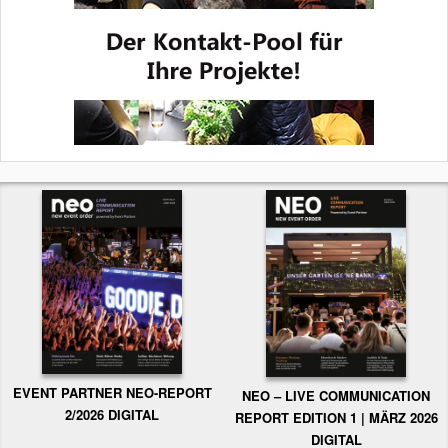
EVENT PARTNER NEO-REPORT
NEO – LIVE COMMUNICATION
2/2026 DIGITAL
REPORT EDITION 1 | MÄRZ 2026
DIGITAL