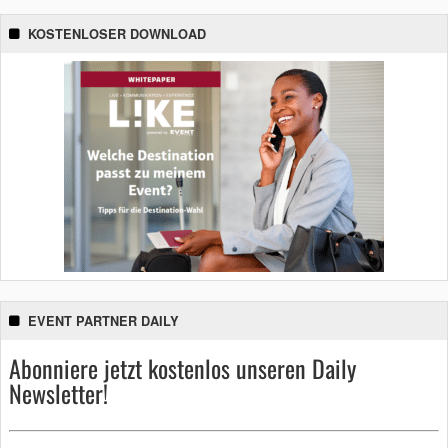
KOSTENLOSER DOWNLOAD
EVENT PARTNER DAILY
Abonniere jetzt kostenlos unseren Daily
Newsletter!