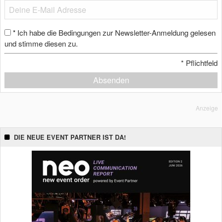
Ich habe die Bedingungen zur Newsletter-Anmeldung gelesen
*
und stimme diesen zu.
*
Pflichtfeld
Absenden
Anzeige
DIE NEUE EVENT PARTNER IST DA!