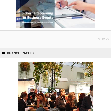
Anzeige
BRANCHEN-GUIDE