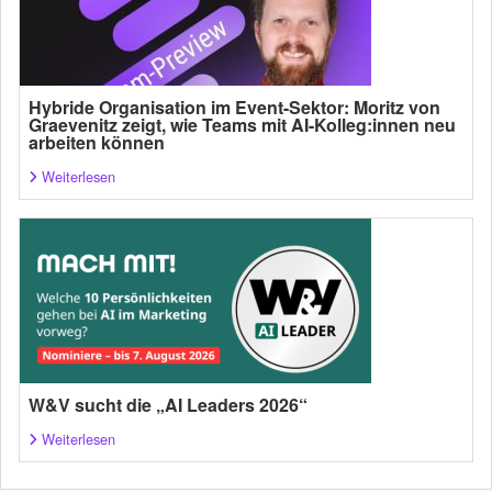
Hybride Organisation im Event-Sektor: Moritz von
Graevenitz zeigt, wie Teams mit AI-Kolleg:innen neu
arbeiten können
Weiterlesen
W&V sucht die „AI Leaders 2026“
Weiterlesen