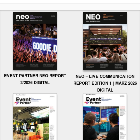
EVENT PARTNER NEO-REPORT
NEO – LIVE COMMUNICATION
2/2026 DIGITAL
REPORT EDITION 1 | MÄRZ 2026
DIGITAL