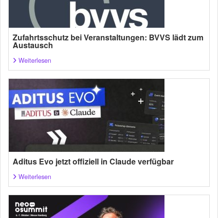
Zufahrtsschutz bei Veranstaltungen: BVVS lädt zum
Austausch
Weiterlesen
Aditus Evo jetzt offiziell in Claude verfügbar
Weiterlesen