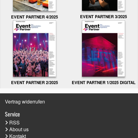
EVENT PARTNER 3/2025
EVENT PARTNER 4/2025
EVENT PARTNER 2/2025
EVENT PARTNER 1/2025 DIGITAL
Vertrag widerrufen
Service
RSS
About us
Kontakt