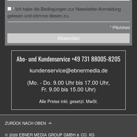
Ich habe die Bedingungen zur Newsletter-Anmeldung
*
gelesen und stimme diesen zu.
*
Pflichtfeld
Absenden
Abo- und Kundenservice +49 731 88005-8205
kundenservice@ebnermedia.de
(Mo. - Do. 9.00 Uhr bis 17.00 Uhr,
Fr. 9.00 bis 15.00 Uhr)
Alle Preise inkl. gesetzl. MwSt.
ZURÜCK NACH OBEN
© 2026 EBNER MEDIA GROUP GMBH & CO. KG