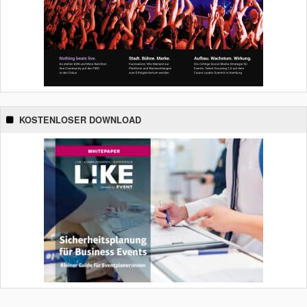
KOSTENLOSER DOWNLOAD