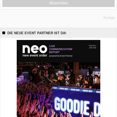
Absenden
Anzeige
DIE NEUE EVENT PARTNER IST DA!