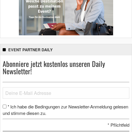
EVENT PARTNER DAILY
Abonniere jetzt kostenlos unseren Daily
Newsletter!
Ich habe die Bedingungen zur Newsletter-Anmeldung gelesen
*
und stimme diesen zu.
*
Pflichtfeld