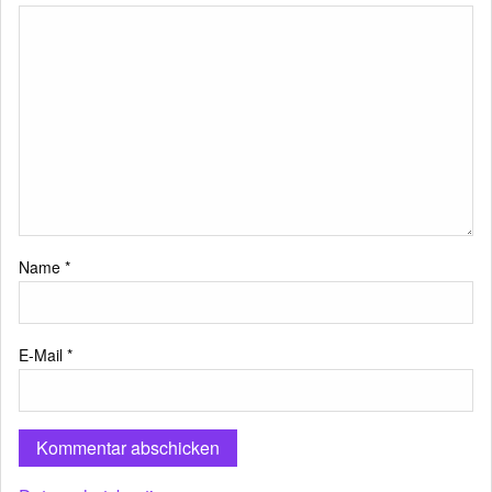
Name
*
E-Mail
*