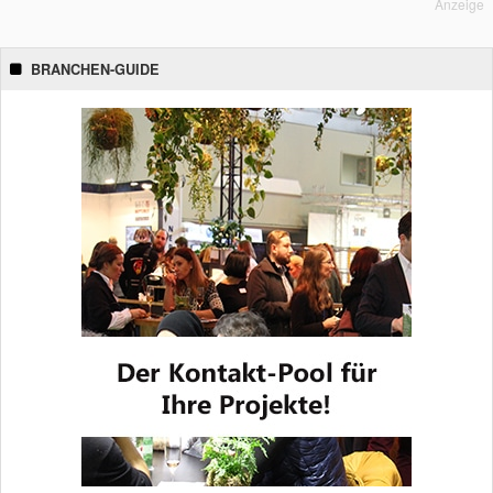
Anzeige
BRANCHEN-GUIDE