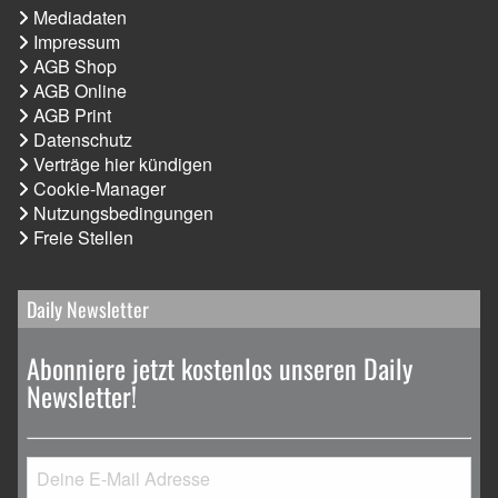
Mediadaten
Impressum
AGB Shop
AGB Online
AGB Print
Datenschutz
Verträge hier kündigen
Cookie-Manager
Nutzungsbedingungen
Freie Stellen
Daily Newsletter
Abonniere jetzt kostenlos unseren Daily
Newsletter!