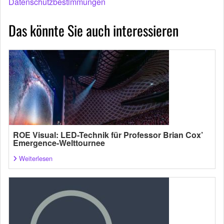
Datenschutzbestimmungen
Das könnte Sie auch interessieren
ROE Visual: LED-Technik für Professor Brian Cox’
Emergence-Welttournee
Weiterlesen