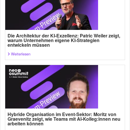
Die Architektur der KI-Exzellenz: Patric Weiler zeigt,
warum Unternehmen eigene KI-Strategien
entwickeln müssen
Weiterlesen
Hybride Organisation im Event-Sektor: Moritz von
Graevenitz zeigt, wie Teams mit AI-Kolleg:innen neu
arbeiten können