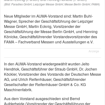
(Bild: Paradies GmbH; Leipziger Messe GmbH; Messe Berlin GmbH; FAMA)
Neue Mitglieder im AUMA-Vorstand sind: Martin Buhl-
Wagner, Sprecher der Geschäftsführung der Leipziger
Messe GmbH, Martin Ecknig, Vorsitzender der
Geschäftsführung der Messe Berlin GmbH, und Henning
Könicke, Geschäftsführender Vorstandsvorsitzender des
FAMA – Fachverband Messen und Ausstellungen e.V.
Anzeige
In den AUMA-Vorstand wiedergewählt wurden Jelto
Hendriok, Geschäftsführer der Straub GmbH, Dr. Jochen
Köckler, Vorsitzender des Vorstands der Deutschen Messe
AG, und Ulrich Reifenhäuser, Geschäftsführender
Gesellschafter der Reifenhäuser GmbH & Co. KG
Maschinenfabrik.
Aus dem Vorstand ausgeschieden sind Bernd
Aufderheide (Vorsitzender der Geschäftsführung der