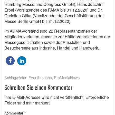
Hamburg Messe und Congress GmbH), Hans Joachim
Erbel (Vorsitzender des FAMA bis 31.12.2020) und Dr.
Christian Göke (Vorsitzender der Geschäftsführung der
Messe Berlin GmbH bis 31.12.2020).
Im AUMA-Vorstand sind 22 Repräsentant:innen der
Mitglieder vertreten, davon je zur Hälfte Vertreter:innen der
Messegesellschaften sowie der Aussteller- und
Besucherseite aus Industrie, Handel und Handwerk.
Schlagwörter:
Eventbranche
,
ProMediaNews
Schreiben Sie einen Kommentar
Ihre E-Mail-Adresse wird nicht veröffentlicht.
Erforderliche
Felder sind mit
*
markiert.
Kommentar
*