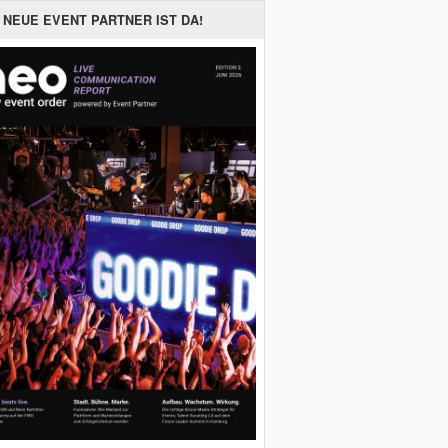
 NEUE EVENT PARTNER IST DA!