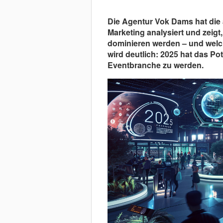
Die Agentur Vok Dams hat die 
Marketing analysiert und zeig
dominieren werden – und welch
wird deutlich: 2025 hat das Po
Eventbranche zu werden.