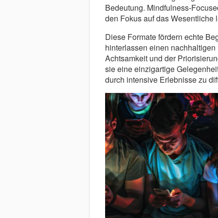
Bedeutung. Mindfulness-Focused
den Fokus auf das Wesentliche 
Diese Formate fördern echte Be
hinterlassen einen nachhaltigen
Achtsamkeit und der Priorisieru
sie eine einzigartige Gelegenhe
durch intensive Erlebnisse zu dif