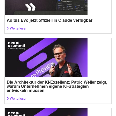
Aditus Evo jetzt offiziell in Claude verfügbar
Weiterlesen
Die Architektur der KI-Exzellenz: Patric Weiler zeigt,
warum Unternehmen eigene KI-Strategien
entwickeln müssen
Weiterlesen