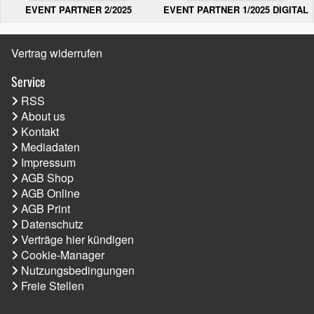
EVENT PARTNER 2/2025
EVENT PARTNER 1/2025 DIGITAL
Vertrag widerrufen
Service
RSS
About us
Kontakt
Mediadaten
Impressum
AGB Shop
AGB Online
AGB Print
Datenschutz
Verträge hier kündigen
Cookie-Manager
Nutzungsbedingungen
Freie Stellen