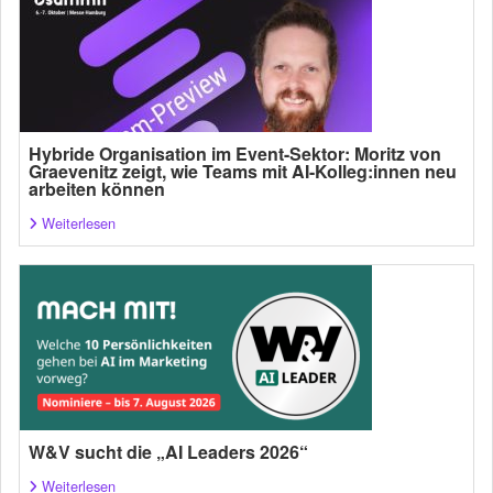
Hybride Organisation im Event-Sektor: Moritz von
Graevenitz zeigt, wie Teams mit AI-Kolleg:innen neu
arbeiten können
Weiterlesen
W&V sucht die „AI Leaders 2026“
Weiterlesen