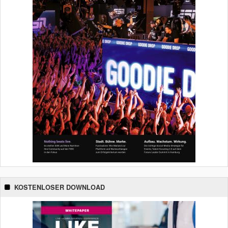
KOSTENLOSER DOWNLOAD