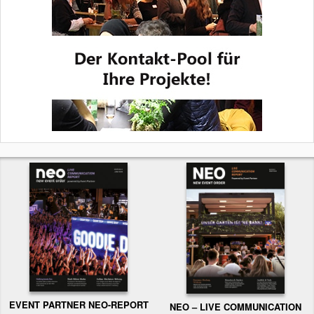
EVENT PARTNER NEO-REPORT
NEO – LIVE COMMUNICATION