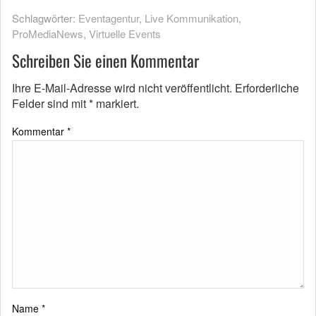
Schlagwörter:
Eventagentur
,
Live Kommunikation
,
ProMediaNews
,
Virtuelle Events
Schreiben Sie einen Kommentar
Ihre E-Mail-Adresse wird nicht veröffentlicht.
Erforderliche
Felder sind mit
*
markiert.
Kommentar
*
Name
*