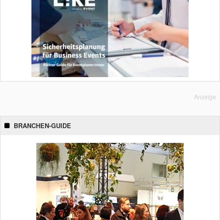
Anzeige
BRANCHEN-GUIDE