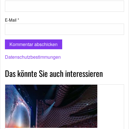
E-Mail
*
Datenschutzbestimmungen
Das könnte Sie auch interessieren