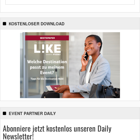
KOSTENLOSER DOWNLOAD
EVENT PARTNER DAILY
Abonniere jetzt kostenlos unseren Daily
Newsletter!