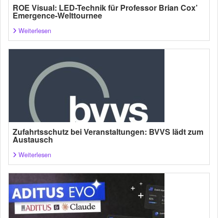
ROE Visual: LED-Technik für Professor Brian Cox’
Emergence-Welttournee
Weiterlesen
Zufahrtsschutz bei Veranstaltungen: BVVS lädt zum
Austausch
Weiterlesen