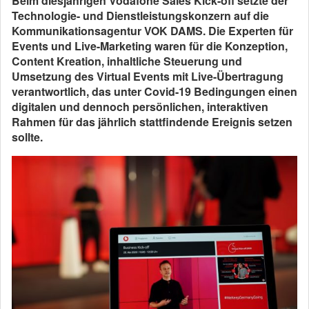
Beim diesjährigen Vodafone Sales Kick-off setzte der
Technologie- und Dienstleistungskonzern auf die
Kommunikationsagentur VOK DAMS. Die Experten für
Events und Live-Marketing waren für die Konzeption,
Content Kreation, inhaltliche Steuerung und
Umsetzung des Virtual Events mit Live-Übertragung
verantwortlich, das unter Covid-19 Bedingungen einen
digitalen und dennoch persönlichen, interaktiven
Rahmen für das jährlich stattfindende Ereignis setzen
sollte.