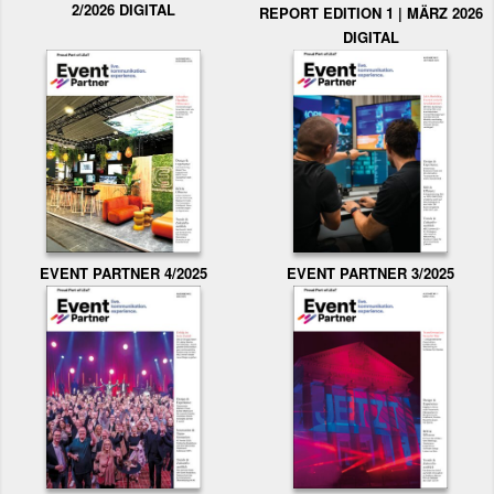
2/2026 DIGITAL
REPORT EDITION 1 | MÄRZ 2026
DIGITAL
EVENT PARTNER 3/2025
EVENT PARTNER 4/2025