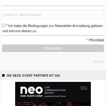
Ich habe die Bedingungen zur Newsletter-Anmeldung gelesen
*
und stimme diesen zu.
*
Pflichtfeld
Absenden
Anzeige
DIE NEUE EVENT PARTNER IST DA!