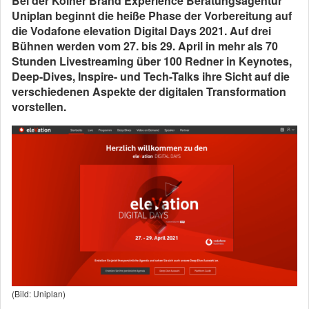
Bei der Kölner Brand Experience Beratungsagentur
Uniplan beginnt die heiße Phase der Vorbereitung auf
die Vodafone elevation Digital Days 2021. Auf drei
Bühnen werden vom 27. bis 29. April in mehr als 70
Stunden Livestreaming über 100 Redner in Keynotes,
Deep-Dives, Inspire- und Tech-Talks ihre Sicht auf die
verschiedenen Aspekte der digitalen Transformation
vorstellen.
(Bild: Uniplan)