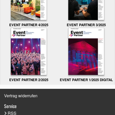
EVENT PARTNER 3/2025
EVENT PARTNER 4/2025
EVENT PARTNER 2/2025
EVENT PARTNER 1/2025 DIGITAL
Vertrag widerrufen
Service
RSS