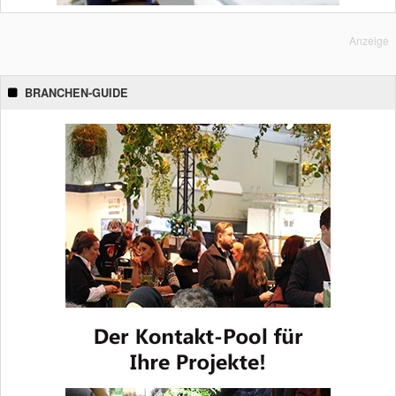
Anzeige
BRANCHEN-GUIDE