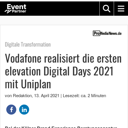
Digitale Transformation
Vodafone realisiert die ersten
elevation Digital Days 2021
mit Uniplan
von Redaktion
,
13. April 2021
|
Lesezeit: ca. 2 Minuten