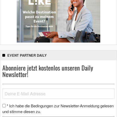
EVENT PARTNER DAILY
Abonniere jetzt kostenlos unseren Daily
Newsletter!
Ich habe die Bedingungen zur Newsletter-Anmeldung gelesen
*
und stimme diesen zu.