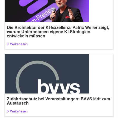
Die Architektur der KI-Exzellenz: Patric Weiler zeigt,
warum Unternehmen eigene KI-Strategien
entwickeln müssen
Weiterlesen
Zufahrtsschutz bei Veranstaltungen: BVVS lädt zum
Austausch
Weiterlesen