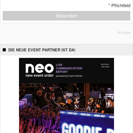
*
Pflichtfeld
Absenden
Anzeige
DIE NEUE EVENT PARTNER IST DA!