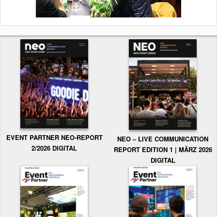
EVENT PARTNER NEO-REPORT
NEO – LIVE COMMUNICATION
2/2026 DIGITAL
REPORT EDITION 1 | MÄRZ 2026
DIGITAL