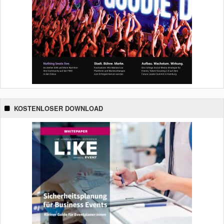
KOSTENLOSER DOWNLOAD