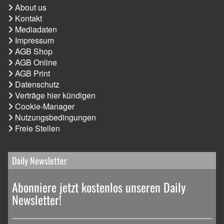
About us
Kontakt
Mediadaten
Impressum
AGB Shop
AGB Online
AGB Print
Datenschutz
Verträge hier kündigen
Cookie-Manager
Nutzungsbedingungen
Freie Stellen
Daily Newsletter
Abonniere jetzt kostenlos unseren Daily
Newsletter!