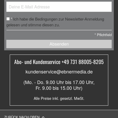
Ich habe die Bedingungen zur Newsletter-Anmeldung
*
gelesen und stimme diesen zu.
*
Pflichtfeld
Absenden
Abo- und Kundenservice +49 731 88005-8205
kundenservice@ebnermedia.de
(Mo. - Do. 9.00 Uhr bis 17.00 Uhr,
Fr. 9.00 bis 15.00 Uhr)
Alle Preise inkl. gesetzl. MwSt.
ZURÜCK NACH OBEN