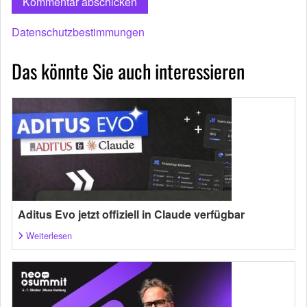
Datenschutzbestimmungen
Das könnte Sie auch interessieren
Aditus Evo jetzt offiziell in Claude verfügbar
Weiterlesen