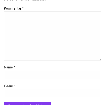
Kommentar
*
Name
*
E-Mail
*