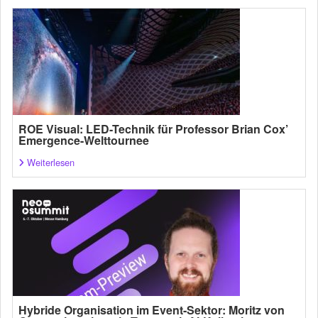
ROE Visual: LED-Technik für Professor Brian Cox’
Emergence-Welttournee
Weiterlesen
Hybride Organisation im Event-Sektor: Moritz von