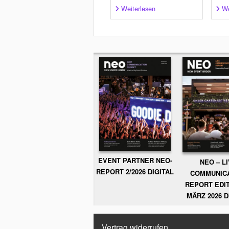
Weiterlesen
We
EVENT PARTNER NEO-
NEO – L
REPORT 2/2026 DIGITAL
COMMUNIC
REPORT EDIT
MÄRZ 2026 D
Vertrag widerrufen