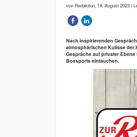
von Redaktion
,
14. August 2023
|
L
Nach inspirierenden Gespräche
atmosphärischen Kulisse der 
Gespräche auf privater Ebene f
Boxsports eintauchen.