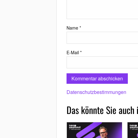
Name
*
E-Mail
*
Datenschutzbestimmungen
Das könnte Sie auch 