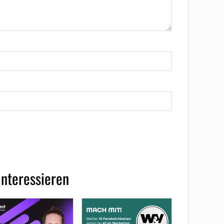
interessieren