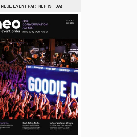
 NEUE EVENT PARTNER IST DA!