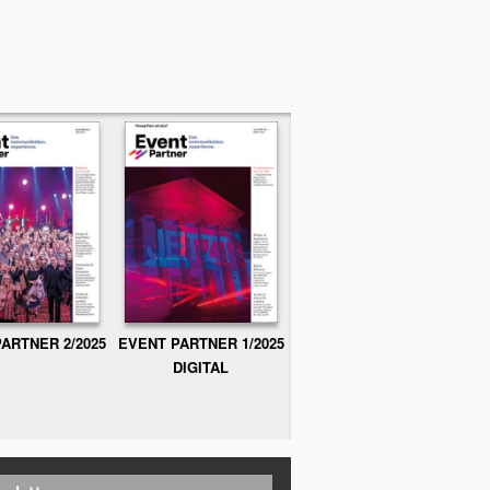
ARTNER 2/2025
EVENT PARTNER 1/2025
DIGITAL