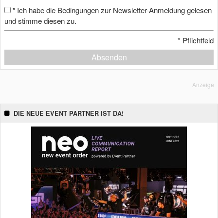
Ich habe die Bedingungen zur Newsletter-Anmeldung gelesen
*
und stimme diesen zu.
*
Pflichtfeld
Absenden
Anzeige
DIE NEUE EVENT PARTNER IST DA!