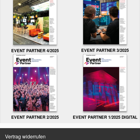
EVENT PARTNER 3/2025
EVENT PARTNER 4/2025
EVENT PARTNER 2/2025
EVENT PARTNER 1/2025 DIGITAL
Vertrag widerrufen