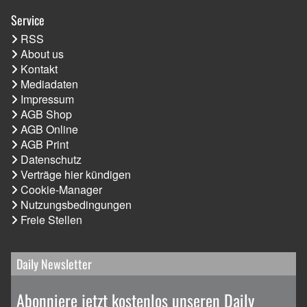
Service
RSS
About us
Kontakt
Mediadaten
Impressum
AGB Shop
AGB Online
AGB Print
Datenschutz
Verträge hier kündigen
Cookie-Manager
Nutzungsbedingungen
Freie Stellen
Daily Newsletter
Abonniere jetzt kostenlos unseren Daily