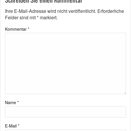
Ihre E-Mail-Adresse wird nicht veröffentlicht.
Erforderliche
Felder sind mit
*
markiert.
Kommentar
*
Name
*
E-Mail
*