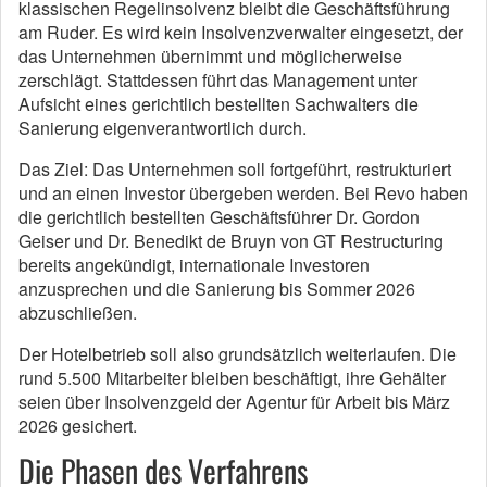
klassischen Regelinsolvenz bleibt die Geschäftsführung
am Ruder. Es wird kein Insolvenzverwalter eingesetzt, der
das Unternehmen übernimmt und möglicherweise
zerschlägt. Stattdessen führt das Management unter
Aufsicht eines gerichtlich bestellten Sachwalters die
Sanierung eigenverantwortlich durch.
Das Ziel: Das Unternehmen soll fortgeführt, restrukturiert
und an einen Investor übergeben werden. Bei Revo haben
die gerichtlich bestellten Geschäftsführer Dr. Gordon
Geiser und Dr. Benedikt de Bruyn von GT Restructuring
bereits angekündigt, internationale Investoren
anzusprechen und die Sanierung bis Sommer 2026
abzuschließen.
Der Hotelbetrieb soll also grundsätzlich weiterlaufen. Die
rund 5.500 Mitarbeiter bleiben beschäftigt, ihre Gehälter
seien über Insolvenzgeld der Agentur für Arbeit bis März
2026 gesichert.
Die Phasen des Verfahrens