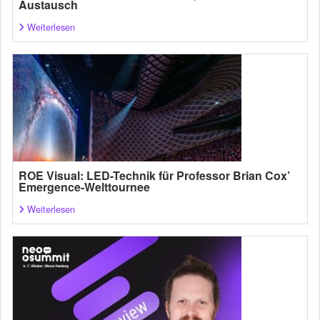
Austausch
Weiterlesen
ROE Visual: LED-Technik für Professor Brian Cox’
Emergence-Welttournee
Weiterlesen