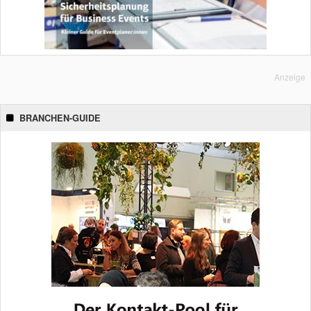
Anzeige
BRANCHEN-GUIDE