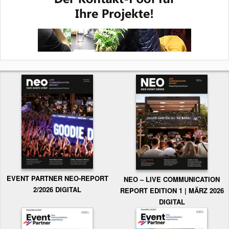
EVENT PARTNER NEO-REPORT
NEO – LIVE COMMUNICATION
2/2026 DIGITAL
REPORT EDITION 1 | MÄRZ 2026
DIGITAL