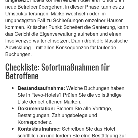
neue Betreiber übergehen. In dieser Phase kann es zu
Umstrukturierungen, Markenwechseln oder im
ungünstigsten Fall zu Schließungen einzelner Häuser
kommen. Kritischer Punkt: Scheitert die Sanierung, kann
das Gericht die Eigenverwaltung aufheben und einen
Insolvenzverwalter einsetzen. Dann droht die klassische
Abwicklung – mit allen Konsequenzen für laufende
Buchungen.
Checkliste: Sofortmaßnahmen für
Betroffene
Bestandsaufnahme:
Welche Buchungen haben
Sie in Revo-Hotels? Prüfen Sie die vollständige
Liste der betroffenen Marken.
Dokumentation:
Sichern Sie alle Verträge,
Bestätigungen, Zahlungsbelege und
Korrespondenz.
Kontaktaufnahme:
Schreiben Sie das Hotel
schriftlich an und fordern Sie eine Bestätigung zur