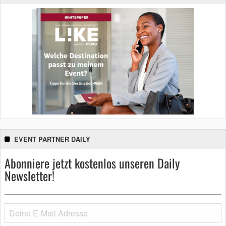
EVENT PARTNER DAILY
Abonniere jetzt kostenlos unseren Daily
Newsletter!