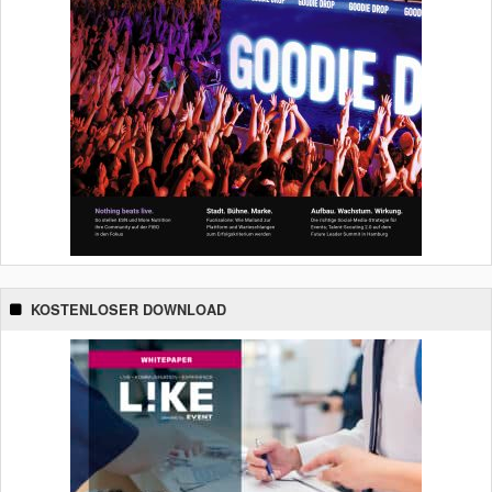
KOSTENLOSER DOWNLOAD