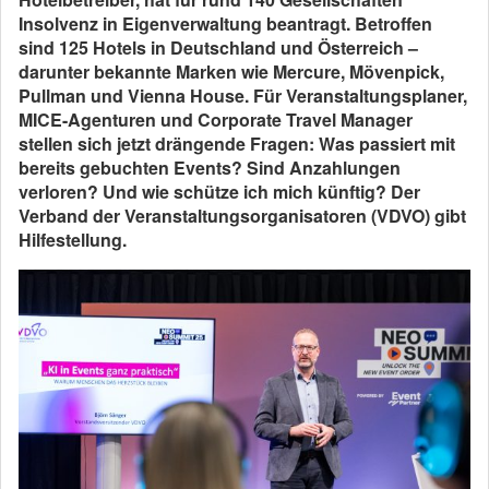
Insolvenz in Eigenverwaltung beantragt. Betroffen
sind 125 Hotels in Deutschland und Österreich –
darunter bekannte Marken wie Mercure, Mövenpick,
Pullman und Vienna House. Für Veranstaltungsplaner,
MICE-Agenturen und Corporate Travel Manager
stellen sich jetzt drängende Fragen: Was passiert mit
bereits gebuchten Events? Sind Anzahlungen
verloren? Und wie schütze ich mich künftig? Der
Verband der Veranstaltungsorganisatoren (VDVO) gibt
Hilfestellung.