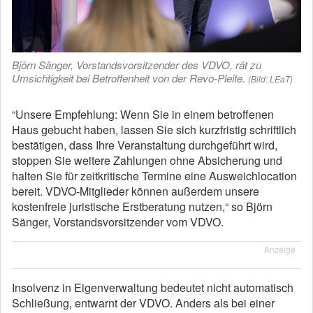
Björn Sänger, Vorstandsvorsitzender des VDVO, rät zu
Umsichtigkeit bei Betroffenheit von der Revo-Pleite.
(Bild: LEaT)
“Unsere Empfehlung: Wenn Sie in einem betroffenen
Haus gebucht haben, lassen Sie sich kurzfristig schriftlich
bestätigen, dass Ihre Veranstaltung durchgeführt wird,
stoppen Sie weitere Zahlungen ohne Absicherung und
halten Sie für zeitkritische Termine eine Ausweichlocation
bereit. VDVO-Mitglieder können außerdem unsere
kostenfreie juristische Erstberatung nutzen,“ so Björn
Sänger, Vorstandsvorsitzender vom VDVO.
Anzeige
Insolvenz in Eigenverwaltung bedeutet nicht automatisch
Schließung, entwarnt der VDVO. Anders als bei einer