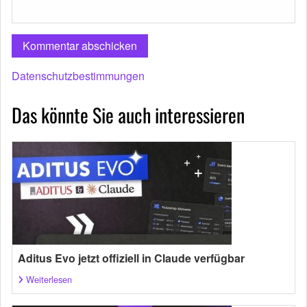
Datenschutzbestimmungen
Das könnte Sie auch interessieren
Aditus Evo jetzt offiziell in Claude verfügbar
Weiterlesen