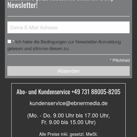
Newsletter!
Ich habe die Bedingungen zur Newsletter-Anmeldung
*
gelesen und stimme diesen zu.
*
Pflichtfeld
Absenden
Abo- und Kundenservice +49 731 88005-8205
kundenservice@ebnermedia.de
(Mo. - Do. 9.00 Uhr bis 17.00 Uhr,
Fr. 9.00 bis 15.00 Uhr)
Alle Preise inkl. gesetzl. MwSt.