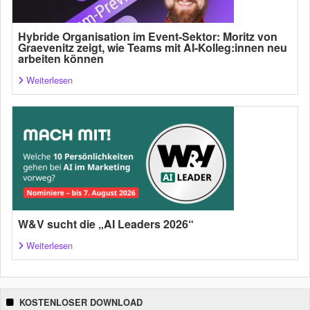
Hybride Organisation im Event-Sektor: Moritz von
Graevenitz zeigt, wie Teams mit AI-Kolleg:innen neu
arbeiten können
Weiterlesen
W&V sucht die „AI Leaders 2026“
Weiterlesen
KOSTENLOSER DOWNLOAD