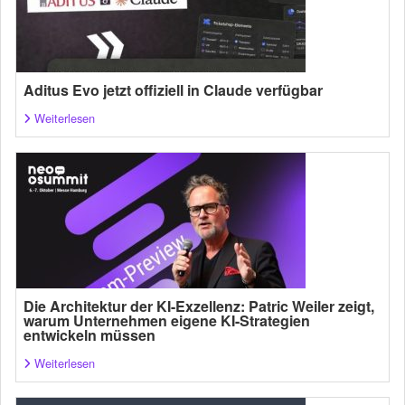
Aditus Evo jetzt offiziell in Claude verfügbar
Weiterlesen
Die Architektur der KI-Exzellenz: Patric Weiler zeigt,
warum Unternehmen eigene KI-Strategien
entwickeln müssen
Weiterlesen