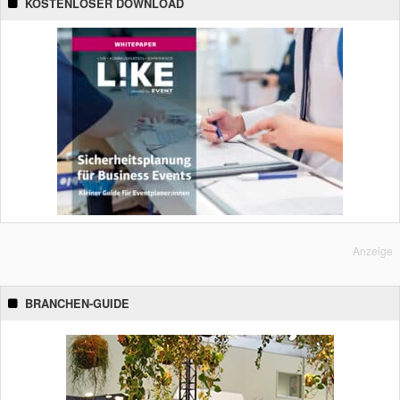
KOSTENLOSER DOWNLOAD
Anzeige
BRANCHEN-GUIDE