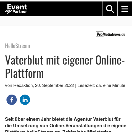
HelloStream
Vaterblut mit eigener Online-
Plattform
von Redaktion
,
20. September 2022
|
Lesezeit: ca. eine Minute
Seit über einem Jahr bietet die Agentur Vaterblut für
die Umsetzung von Online-Veranstaltungen die eigene
Plattform helloStream an. Zahlreiche Ministerien,