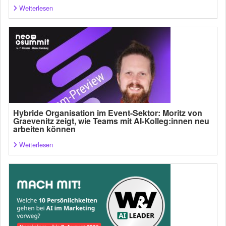
Weiterlesen
Hybride Organisation im Event-Sektor: Moritz von
Graevenitz zeigt, wie Teams mit AI-Kolleg:innen neu
arbeiten können
Weiterlesen