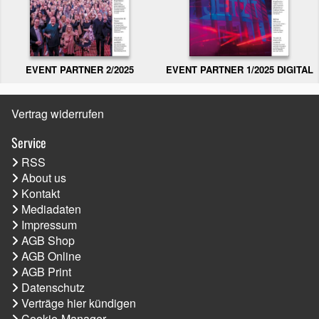
EVENT PARTNER 2/2025
EVENT PARTNER 1/2025 DIGITAL
Vertrag widerrufen
Service
RSS
About us
Kontakt
Mediadaten
Impressum
AGB Shop
AGB Online
AGB Print
Datenschutz
Verträge hier kündigen
Cookie-Manager