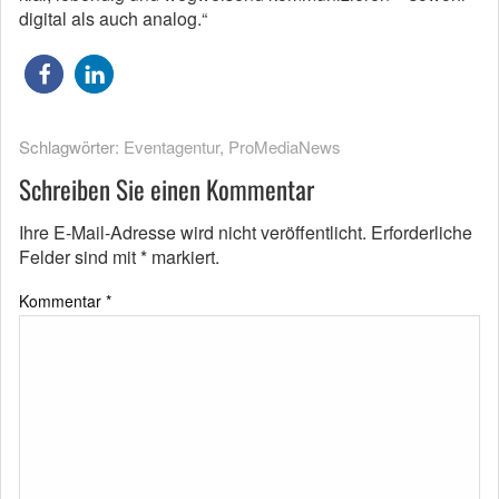
digital als auch analog.“
Schlagwörter:
Eventagentur
,
ProMediaNews
Schreiben Sie einen Kommentar
Ihre E-Mail-Adresse wird nicht veröffentlicht.
Erforderliche
Felder sind mit
*
markiert.
Kommentar
*