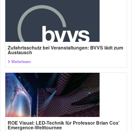
Zufahrtsschutz bei Veranstaltungen: BVVS lädt zum
Austausch
Weiterlesen
ROE Visual: LED-Technik für Professor Brian Cox’
Emergence-Welttournee