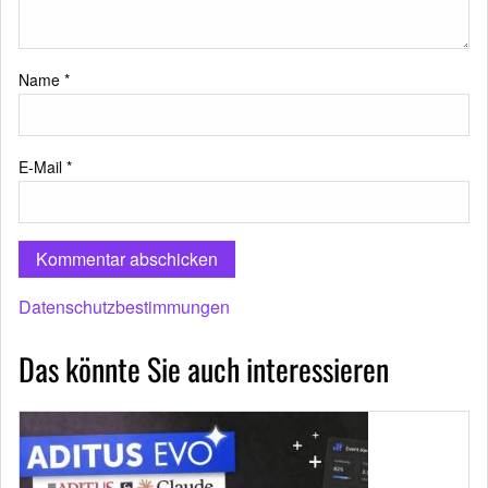
Name
*
E-Mail
*
Datenschutzbestimmungen
Das könnte Sie auch interessieren