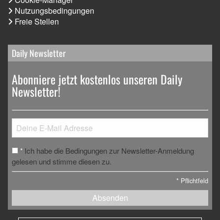
Nutzungsbedingungen
Freie Stellen
Daily Newsletter
Abonniere jetzt kostenlos unseren Daily
Newsletter!
Ich habe die Bedingungen zur Newsletter-Anmeldung
*
gelesen und stimme diesen zu.
*
Pflichtfeld
Absenden