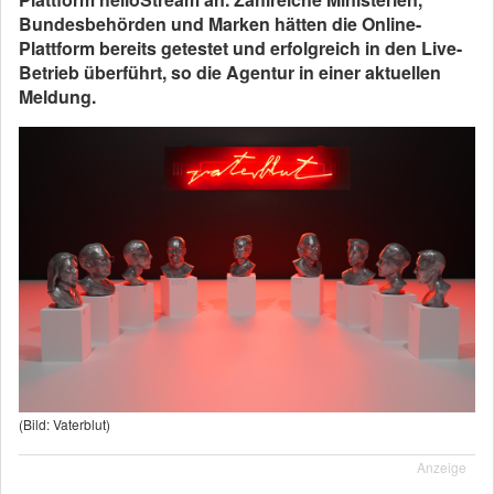
Bundesbehörden und Marken hätten die Online-
Plattform bereits getestet und erfolgreich in den Live-
Betrieb überführt, so die Agentur in einer aktuellen
Meldung.
(Bild: Vaterblut)
Anzeige