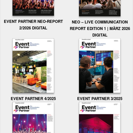
EVENT PARTNER NEO-REPORT
NEO – LIVE COMMUNICATION
2/2026 DIGITAL
REPORT EDITION 1 | MÄRZ 2026
DIGITAL
EVENT PARTNER 3/2025
EVENT PARTNER 4/2025