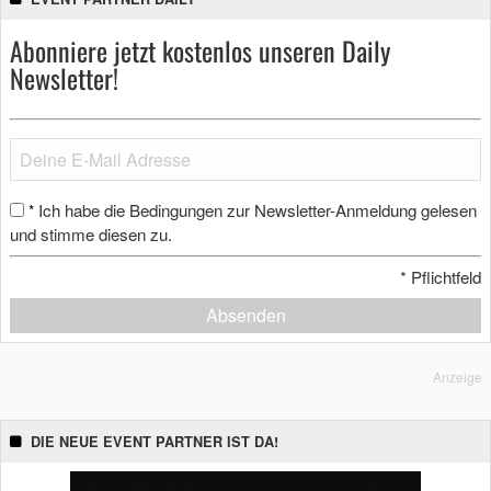
Abonniere jetzt kostenlos unseren Daily
Newsletter!
Ich habe die Bedingungen zur Newsletter-Anmeldung gelesen
*
und stimme diesen zu.
*
Pflichtfeld
Absenden
Anzeige
DIE NEUE EVENT PARTNER IST DA!