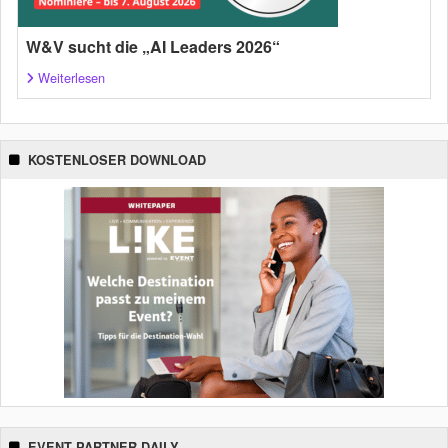
W&V sucht die „AI Leaders 2026“
Weiterlesen
KOSTENLOSER DOWNLOAD
EVENT PARTNER DAILY