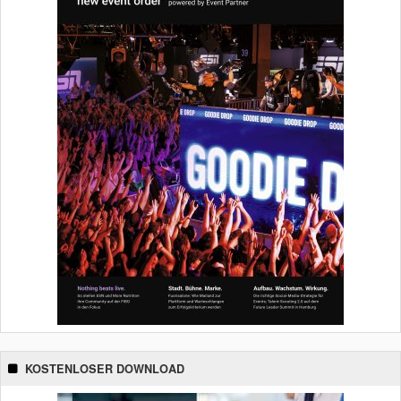
KOSTENLOSER DOWNLOAD