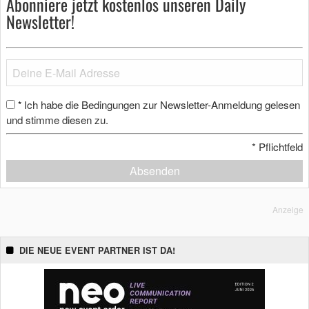
Abonniere jetzt kostenlos unseren Daily
Newsletter!
Ich habe die Bedingungen zur Newsletter-Anmeldung gelesen
*
und stimme diesen zu.
*
Pflichtfeld
Absenden
Anzeige
DIE NEUE EVENT PARTNER IST DA!