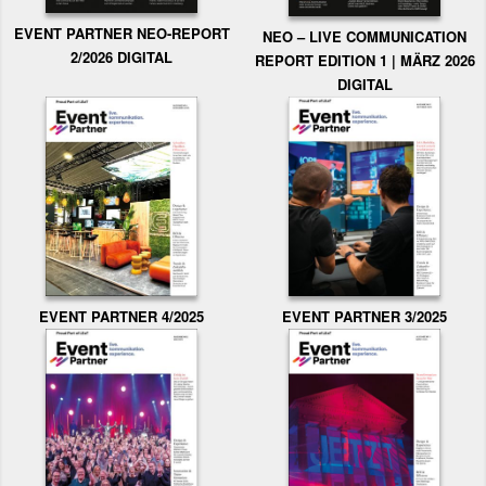
EVENT PARTNER NEO-REPORT
NEO – LIVE COMMUNICATION
2/2026 DIGITAL
REPORT EDITION 1 | MÄRZ 2026
DIGITAL
EVENT PARTNER 3/2025
EVENT PARTNER 4/2025