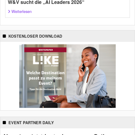
W&V sucht die „AI Leaders 2026“
Weiterlesen
KOSTENLOSER DOWNLOAD
EVENT PARTNER DAILY