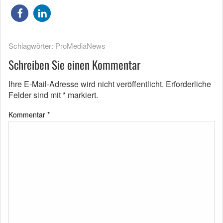
Schlagwörter:
ProMediaNews
Schreiben Sie einen Kommentar
Ihre E-Mail-Adresse wird nicht veröffentlicht.
Erforderliche
Felder sind mit
*
markiert.
Kommentar
*