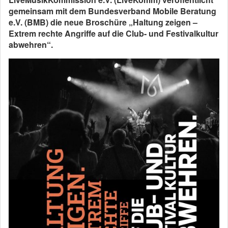
gemeinsam mit dem Bundesverband Mobile Beratung
e.V. (BMB) die neue Broschüre „Haltung zeigen –
Extrem rechte Angriffe auf die Club- und Festivalkultur
abwehren“.