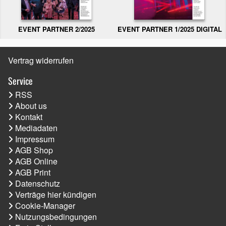
EVENT PARTNER 2/2025
EVENT PARTNER 1/2025 DIGITAL
Vertrag widerrufen
Service
RSS
About us
Kontakt
Mediadaten
Impressum
AGB Shop
AGB Online
AGB Print
Datenschutz
Verträge hier kündigen
Cookie-Manager
Nutzungsbedingungen