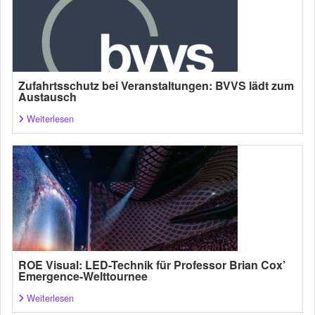
Zufahrtsschutz bei Veranstaltungen: BVVS lädt zum
Austausch
Weiterlesen
ROE Visual: LED-Technik für Professor Brian Cox’
Emergence-Welttournee
Weiterlesen