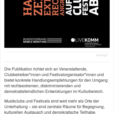
Anzeige
Die Publikation richtet sich an Veranstaltende,
Clubbetreiber*innen und Festivalorganisator*innen und
bietet konkrete Handlungsempfehlungen für den Umgang
mit rechtsextremen, diskriminierenden und
demokratiefeindlichen Entwicklungen im Kulturbereich.
Musikclubs und Festivals sind weit mehr als Orte der
Unterhaltung – sie sind zentrale Räume für Begegnung,
kulturellen Austausch und demokratische Teilhabe.