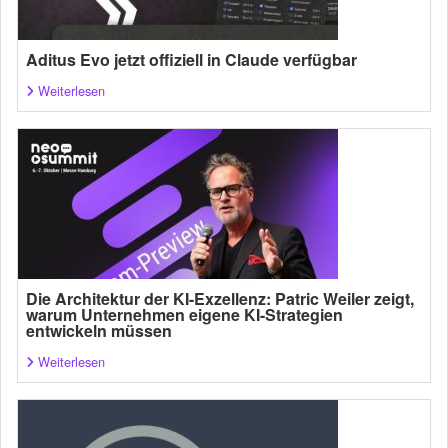
Aditus Evo jetzt offiziell in Claude verfügbar
Weiterlesen
Die Architektur der KI-Exzellenz: Patric Weiler zeigt,
warum Unternehmen eigene KI-Strategien
entwickeln müssen
Weiterlesen