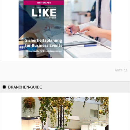
Anzeige
BRANCHEN-GUIDE