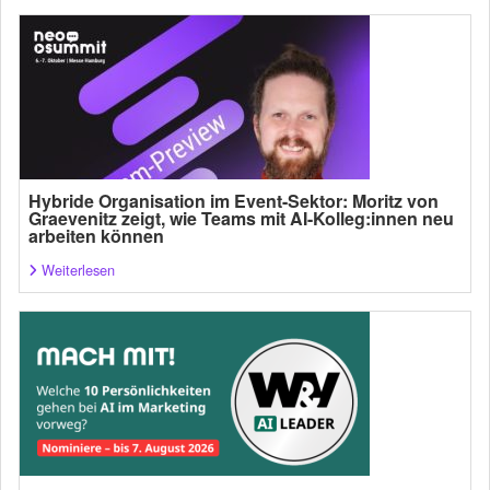
Hybride Organisation im Event-Sektor: Moritz von
Graevenitz zeigt, wie Teams mit AI-Kolleg:innen neu
arbeiten können
Weiterlesen