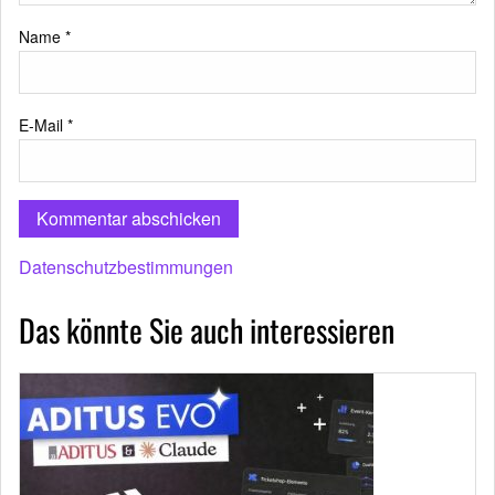
Name
*
E-Mail
*
Datenschutzbestimmungen
Das könnte Sie auch interessieren