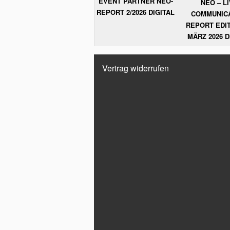
EVENT PARTNER NEO-
NEO – L
REPORT 2/2026 DIGITAL
COMMUNIC
REPORT EDIT
MÄRZ 2026 D
Vertrag widerrufen