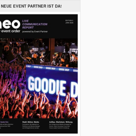
 NEUE EVENT PARTNER IST DA!