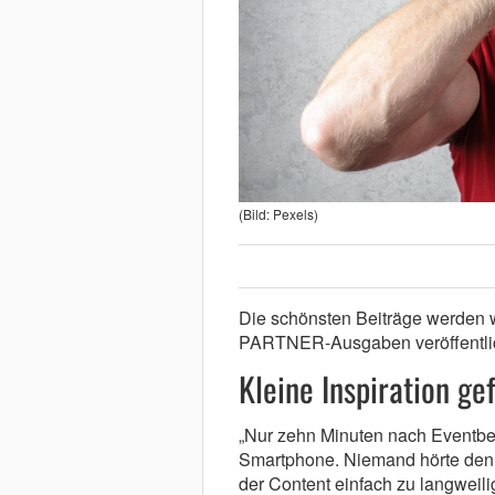
(Bild: Pexels)
Die schönsten Beiträge werden
PARTNER-Ausgaben veröffentli
Kleine Inspiration gef
„Nur zehn Minuten nach Eventbeg
Smartphone. Niemand hörte den
der Content einfach zu langweilig