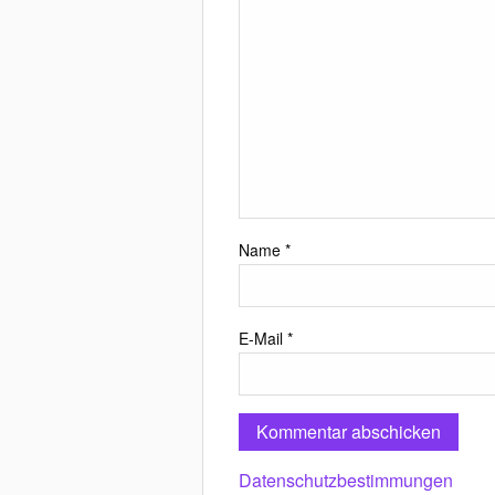
Name
*
E-Mail
*
Datenschutzbestimmungen