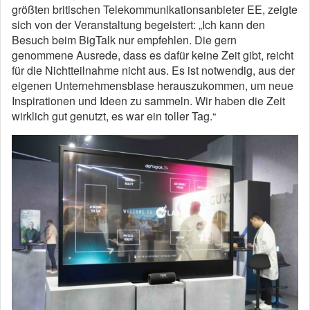
größten britischen Telekommunikationsanbieter EE, zeigte
sich von der Veranstaltung begeistert: „Ich kann den
Besuch beim BigTalk nur empfehlen. Die gern
genommene Ausrede, dass es dafür keine Zeit gibt, reicht
für die Nichtteilnahme nicht aus. Es ist notwendig, aus der
eigenen Unternehmensblase herauszukommen, um neue
Inspirationen und Ideen zu sammeln. Wir haben die Zeit
wirklich gut genutzt, es war ein toller Tag.“