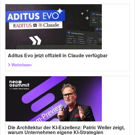
Aditus Evo jetzt offiziell in Claude verfügbar
Weiterlesen
Die Architektur der KI-Exzellenz: Patric Weiler zeigt,
warum Unternehmen eigene KI-Strategien