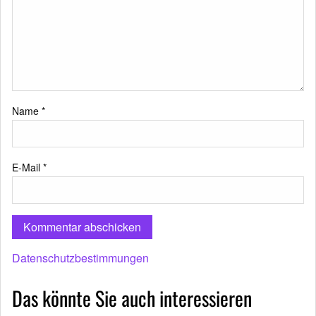
Name
*
E-Mail
*
Datenschutzbestimmungen
Das könnte Sie auch interessieren