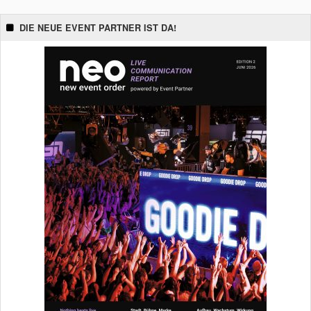
DIE NEUE EVENT PARTNER IST DA!