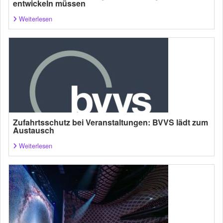
entwickeln müssen
Weiterlesen
Zufahrtsschutz bei Veranstaltungen: BVVS lädt zum
Austausch
Weiterlesen