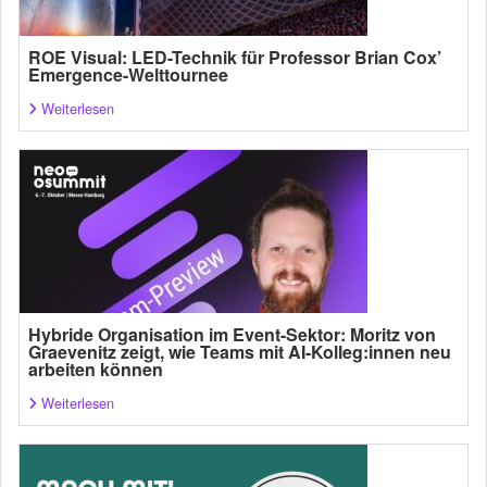
ROE Visual: LED-Technik für Professor Brian Cox’
Emergence-Welttournee
Weiterlesen
Hybride Organisation im Event-Sektor: Moritz von
Graevenitz zeigt, wie Teams mit AI-Kolleg:innen neu
arbeiten können
Weiterlesen