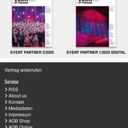
EVENT PARTNER 2/2025
EVENT PARTNER 1/2025 DIGITAL
Vertrag widerrufen
Service
RSS
About us
Kontakt
Mediadaten
Impressum
AGB Shop
AGB Online