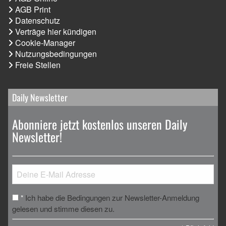
AGB Print
Datenschutz
Verträge hier kündigen
Cookie-Manager
Nutzungsbedingungen
Freie Stellen
Daily Newsletter
Abonniere jetzt kostenlos unseren Daily
Newsletter!
Ich habe die Bedingungen zur Newsletter-Anmeldung
*
gelesen und stimme diesen zu.