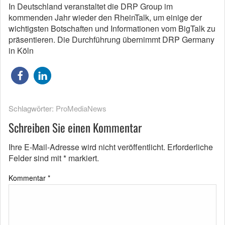
In Deutschland veranstaltet die DRP Group im
kommenden Jahr wieder den RheinTalk, um einige der
wichtigsten Botschaften und Informationen vom BigTalk zu
präsentieren. Die Durchführung übernimmt DRP Germany
in Köln
Schlagwörter:
ProMediaNews
Schreiben Sie einen Kommentar
Ihre E-Mail-Adresse wird nicht veröffentlicht.
Erforderliche
Felder sind mit
*
markiert.
Kommentar
*