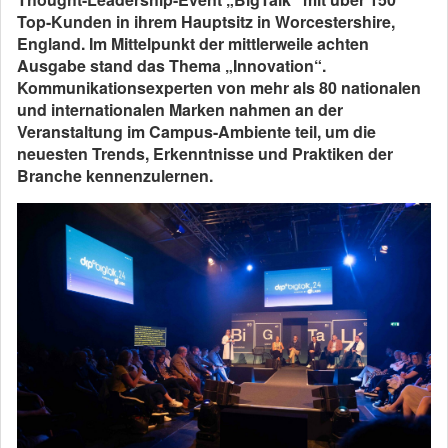
Top-Kunden in ihrem Hauptsitz in Worcestershire,
England. Im Mittelpunkt der mittlerweile achten
Ausgabe stand das Thema „Innovation“.
Kommunikationsexperten von mehr als 80 nationalen
und internationalen Marken nahmen an der
Veranstaltung im Campus-Ambiente teil, um die
neuesten Trends, Erkenntnisse und Praktiken der
Branche kennenzulernen.