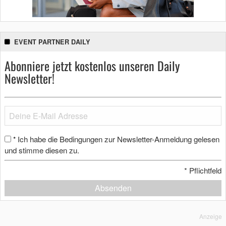
EVENT PARTNER DAILY
Abonniere jetzt kostenlos unseren Daily
Newsletter!
Ich habe die Bedingungen zur Newsletter-Anmeldung gelesen
*
und stimme diesen zu.
*
Pflichtfeld
Absenden
Anzeige