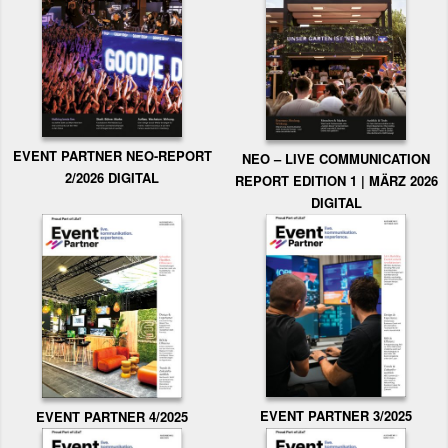
EVENT PARTNER NEO-REPORT
NEO – LIVE COMMUNICATION
2/2026 DIGITAL
REPORT EDITION 1 | MÄRZ 2026
DIGITAL
EVENT PARTNER 3/2025
EVENT PARTNER 4/2025