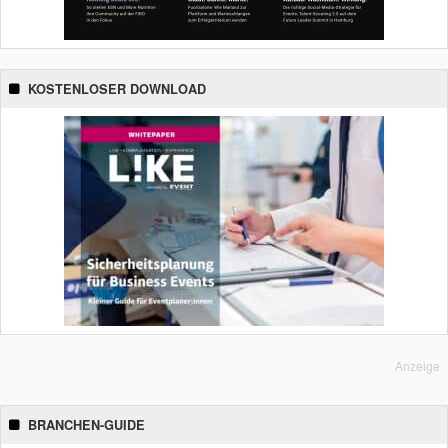
KOSTENLOSER DOWNLOAD
Anzeige
BRANCHEN-GUIDE