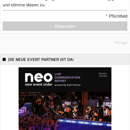
und stimme diesen zu.
*
Pflichtfeld
Absenden
Anzeige
DIE NEUE EVENT PARTNER IST DA!