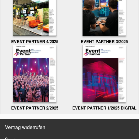
EVENT PARTNER 3/2025
EVENT PARTNER 4/2025
EVENT PARTNER 2/2025
EVENT PARTNER 1/2025 DIGITAL
Vertrag widerrufen