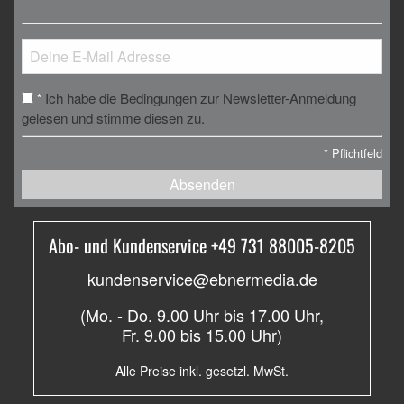
Ich habe die Bedingungen zur Newsletter-Anmeldung
*
gelesen und stimme diesen zu.
*
Pflichtfeld
Absenden
Abo- und Kundenservice +49 731 88005-8205
kundenservice@ebnermedia.de
(Mo. - Do. 9.00 Uhr bis 17.00 Uhr,
Fr. 9.00 bis 15.00 Uhr)
Alle Preise inkl. gesetzl. MwSt.