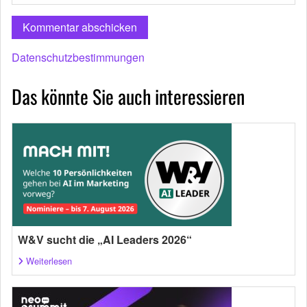
Datenschutzbestimmungen
Das könnte Sie auch interessieren
W&V sucht die „AI Leaders 2026“
Weiterlesen