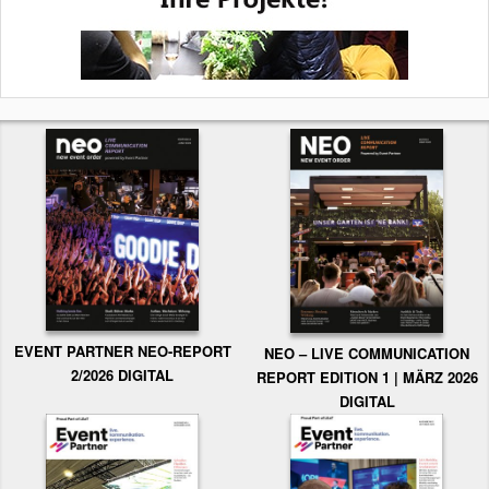
EVENT PARTNER NEO-REPORT
NEO – LIVE COMMUNICATION
2/2026 DIGITAL
REPORT EDITION 1 | MÄRZ 2026
DIGITAL