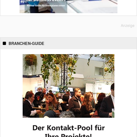
Anzeige
BRANCHEN-GUIDE