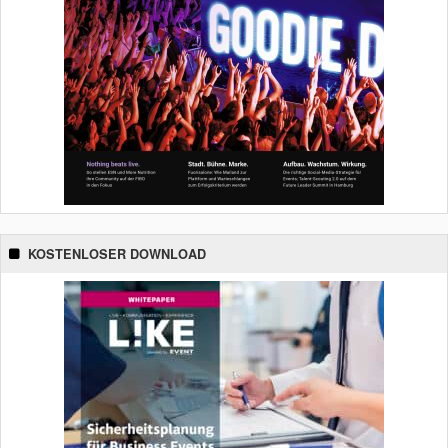
KOSTENLOSER DOWNLOAD