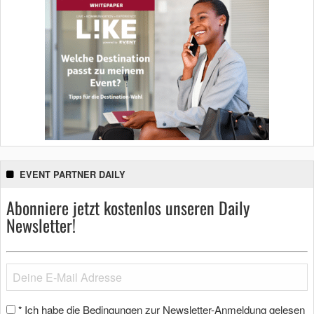
EVENT PARTNER DAILY
Abonniere jetzt kostenlos unseren Daily
Newsletter!
Ich habe die Bedingungen zur Newsletter-Anmeldung gelesen
*