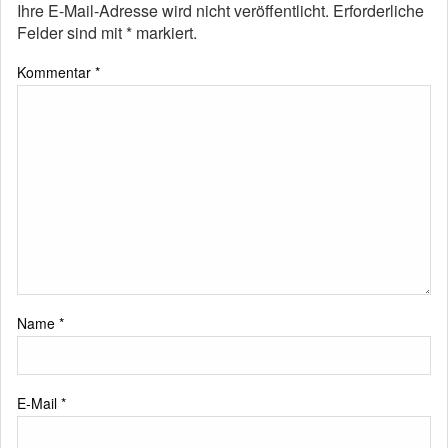
Ihre E-Mail-Adresse wird nicht veröffentlicht.
Erforderliche
Felder sind mit
*
markiert.
Kommentar
*
Name
*
E-Mail
*