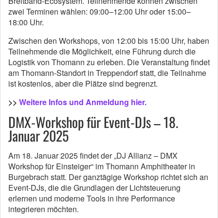
Breitband-Ecosystem. Teilnehmende können zwischen
zwei Terminen wählen: 09:00–12:00 Uhr oder 15:00–
18:00 Uhr.
Zwischen den Workshops, von 12:00 bis 15:00 Uhr, haben
Teilnehmende die Möglichkeit, eine Führung durch die
Logistik von Thomann zu erleben. Die Veranstaltung findet
am Thomann-Standort in Treppendorf statt, die Teilnahme
ist kostenlos, aber die Plätze sind begrenzt.
>>
Weitere Infos und Anmeldung hier.
DMX-Workshop für Event-DJs – 18.
Januar 2025
Am 18. Januar 2025 findet der „DJ Allianz – DMX
Workshop für Einsteiger“ im Thomann Amphitheater in
Burgebrach statt. Der ganztägige Workshop richtet sich an
Event-DJs, die die Grundlagen der Lichtsteuerung
erlernen und moderne Tools in ihre Performance
integrieren möchten.