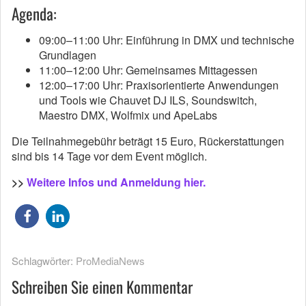
Agenda:
09:00–11:00 Uhr: Einführung in DMX und technische
Grundlagen
11:00–12:00 Uhr: Gemeinsames Mittagessen
12:00–17:00 Uhr: Praxisorientierte Anwendungen
und Tools wie Chauvet DJ ILS, Soundswitch,
Maestro DMX, Wolfmix und ApeLabs
Die Teilnahmegebühr beträgt 15 Euro, Rückerstattungen
sind bis 14 Tage vor dem Event möglich.
>>
Weitere Infos und Anmeldung hier.
Schlagwörter:
ProMediaNews
Schreiben Sie einen Kommentar