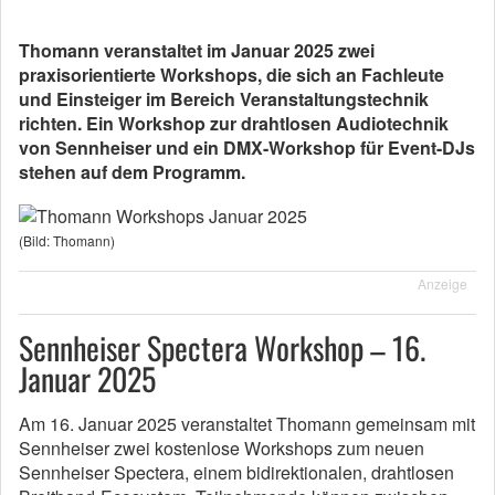
Thomann veranstaltet im Januar 2025 zwei
praxisorientierte Workshops, die sich an Fachleute
und Einsteiger im Bereich Veranstaltungstechnik
richten. Ein Workshop zur drahtlosen Audiotechnik
von Sennheiser und ein DMX-Workshop für Event-DJs
stehen auf dem Programm.
(Bild: Thomann)
Anzeige
Sennheiser Spectera Workshop – 16.
Januar 2025
Am 16. Januar 2025 veranstaltet Thomann gemeinsam mit
Sennheiser zwei kostenlose Workshops zum neuen
Sennheiser Spectera, einem bidirektionalen, drahtlosen