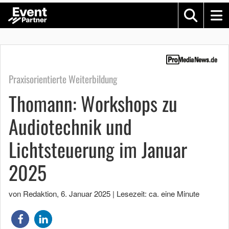
Praxisorientierte Weiterbildung
Thomann: Workshops zu
Audiotechnik und
Lichtsteuerung im Januar
2025
von Redaktion
,
6. Januar 2025
|
Lesezeit: ca. eine Minute