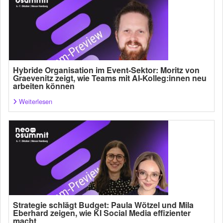
Hybride Organisation im Event-Sektor: Moritz von
Graevenitz zeigt, wie Teams mit AI-Kolleg:innen neu
arbeiten können
Weiterlesen
Strategie schlägt Budget: Paula Wötzel und Mila
Eberhard zeigen, wie KI Social Media effizienter
macht