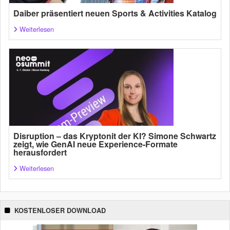
Daiber präsentiert neuen Sports & Activities Katalog
Weiterlesen
Disruption – das Kryptonit der KI? Simone Schwartz
zeigt, wie GenAI neue Experience-Formate
herausfordert
Weiterlesen
KOSTENLOSER DOWNLOAD