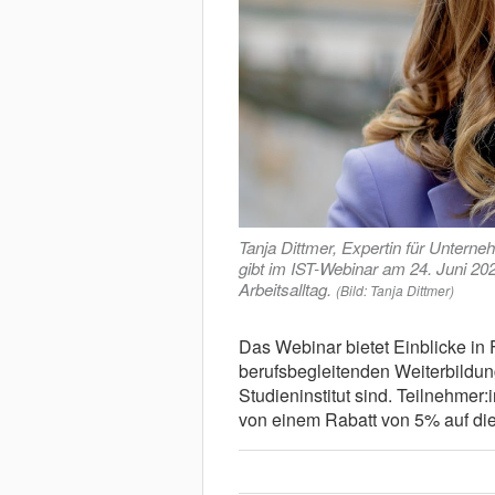
Tanja Dittmer, Expertin für Untern
gibt im IST-Webinar am 24. Juni 20
Arbeitsalltag.
(Bild: Tanja Dittmer)
Das Webinar bietet Einblicke in
berufsbegleitenden Weiterbildu
Studieninstitut sind. Teilnehmer
von einem Rabatt von 5% auf die 