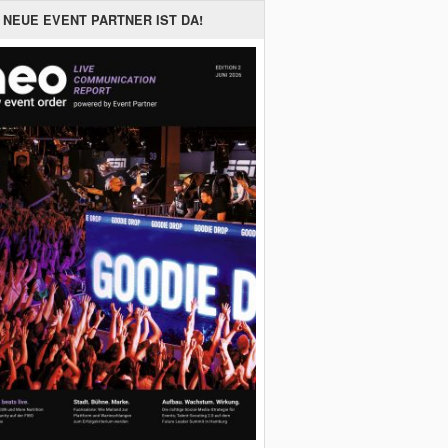
 NEUE EVENT PARTNER IST DA!