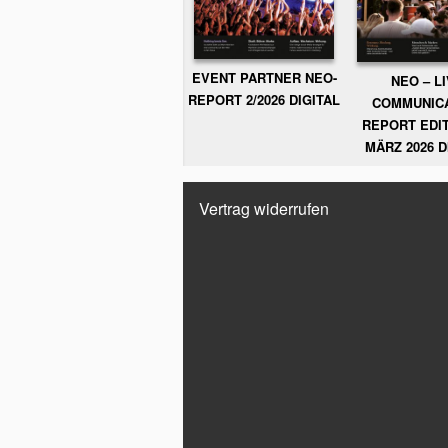
EVENT PARTNER NEO-
NEO – L
REPORT 2/2026 DIGITAL
COMMUNIC
REPORT EDIT
MÄRZ 2026 D
Vertrag widerrufen