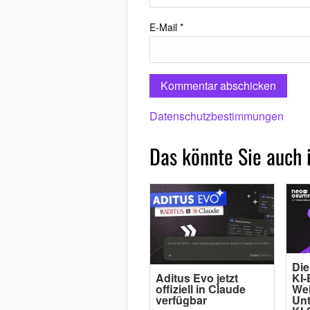
E-Mail
*
Datenschutzbestimmungen
Das könnte Sie auch 
Die
Aditus Evo jetzt
KI-
offiziell in Claude
Wei
verfügbar
Un