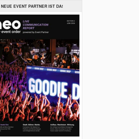
 NEUE EVENT PARTNER IST DA!