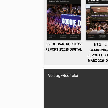
EVENT PARTNER NEO-
NEO – L
REPORT 2/2026 DIGITAL
COMMUNIC
REPORT EDIT
MÄRZ 2026 D
Vertrag widerrufen