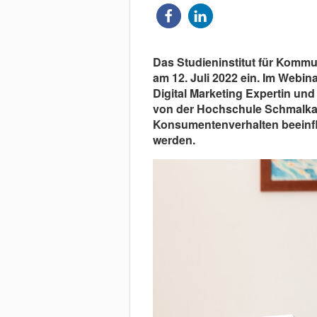
Das Studieninstitut für Kommu
am 12. Juli 2022 ein. Im Webin
Digital Marketing Expertin und
von der Hochschule Schmalkal
Konsumentenverhalten beeinflu
werden.