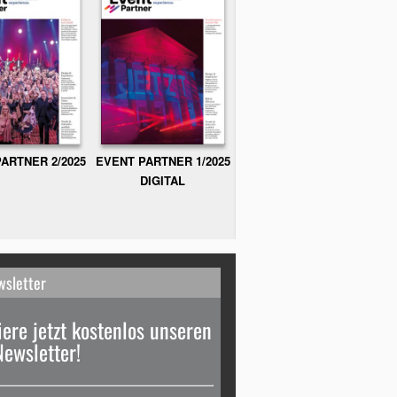
ARTNER 2/2025
EVENT PARTNER 1/2025
DIGITAL
wsletter
ere jetzt kostenlos unseren
Newsletter!