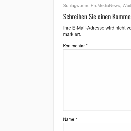
Schlagwörter:
ProMediaNews
,
Wei
Schreiben Sie einen Komme
Ihre E-Mail-Adresse wird nicht ver
markiert.
Kommentar
*
Name
*