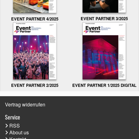
EVENT PARTNER 3/2025
EVENT PARTNER 4/2025
EVENT PARTNER 2/2025
EVENT PARTNER 1/2025 DIGITAL
Vertrag widerrufen
Service
RSS
About us