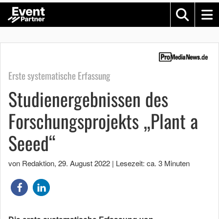
Erste systematische Erfassung
Studienergebnissen des
Forschungsprojekts „Plant a
Seeed“
von Redaktion
,
29. August 2022
|
Lesezeit: ca. 3 Minuten