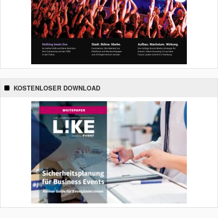
KOSTENLOSER DOWNLOAD