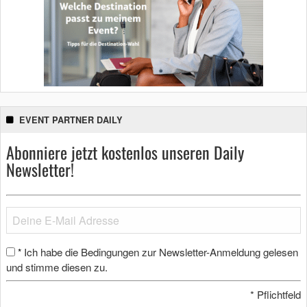
EVENT PARTNER DAILY
Abonniere jetzt kostenlos unseren Daily
Newsletter!
Ich habe die Bedingungen zur Newsletter-Anmeldung gelesen
*
und stimme diesen zu.
*
Pflichtfeld