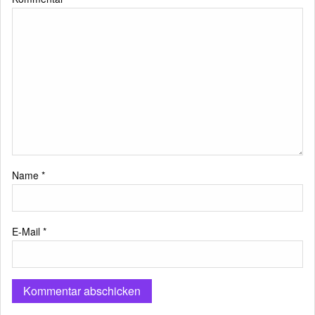
Name
*
E-Mail
*