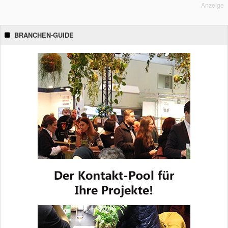
Anzeige
BRANCHEN-GUIDE