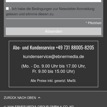
Ich habe die Bedingungen zur Newsletter-Anmeldung
*
gelesen und stimme diesen zu.
*
Pflichtfeld
Absenden
Abo- und Kundenservice +49 731 88005-8205
kundenservice@ebnermedia.de
(Mo. - Do. 9.00 Uhr bis 17.00 Uhr,
Fr. 9.00 bis 15.00 Uhr)
Alle Preise inkl. gesetzl. MwSt.
ZURÜCK NACH OBEN
© 2026 EBNER MEDIA GROUP GMBH & CO. KG