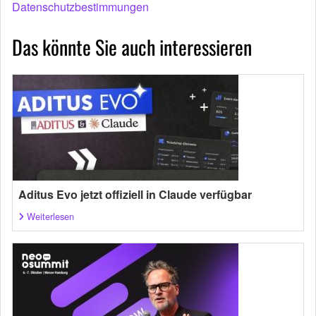
Datenschutzbestimmungen
Das könnte Sie auch interessieren
Aditus Evo jetzt offiziell in Claude verfügbar
Weiterlesen