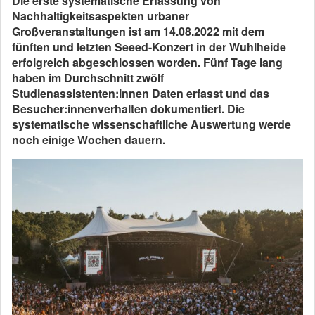
Die erste systematische Erfassung von
Nachhaltigkeitsaspekten urbaner
Großveranstaltungen ist am 14.08.2022 mit dem
fünften und letzten Seeed-Konzert in der Wuhlheide
erfolgreich abgeschlossen worden. Fünf Tage lang
haben im Durchschnitt zwölf
Studienassistenten:innen Daten erfasst und das
Besucher:innenverhalten dokumentiert. Die
systematische wissenschaftliche Auswertung werde
noch einige Wochen dauern.