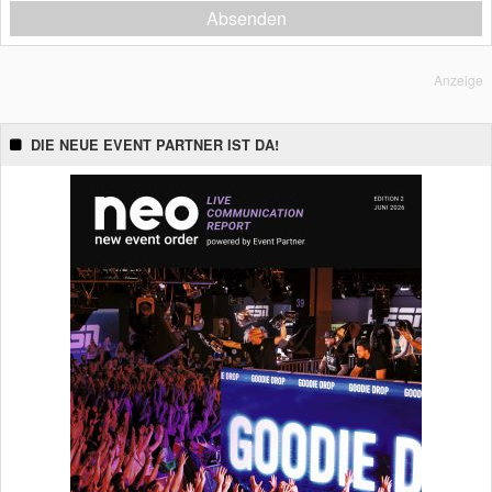
Absenden
Anzeige
DIE NEUE EVENT PARTNER IST DA!