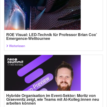
ROE Visual: LED-Technik für Professor Brian Cox’
Emergence-Welttournee
Weiterlesen
Hybride Organisation im Event-Sektor: Moritz von
Graevenitz zeigt, wie Teams mit AI-Kolleg:innen neu
arbeiten können