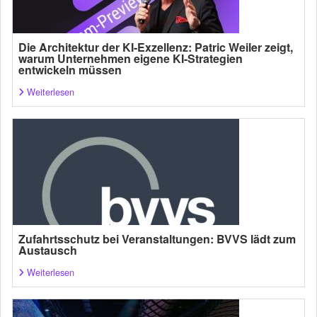
Die Architektur der KI-Exzellenz: Patric Weiler zeigt,
warum Unternehmen eigene KI-Strategien
entwickeln müssen
Weiterlesen
Zufahrtsschutz bei Veranstaltungen: BVVS lädt zum
Austausch
Weiterlesen