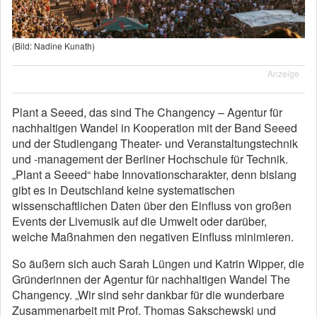
(Bild: Nadine Kunath)
Anzeige
Plant a Seeed, das sind The Changency – Agentur für
nachhaltigen Wandel in Kooperation mit der Band Seeed
und der Studiengang Theater- und Veranstaltungstechnik
und -management der Berliner Hochschule für Technik.
„Plant a Seeed“ habe Innovationscharakter, denn bislang
gibt es in Deutschland keine systematischen
wissenschaftlichen Daten über den Einfluss von großen
Events der Livemusik auf die Umwelt oder darüber,
welche Maßnahmen den negativen Einfluss minimieren.
So äußern sich auch Sarah Lüngen und Katrin Wipper, die
Gründerinnen der Agentur für nachhaltigen Wandel The
Changency. „Wir sind sehr dankbar für die wunderbare
Zusammenarbeit mit Prof. Thomas Sakschewski und