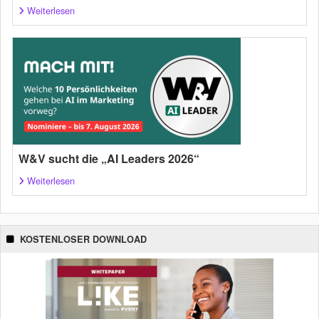
Weiterlesen
W&V sucht die „AI Leaders 2026“
Weiterlesen
KOSTENLOSER DOWNLOAD