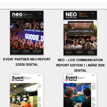
EVENT PARTNER NEO-REPORT
NEO – LIVE COMMUNICATION
2/2026 DIGITAL
REPORT EDITION 1 | MÄRZ 2026
DIGITAL