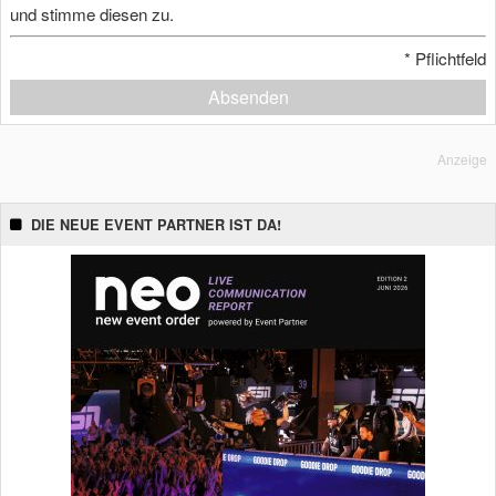
und stimme diesen zu.
*
Pflichtfeld
Absenden
Anzeige
DIE NEUE EVENT PARTNER IST DA!