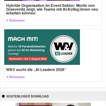
Hybride Organisation im Event-Sektor: Moritz von
Graevenitz zeigt, wie Teams mit AI-Kolleg:innen neu
arbeiten können
Weiterlesen
W&V sucht die „AI Leaders 2026“
Weiterlesen
KOSTENLOSER DOWNLOAD