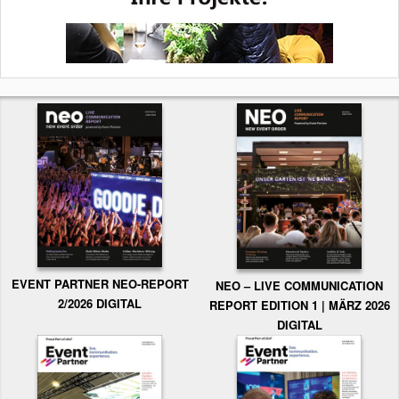
EVENT PARTNER NEO-REPORT
NEO – LIVE COMMUNICATION
2/2026 DIGITAL
REPORT EDITION 1 | MÄRZ 2026
DIGITAL