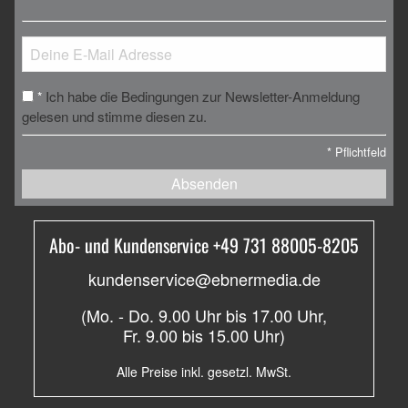
Ich habe die Bedingungen zur Newsletter-Anmeldung
*
gelesen und stimme diesen zu.
*
Pflichtfeld
Absenden
Abo- und Kundenservice +49 731 88005-8205
kundenservice@ebnermedia.de
(Mo. - Do. 9.00 Uhr bis 17.00 Uhr,
Fr. 9.00 bis 15.00 Uhr)
Alle Preise inkl. gesetzl. MwSt.