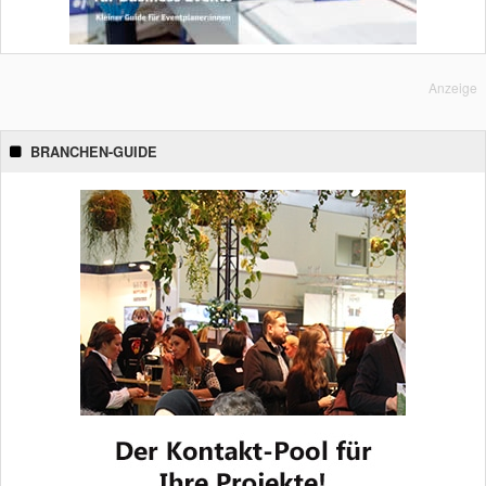
Anzeige
BRANCHEN-GUIDE