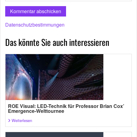
Datenschutzbestimmungen
Das könnte Sie auch interessieren
ROE Visual: LED-Technik für Professor Brian Cox’
Emergence-Welttournee
Weiterlesen