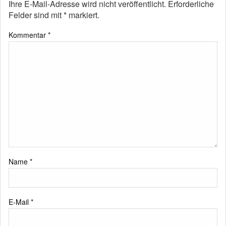
Ihre E-Mail-Adresse wird nicht veröffentlicht.
Erforderliche
Felder sind mit
*
markiert.
Kommentar
*
Name
*
E-Mail
*