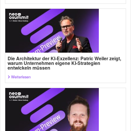
Die Architektur der KI-Exzellenz: Patric Weiler zeigt,
warum Unternehmen eigene KI-Strategien
entwickeln müssen
Weiterlesen