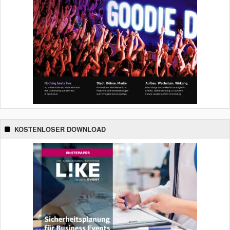
KOSTENLOSER DOWNLOAD