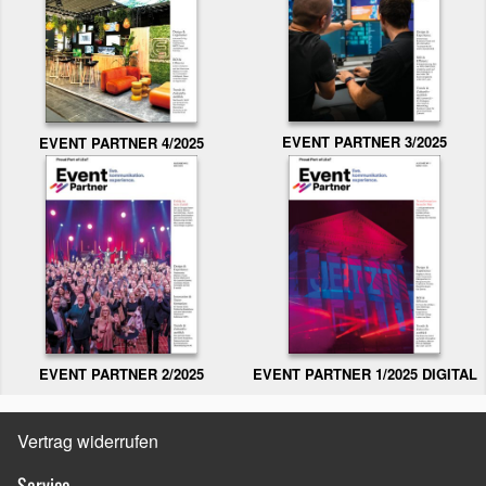
EVENT PARTNER 3/2025
EVENT PARTNER 4/2025
EVENT PARTNER 2/2025
EVENT PARTNER 1/2025 DIGITAL
Vertrag widerrufen
Service