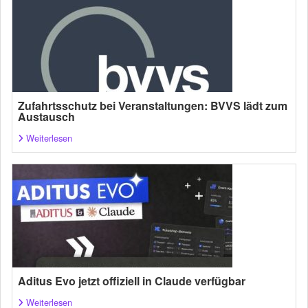
Zufahrtsschutz bei Veranstaltungen: BVVS lädt zum
Austausch
Weiterlesen
Aditus Evo jetzt offiziell in Claude verfügbar
Weiterlesen