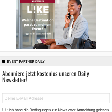
EVENT PARTNER DAILY
Abonniere jetzt kostenlos unseren Daily
Newsletter!
Ich habe die Bedingungen zur Newsletter-Anmeldung gelesen
*