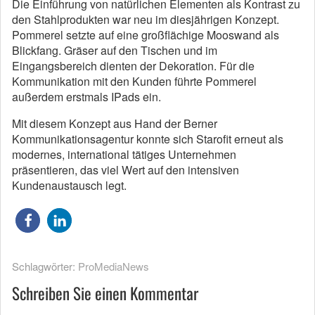
Die Einführung von natürlichen Elementen als Kontrast zu
den Stahlprodukten war neu im diesjährigen Konzept.
Pommerel setzte auf eine großflächige Mooswand als
Blickfang. Gräser auf den Tischen und im
Eingangsbereich dienten der Dekoration. Für die
Kommunikation mit den Kunden führte Pommerel
außerdem erstmals IPads ein.
Mit diesem Konzept aus Hand der Berner
Kommunikationsagentur konnte sich Starofit erneut als
modernes, international tätiges Unternehmen
präsentieren, das viel Wert auf den intensiven
Kundenaustausch legt.
Schlagwörter:
ProMediaNews
Schreiben Sie einen Kommentar