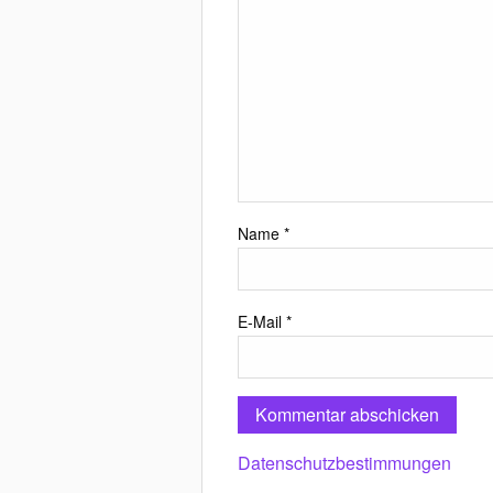
Name
*
E-Mail
*
Datenschutzbestimmungen