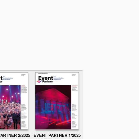
ARTNER 2/2025
EVENT PARTNER 1/2025