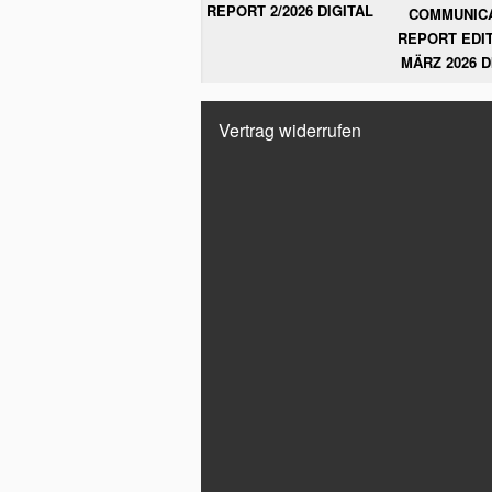
REPORT 2/2026 DIGITAL
COMMUNIC
REPORT EDIT
MÄRZ 2026 D
Vertrag widerrufen