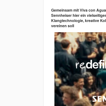
Gemeinsam mit Viva con Agua 
Sennheiser hier ein vielseiti
Klangtechnologie, kreative Kol
vereinen soll