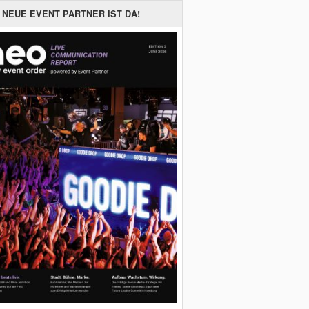
 NEUE EVENT PARTNER IST DA!