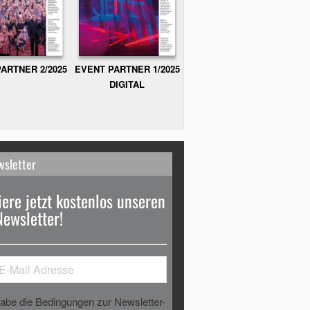
ARTNER 2/2025
EVENT PARTNER 1/2025
DIGITAL
wsletter
ere jetzt kostenlos unseren
Newsletter!
habe die Bedingungen zur Newsletter-