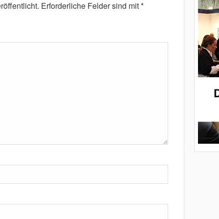
öffentlicht.
Erforderliche Felder sind mit
*