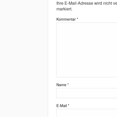
Ihre E-Mail-Adresse wird nicht ver
markiert.
Kommentar
*
Name
*
E-Mail
*