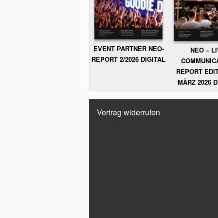
EVENT PARTNER NEO-
NEO – L
REPORT 2/2026 DIGITAL
COMMUNIC
REPORT EDIT
MÄRZ 2026 D
Vertrag widerrufen