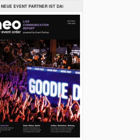
 NEUE EVENT PARTNER IST DA!