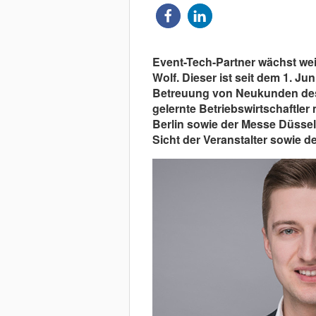
Event-Tech-Partner wächst wei
Wolf. Dieser ist seit dem 1. J
Betreuung von Neukunden des F
gelernte Betriebswirtschaftler
Berlin sowie der Messe Düssel
Sicht der Veranstalter sowie 