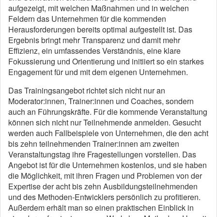
aufgezeigt, mit welchen Maßnahmen und in welchen
Feldern das Unternehmen für die kommenden
Herausforderungen bereits optimal aufgestellt ist. Das
Ergebnis bringt mehr Transparenz und damit mehr
Effizienz, ein umfassendes Verständnis, eine klare
Fokussierung und Orientierung und initiiert so ein starkes
Engagement für und mit dem eigenen Unternehmen.
Das Trainingsangebot richtet sich nicht nur an
Moderator:innen, Trainer:innen und Coaches, sondern
auch an Führungskräfte. Für die kommende Veranstaltung
können sich nicht nur Teilnehmende anmelden. Gesucht
werden auch Fallbeispiele von Unternehmen, die den acht
bis zehn teilnehmenden Trainer:innen am zweiten
Veranstaltungstag ihre Fragestellungen vorstellen. Das
Angebot ist für die Unternehmen kostenlos, und sie haben
die Möglichkeit, mit ihren Fragen und Problemen von der
Expertise der acht bis zehn Ausbildungsteilnehmenden
und des Methoden-Entwicklers persönlich zu profitieren.
Außerdem erhält man so einen praktischen Einblick in