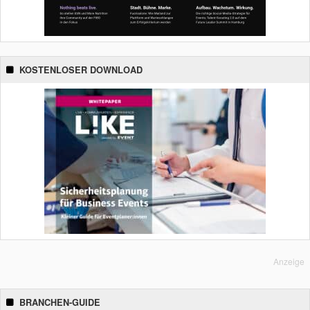
KOSTENLOSER DOWNLOAD
Anzeige
BRANCHEN-GUIDE