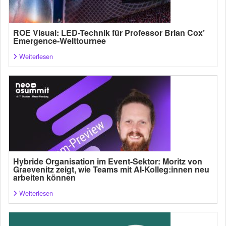
ROE Visual: LED-Technik für Professor Brian Cox’
Emergence-Welttournee
Weiterlesen
Hybride Organisation im Event-Sektor: Moritz von
Graevenitz zeigt, wie Teams mit AI-Kolleg:innen neu
arbeiten können
Weiterlesen