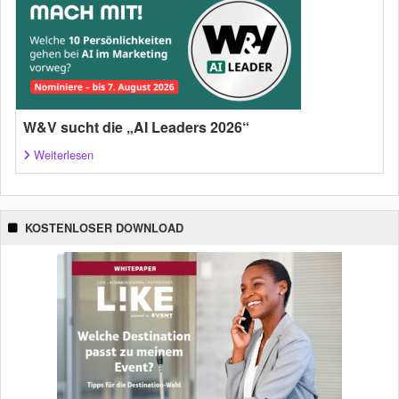
W&V sucht die „AI Leaders 2026“
Weiterlesen
KOSTENLOSER DOWNLOAD