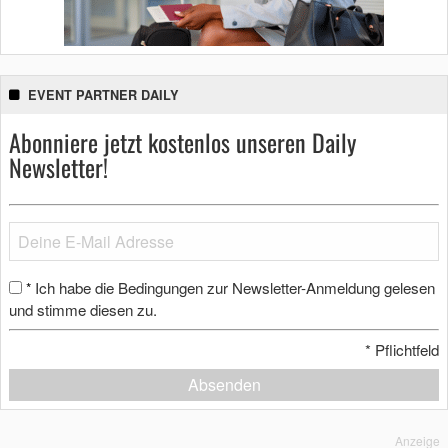
EVENT PARTNER DAILY
Abonniere jetzt kostenlos unseren Daily
Newsletter!
Ich habe die Bedingungen zur Newsletter-Anmeldung gelesen
*
und stimme diesen zu.
*
Pflichtfeld
Absenden
Anzeige