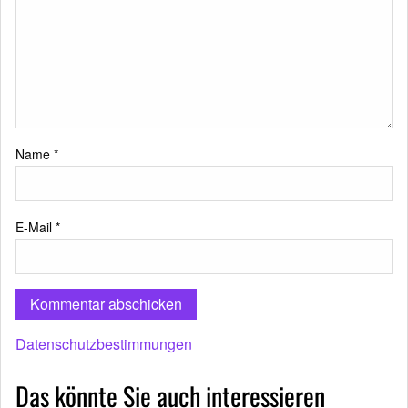
Name
*
E-Mail
*
Datenschutzbestimmungen
Das könnte Sie auch interessieren