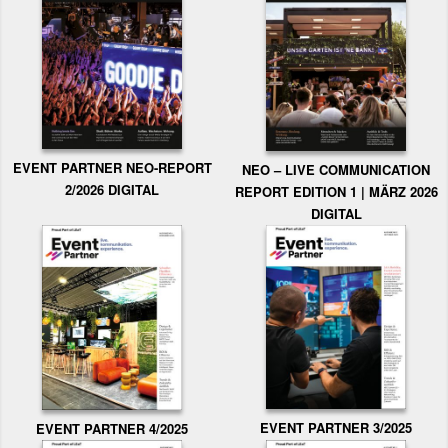
EVENT PARTNER NEO-REPORT
NEO – LIVE COMMUNICATION
2/2026 DIGITAL
REPORT EDITION 1 | MÄRZ 2026
DIGITAL
EVENT PARTNER 3/2025
EVENT PARTNER 4/2025