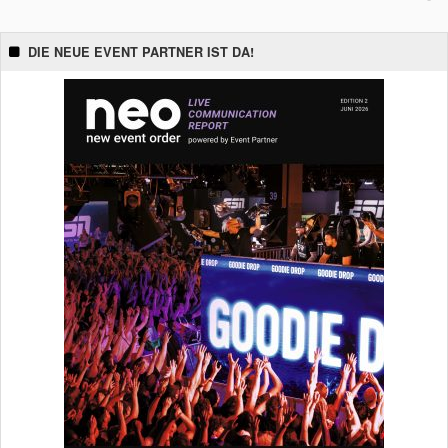
DIE NEUE EVENT PARTNER IST DA!