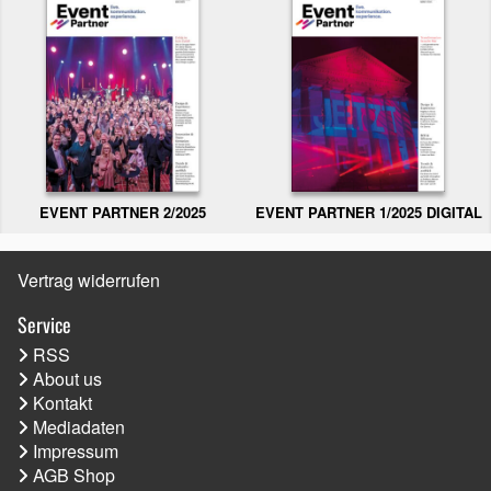
EVENT PARTNER 2/2025
EVENT PARTNER 1/2025 DIGITAL
Vertrag widerrufen
Service
RSS
About us
Kontakt
Mediadaten
Impressum
AGB Shop