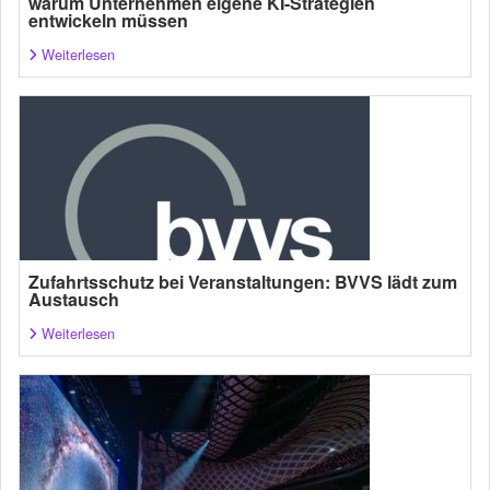
warum Unternehmen eigene KI-Strategien
entwickeln müssen
Weiterlesen
Zufahrtsschutz bei Veranstaltungen: BVVS lädt zum
Austausch
Weiterlesen