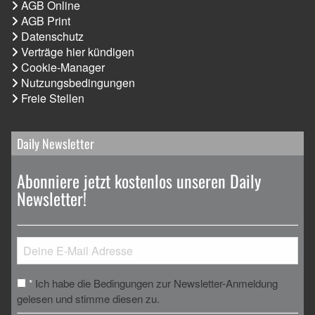
AGB Online
AGB Print
Datenschutz
Verträge hier kündigen
Cookie-Manager
Nutzungsbedingungen
Freie Stellen
Daily Newsletter
Abonniere jetzt kostenlos unseren Daily
Newsletter!
Ich habe die Bedingungen zur Newsletter-Anmeldung
*
gelesen und stimme diesen zu.