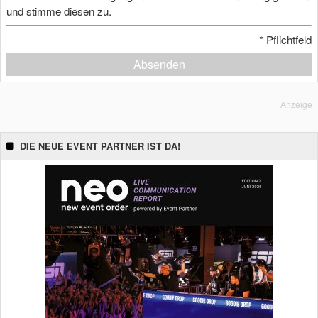
und stimme diesen zu.
*
Pflichtfeld
Absenden
Anzeige
DIE NEUE EVENT PARTNER IST DA!