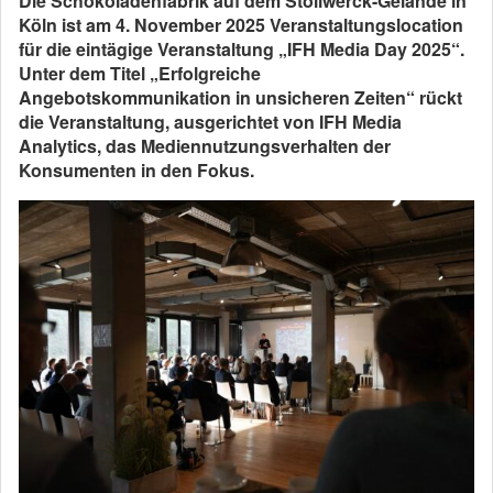
Die Schokoladenfabrik auf dem Stollwerck-Gelände in
Köln ist am 4. November 2025 Veranstaltungslocation
für die eintägige Veranstaltung „IFH Media Day 2025“.
Unter dem Titel „Erfolgreiche
Angebotskommunikation in unsicheren Zeiten“ rückt
die Veranstaltung, ausgerichtet von IFH Media
Analytics, das Mediennutzungsverhalten der
Konsumenten in den Fokus.