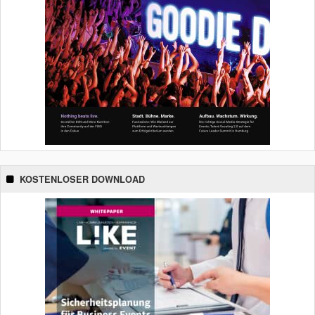
KOSTENLOSER DOWNLOAD