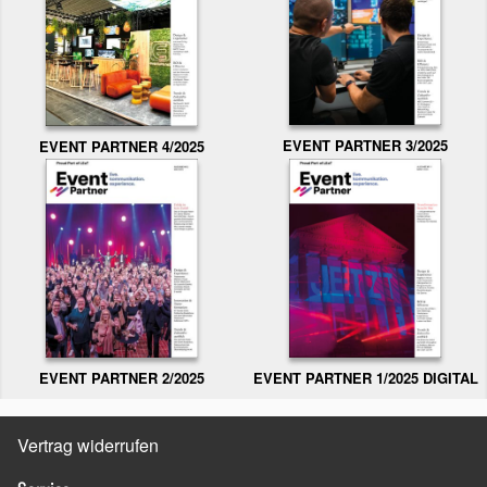
EVENT PARTNER 3/2025
EVENT PARTNER 4/2025
EVENT PARTNER 2/2025
EVENT PARTNER 1/2025 DIGITAL
Vertrag widerrufen