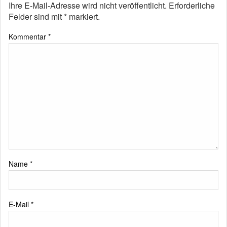
Ihre E-Mail-Adresse wird nicht veröffentlicht.
Erforderliche
Felder sind mit
*
markiert.
Kommentar
*
Name
*
E-Mail
*