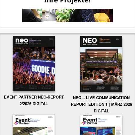
EVENT PARTNER NEO-REPORT
NEO – LIVE COMMUNICATION
2/2026 DIGITAL
REPORT EDITION 1 | MÄRZ 2026
DIGITAL