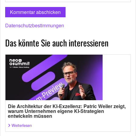
Datenschutzbestimmungen
Das könnte Sie auch interessieren
Die Architektur der KI-Exzellenz: Patric Weiler zeigt,
warum Unternehmen eigene KI-Strategien
entwickeln müssen
Weiterlesen