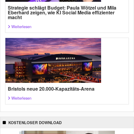
Strategie schlägt Budget: Paula Wötzel und Mila
Eberhard zeigen, wie KI Social Media effizienter
macht
Weiterlesen
Bristols neue 20.000-Kapazitäts-Arena
Weiterlesen
KOSTENLOSER DOWNLOAD