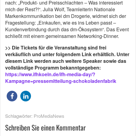
nach: „Produkt- und Preisschlachten – Was interessiert
mich der Rest?!“. Julia Wolf, Teamleiterin Nationale
Markenkommunikation bei dm Drogerie, widmet sich der
Fragestellung: „Einkaufen, wie es ins Leben passt –
Kundenverbindung durch das dm-Ökosystem“. Das Event
schließt mit einem gemeinsamen Networking-Dinner.
>> Die Tickets für die Veranstaltung sind frei
verkäuflich und unter folgendem Link erhältlich. Unter
diesem Link werden auch weitere Speaker sowie das
vollständige Programm bekanntgegeben:
https://www.ifhkoeln.de/ifh-media-day/?
Kampagne=pressemitteilung-schokoladenfabrik
Schlagwörter:
ProMediaNews
Schreiben Sie einen Kommentar