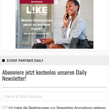
EVENT PARTNER DAILY
Abonniere jetzt kostenlos unseren Daily
Newsletter!
Ich habe die Bedingungen zur Newsletter-Anmeldung gelesen
*