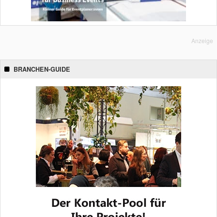
Anzeige
BRANCHEN-GUIDE