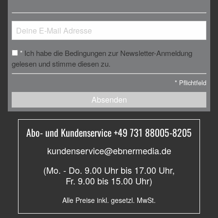
Ich habe die Bedingungen zur Newsletter-Anmeldung
*
gelesen und stimme diesen zu.
*
Pflichtfeld
Absenden
Abo- und Kundenservice +49 731 88005-8205
kundenservice@ebnermedia.de
(Mo. - Do. 9.00 Uhr bis 17.00 Uhr,
Fr. 9.00 bis 15.00 Uhr)
Alle Preise inkl. gesetzl. MwSt.