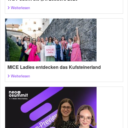
Weiterlesen
MICE Ladies entdecken das Kufsteinerland
Weiterlesen