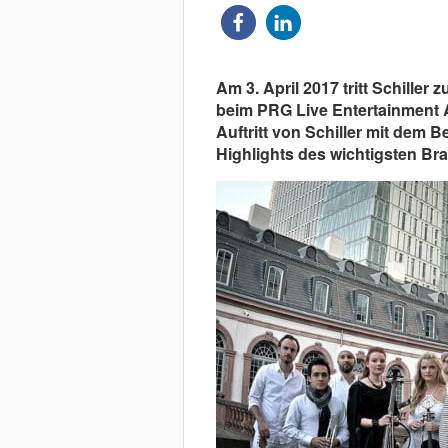
Am 3. April 2017 tritt Schille
beim PRG Live Entertainment 
Auftritt von Schiller mit dem 
Highlights des wichtigsten Bra