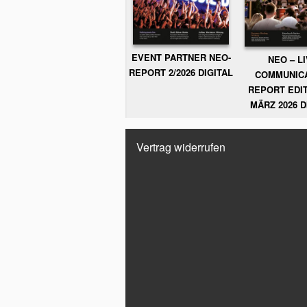
EVENT PARTNER NEO-
NEO – L
REPORT 2/2026 DIGITAL
COMMUNIC
REPORT EDIT
MÄRZ 2026 D
Vertrag widerrufen