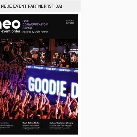
 NEUE EVENT PARTNER IST DA!