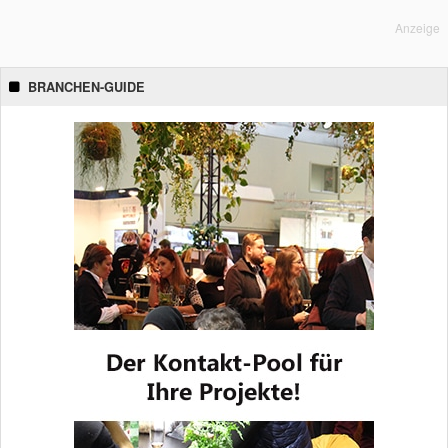
Anzeige
BRANCHEN-GUIDE