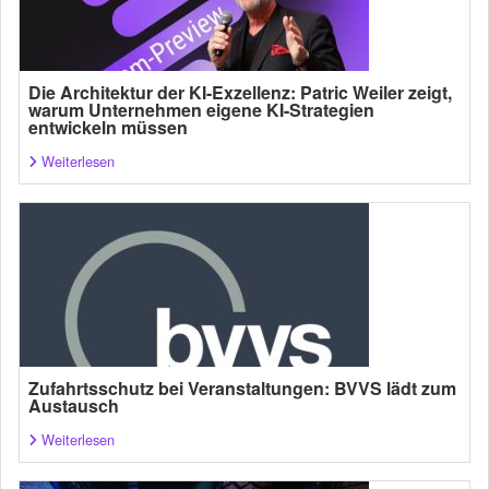
Die Architektur der KI-Exzellenz: Patric Weiler zeigt,
warum Unternehmen eigene KI-Strategien
entwickeln müssen
Weiterlesen
Zufahrtsschutz bei Veranstaltungen: BVVS lädt zum
Austausch
Weiterlesen