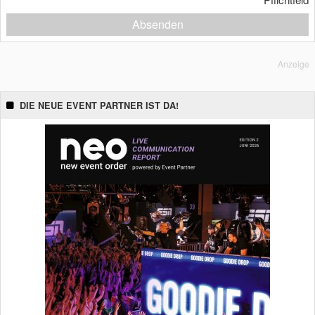
Absenden
Anzeige
DIE NEUE EVENT PARTNER IST DA!