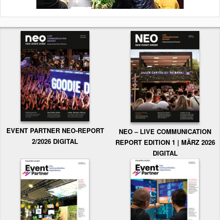
EVENT PARTNER NEO-REPORT
NEO – LIVE COMMUNICATION
2/2026 DIGITAL
REPORT EDITION 1 | MÄRZ 2026
DIGITAL