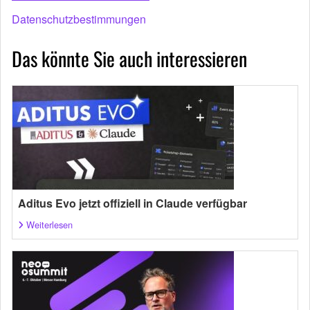
Datenschutzbestimmungen
Das könnte Sie auch interessieren
Aditus Evo jetzt offiziell in Claude verfügbar
Weiterlesen