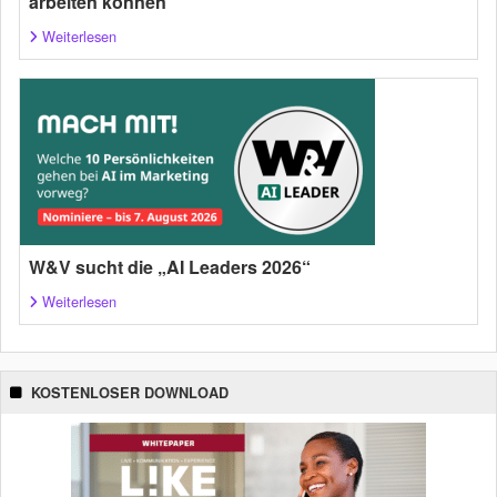
arbeiten können
Weiterlesen
W&V sucht die „AI Leaders 2026“
Weiterlesen
KOSTENLOSER DOWNLOAD