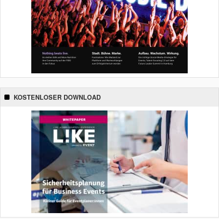
KOSTENLOSER DOWNLOAD