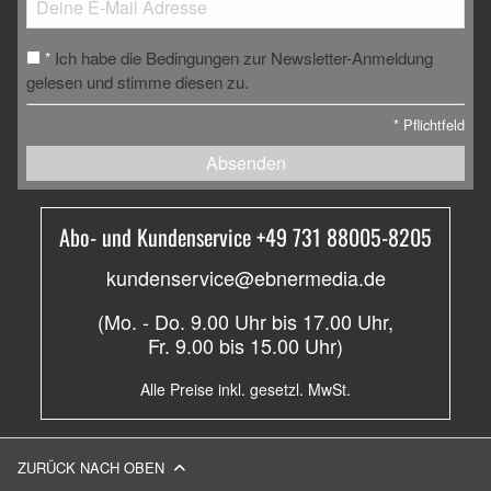
Ich habe die Bedingungen zur Newsletter-Anmeldung
*
gelesen und stimme diesen zu.
*
Pflichtfeld
Absenden
Abo- und Kundenservice +49 731 88005-8205
kundenservice@ebnermedia.de
(Mo. - Do. 9.00 Uhr bis 17.00 Uhr,
Fr. 9.00 bis 15.00 Uhr)
Alle Preise inkl. gesetzl. MwSt.
ZURÜCK NACH OBEN