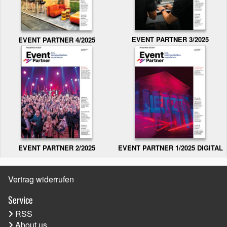
EVENT PARTNER 3/2025
EVENT PARTNER 4/2025
EVENT PARTNER 2/2025
EVENT PARTNER 1/2025 DIGITAL
Vertrag widerrufen
Service
RSS
About us