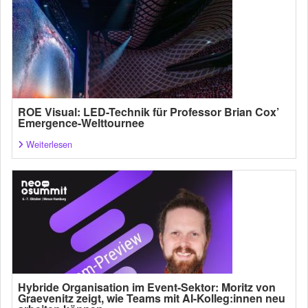
ROE Visual: LED-Technik für Professor Brian Cox’
Emergence-Welttournee
Weiterlesen
Hybride Organisation im Event-Sektor: Moritz von
Graevenitz zeigt, wie Teams mit AI-Kolleg:innen neu