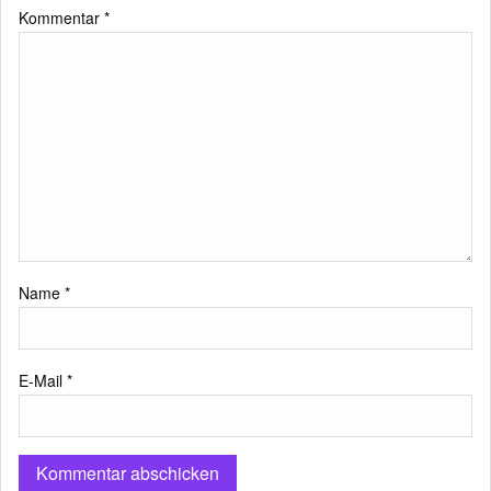
Kommentar
*
Name
*
E-Mail
*