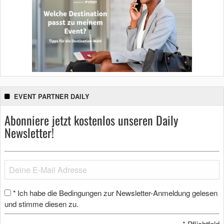
EVENT PARTNER DAILY
Abonniere jetzt kostenlos unseren Daily
Newsletter!
Ich habe die Bedingungen zur Newsletter-Anmeldung gelesen
*
und stimme diesen zu.
*
Pflichtfeld