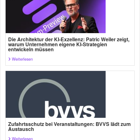
Die Architektur der KI-Exzellenz: Patric Weiler zeigt,
warum Unternehmen eigene KI-Strategien
entwickeln müssen
Weiterlesen
Zufahrtsschutz bei Veranstaltungen: BVVS lädt zum
Austausch
Weiterlesen