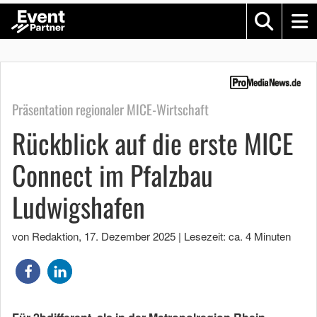
Präsentation regionaler MICE-Wirtschaft
Rückblick auf die erste MICE
Connect im Pfalzbau
Ludwigshafen
von Redaktion
,
17. Dezember 2025
|
Lesezeit: ca. 4 Minuten