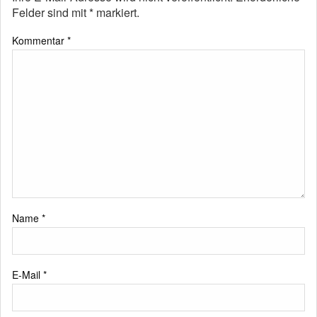
Felder sind mit
*
markiert.
Kommentar
*
Name
*
E-Mail
*