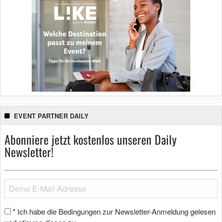
EVENT PARTNER DAILY
Abonniere jetzt kostenlos unseren Daily
Newsletter!
Ich habe die Bedingungen zur Newsletter-Anmeldung gelesen
*