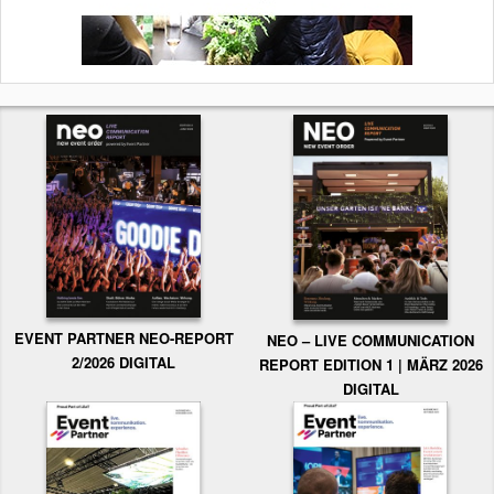
EVENT PARTNER NEO-REPORT
NEO – LIVE COMMUNICATION
2/2026 DIGITAL
REPORT EDITION 1 | MÄRZ 2026
DIGITAL