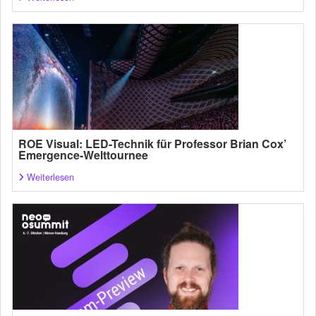
ROE Visual: LED-Technik für Professor Brian Cox’
Emergence-Welttournee
Weiterlesen