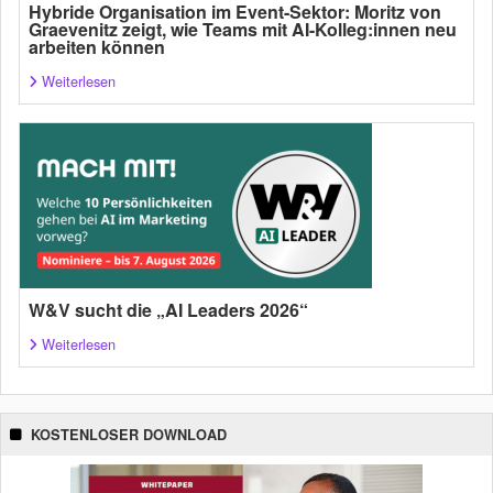
Hybride Organisation im Event-Sektor: Moritz von
Graevenitz zeigt, wie Teams mit AI-Kolleg:innen neu
arbeiten können
Weiterlesen
W&V sucht die „AI Leaders 2026“
Weiterlesen
KOSTENLOSER DOWNLOAD