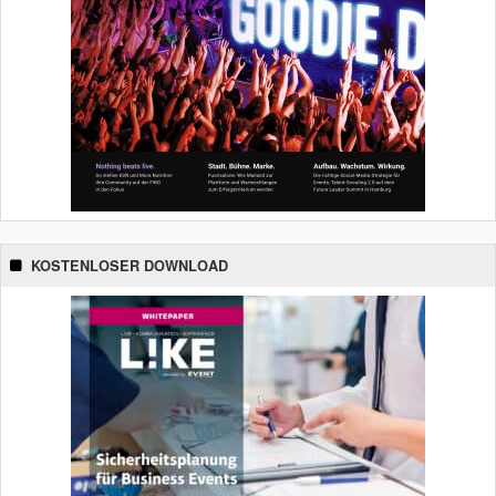
KOSTENLOSER DOWNLOAD