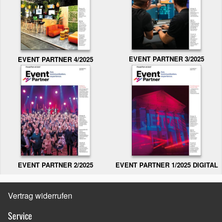
EVENT PARTNER 3/2025
EVENT PARTNER 4/2025
EVENT PARTNER 2/2025
EVENT PARTNER 1/2025 DIGITAL
Vertrag widerrufen
Service