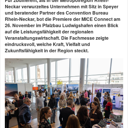
Für 2bdifferent, als in der Metropolregion Rhein-
Neckar verwurzeltes Unternehmen mit Sitz in Speyer
und beratender Partner des Convention Bureau
Rhein-Neckar, bot die Premiere der MICE Connect am
26. November im Pfalzbau Ludwigshafen einen Blick
auf die Leistungsfähigkeit der regionalen
Veranstaltungswirtschaft. Die Fachmesse zeigte
eindrucksvoll, welche Kraft, Vielfalt und
Zukunftsfähigkeit in der Region steckt.