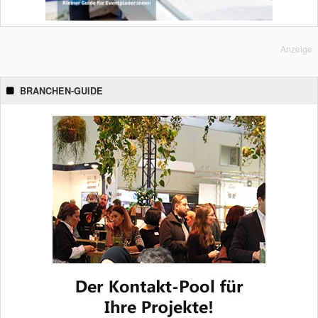
Anzeige
BRANCHEN-GUIDE