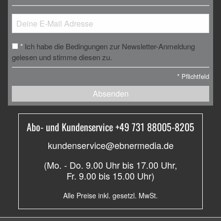
Ich habe die Bedingungen zur Newsletter-Anmeldung
*
gelesen und stimme diesen zu.
*
Pflichtfeld
Absenden
Abo- und Kundenservice +49 731 88005-8205
kundenservice@ebnermedia.de
(Mo. - Do. 9.00 Uhr bis 17.00 Uhr,
Fr. 9.00 bis 15.00 Uhr)
Alle Preise inkl. gesetzl. MwSt.