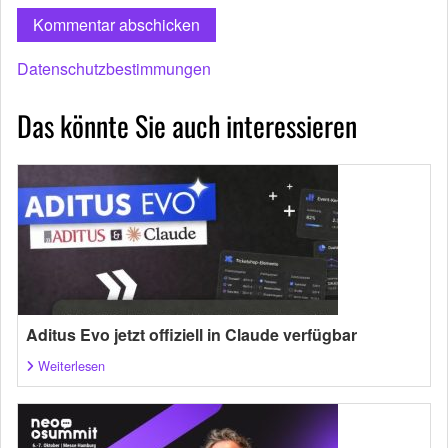
Datenschutzbestimmungen
Das könnte Sie auch interessieren
Aditus Evo jetzt offiziell in Claude verfügbar
Weiterlesen