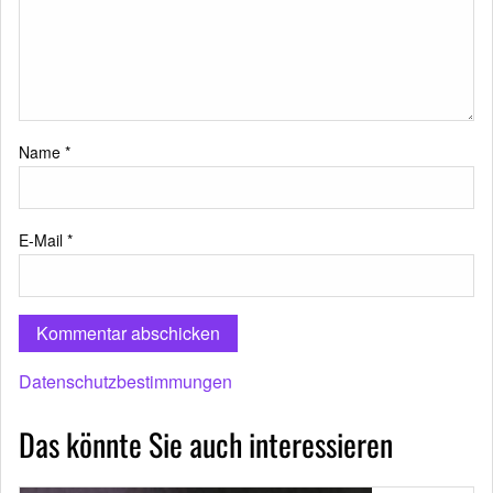
Name
*
E-Mail
*
Datenschutzbestimmungen
Das könnte Sie auch interessieren