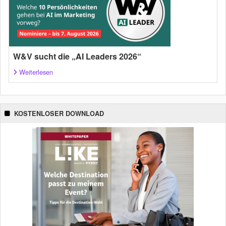
W&V sucht die „AI Leaders 2026“
Weiterlesen
KOSTENLOSER DOWNLOAD