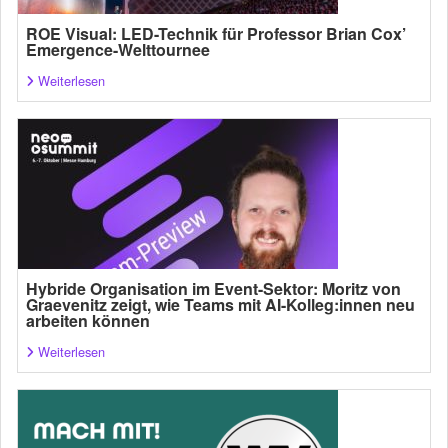
ROE Visual: LED-Technik für Professor Brian Cox’
Emergence-Welttournee
Weiterlesen
Hybride Organisation im Event-Sektor: Moritz von
Graevenitz zeigt, wie Teams mit AI-Kolleg:innen neu
arbeiten können
Weiterlesen