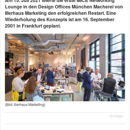
Am 15. Juli 2021 feierte die erste MICE Networking
Lounge in den Design Offices München Macherei von
Illerhaus Marketing den erfolgreichen Restart. Eine
Wiederholung des Konzepts ist am 16. September
2001 in Frankfurt geplant.
(Bild: Illerhaus Marketing)
Anzeige