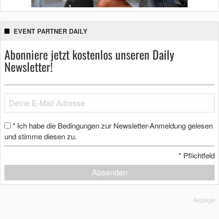
EVENT PARTNER DAILY
Abonniere jetzt kostenlos unseren Daily
Newsletter!
Ich habe die Bedingungen zur Newsletter-Anmeldung gelesen
*
und stimme diesen zu.
*
Pflichtfeld
Absenden
Anzeige