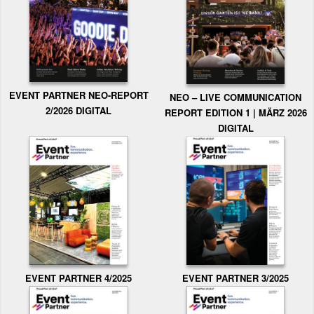
EVENT PARTNER NEO-REPORT
NEO – LIVE COMMUNICATION
2/2026 DIGITAL
REPORT EDITION 1 | MÄRZ 2026
DIGITAL
EVENT PARTNER 3/2025
EVENT PARTNER 4/2025