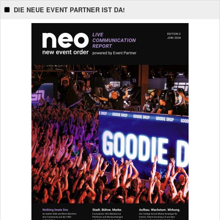
DIE NEUE EVENT PARTNER IST DA!