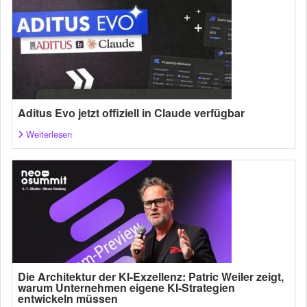
Aditus Evo jetzt offiziell in Claude verfügbar
Weiterlesen
Die Architektur der KI-Exzellenz: Patric Weiler zeigt,
warum Unternehmen eigene KI-Strategien
entwickeln müssen