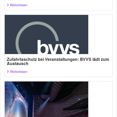
Weiterlesen
Zufahrtsschutz bei Veranstaltungen: BVVS lädt zum
Austausch
Weiterlesen