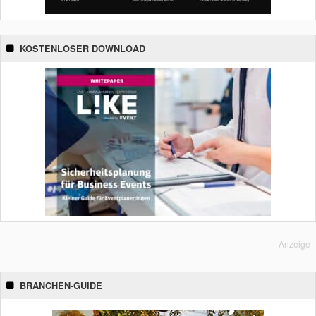
KOSTENLOSER DOWNLOAD
Anzeige
BRANCHEN-GUIDE