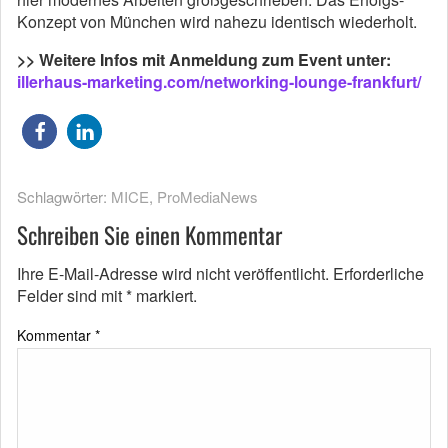
Konzept von München wird nahezu identisch wiederholt.
>> Weitere Infos mit Anmeldung zum Event unter:
illerhaus-marketing.com/networking-lounge-frankfurt/
Schlagwörter:
MICE
,
ProMediaNews
Schreiben Sie einen Kommentar
Ihre E-Mail-Adresse wird nicht veröffentlicht.
Erforderliche
Felder sind mit
*
markiert.
Kommentar
*