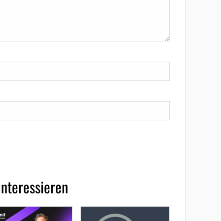
interessieren