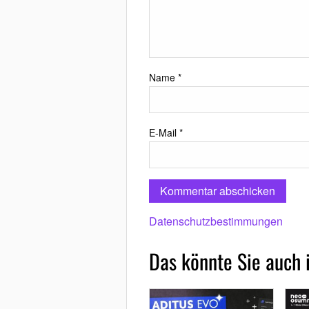
Name
*
E-Mail
*
Datenschutzbestimmungen
Das könnte Sie auch 