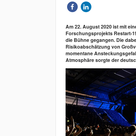
Am 22. August 2020 ist mit ein
Forschungsprojekts Restart-19 
die Bühne gegangen. Die dabei
Risikoabschätzung von Großver
momentane Ansteckungsgefahr 
Atmosphäre sorgte der deutsc