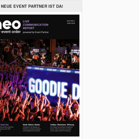
 NEUE EVENT PARTNER IST DA!