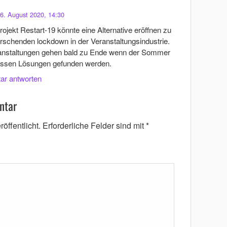
6. August 2020, 14:30
jekt Restart-19 könnte eine Alternative eröffnen zu
schenden lockdown in der Veranstaltungsindustrie.
eranstaltungen gehen bald zu Ende wenn der Sommer
müssen Lösungen gefunden werden.
ar antworten
ntar
öffentlicht.
Erforderliche Felder sind mit
*