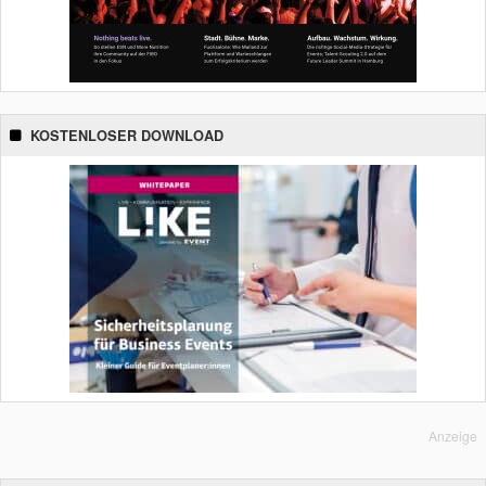
KOSTENLOSER DOWNLOAD
Anzeige