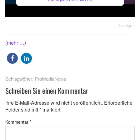
Anzeige
(mehr …)
Schlagwörter:
ProMediaNews
Schreiben Sie einen Kommentar
Ihre E-Mail-Adresse wird nicht veröffentlicht.
Erforderliche
Felder sind mit
*
markiert.
Kommentar
*