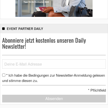
EVENT PARTNER DAILY
Abonniere jetzt kostenlos unseren Daily
Newsletter!
Ich habe die Bedingungen zur Newsletter-Anmeldung gelesen
*
und stimme diesen zu.
*
Pflichtfeld
Absenden