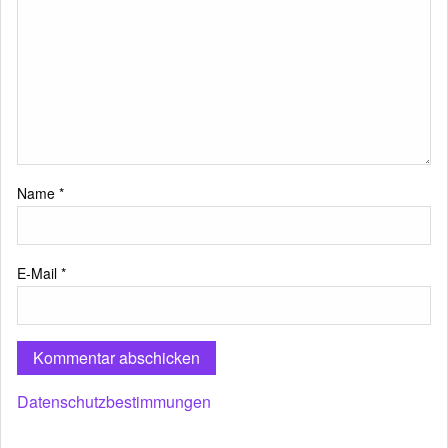
Name
*
E-Mail
*
Datenschutzbestimmungen