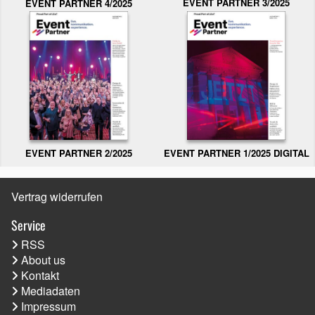
EVENT PARTNER 3/2025
EVENT PARTNER 4/2025
EVENT PARTNER 2/2025
EVENT PARTNER 1/2025 DIGITAL
Vertrag widerrufen
Service
RSS
About us
Kontakt
Mediadaten
Impressum