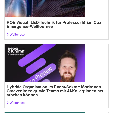
ROE Visual: LED-Technik für Professor Brian Cox’
Emergence-Welttournee
Weiterlesen
Hybride Organisation im Event-Sektor: Moritz von
Graevenitz zeigt, wie Teams mit AI-Kolleg:innen neu
arbeiten können
Weiterlesen