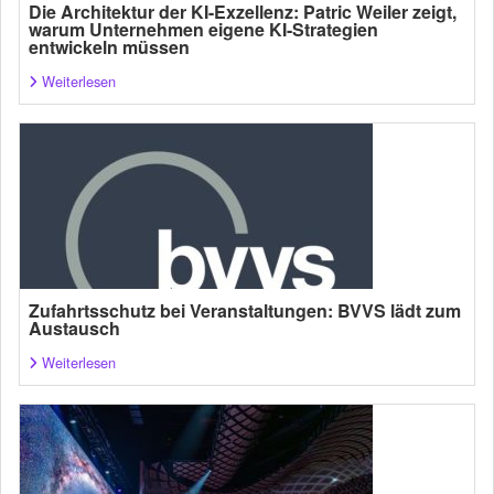
Die Architektur der KI-Exzellenz: Patric Weiler zeigt,
warum Unternehmen eigene KI-Strategien
entwickeln müssen
Weiterlesen
Zufahrtsschutz bei Veranstaltungen: BVVS lädt zum
Austausch
Weiterlesen