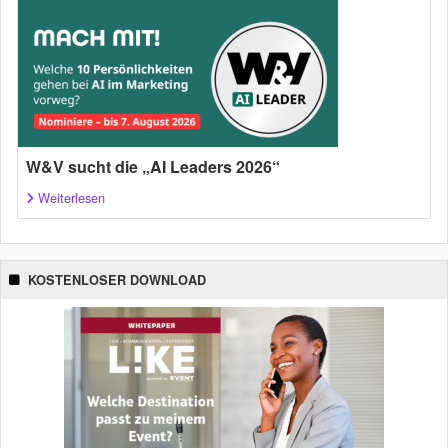
W&V sucht die „AI Leaders 2026“
Weiterlesen
KOSTENLOSER DOWNLOAD