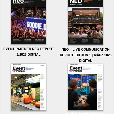
EVENT PARTNER NEO-REPORT
NEO – LIVE COMMUNICATION
2/2026 DIGITAL
REPORT EDITION 1 | MÄRZ 2026
DIGITAL