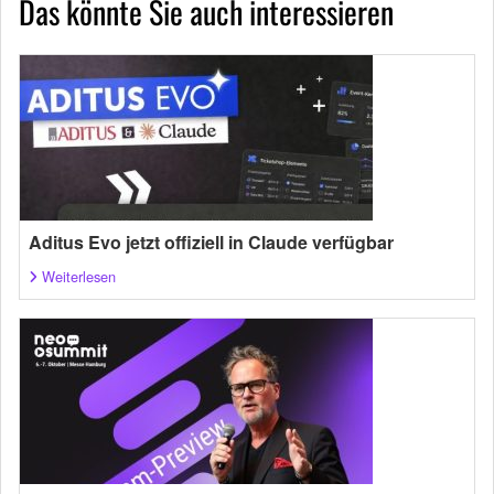
Das könnte Sie auch interessieren
Aditus Evo jetzt offiziell in Claude verfügbar
Weiterlesen