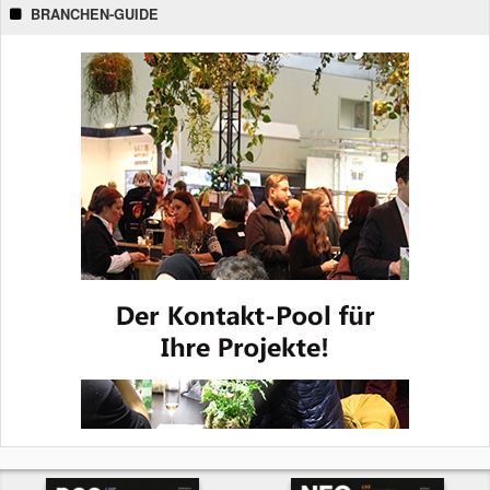
BRANCHEN-GUIDE