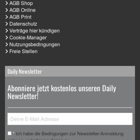
AGB Shop
AGB Online
AGB Print
Datenschutz
Verträge hier kündigen
Cookie-Manager
Nutzungsbedingungen
Freie Stellen
Daily Newsletter
Abonniere jetzt kostenlos unseren Daily
Newsletter!
Ich habe die Bedingungen zur Newsletter-Anmeldung
*