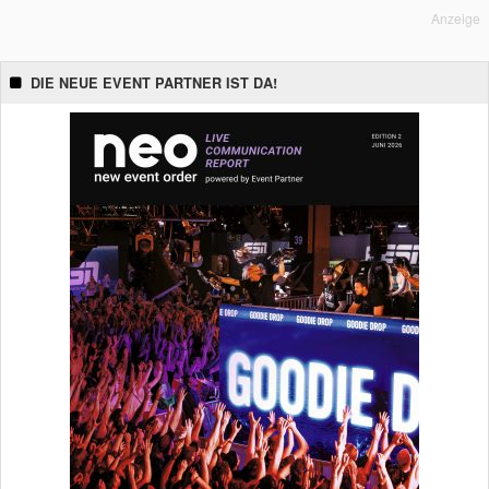
Anzeige
DIE NEUE EVENT PARTNER IST DA!