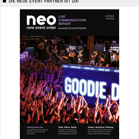
DIE NEUE EVENT PARTNER IST DA!