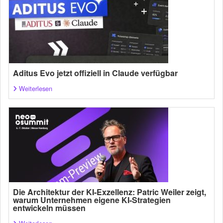
Aditus Evo jetzt offiziell in Claude verfügbar
Weiterlesen
Die Architektur der KI-Exzellenz: Patric Weiler zeigt,
warum Unternehmen eigene KI-Strategien
entwickeln müssen