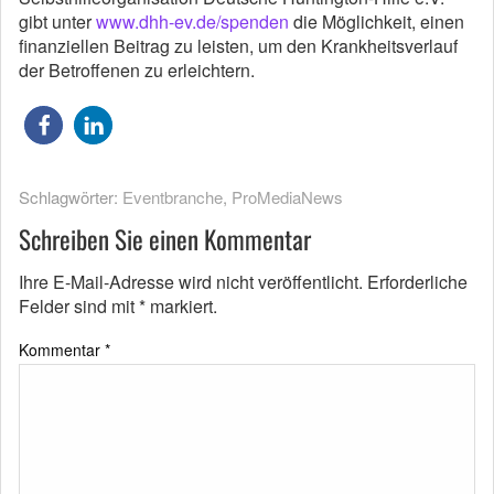
gibt unter
www.dhh-ev.de/spenden
die Möglichkeit, einen
finanziellen Beitrag zu leisten, um den Krankheitsverlauf
der Betroffenen zu erleichtern.
Schlagwörter:
Eventbranche
,
ProMediaNews
Schreiben Sie einen Kommentar
Ihre E-Mail-Adresse wird nicht veröffentlicht.
Erforderliche
Felder sind mit
*
markiert.
Kommentar
*