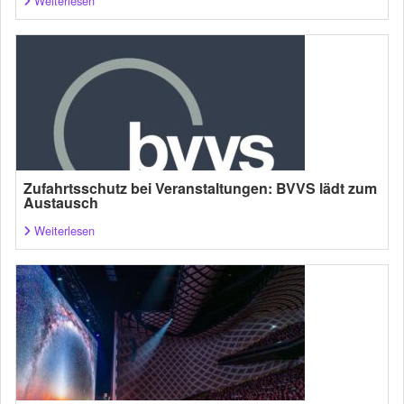
Weiterlesen
Zufahrtsschutz bei Veranstaltungen: BVVS lädt zum
Austausch
Weiterlesen