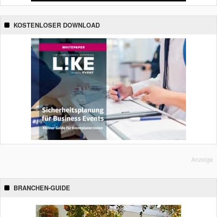
KOSTENLOSER DOWNLOAD
Anzeige
BRANCHEN-GUIDE