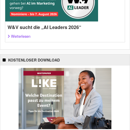
W&V sucht die „AI Leaders 2026“
Weiterlesen
KOSTENLOSER DOWNLOAD