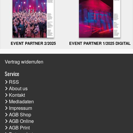
EVENT PARTNER 2/2025
EVENT PARTNER 1/2025 DIGITAL
Vertrag widerrufen
Service
RSS
About us
Kontakt
Mediadaten
Impressum
AGB Shop
AGB Online
AGB Print