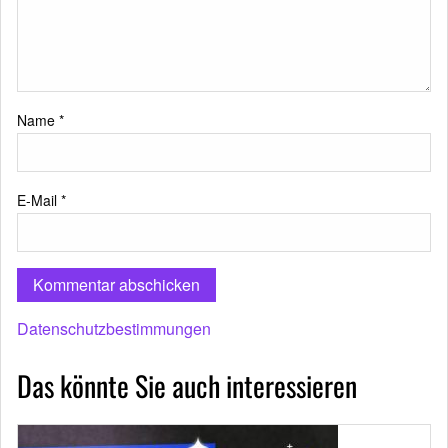
Name
*
E-Mail
*
Datenschutzbestimmungen
Das könnte Sie auch interessieren