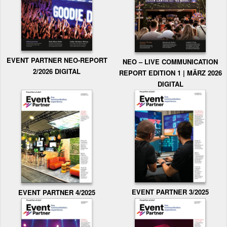
EVENT PARTNER NEO-REPORT
NEO – LIVE COMMUNICATION
2/2026 DIGITAL
REPORT EDITION 1 | MÄRZ 2026
DIGITAL
EVENT PARTNER 3/2025
EVENT PARTNER 4/2025