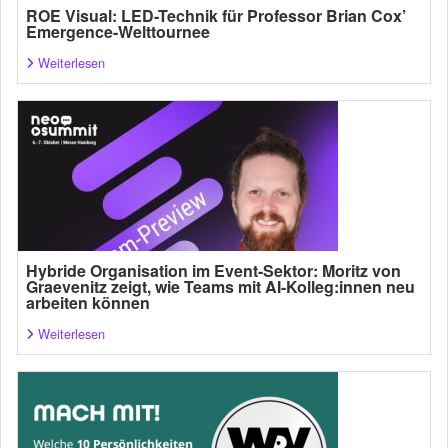
ROE Visual: LED-Technik für Professor Brian Cox’
Emergence-Welttournee
Weiterlesen
Hybride Organisation im Event-Sektor: Moritz von
Graevenitz zeigt, wie Teams mit AI-Kolleg:innen neu
arbeiten können
Weiterlesen