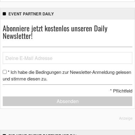
EVENT PARTNER DAILY
Abonniere jetzt kostenlos unseren Daily
Newsletter!
Ich habe die Bedingungen zur Newsletter-Anmeldung gelesen
*
und stimme diesen zu.
*
Pflichtfeld
Absenden
Anzeige