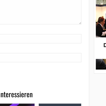
interessieren