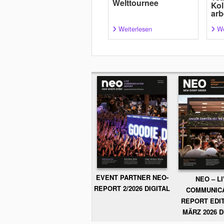
Welttournee
Kol
arb
Weiterlesen
We
EVENT PARTNER NEO-
NEO – L
REPORT 2/2026 DIGITAL
COMMUNIC
REPORT EDIT
MÄRZ 2026 D