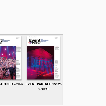
ARTNER 2/2025
EVENT PARTNER 1/2025
DIGITAL