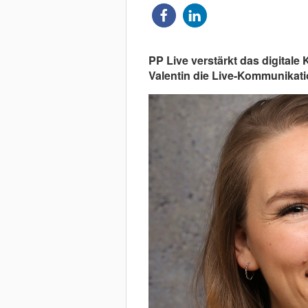
PP Live verstärkt das digitale
Valentin die Live-Kommunikatio