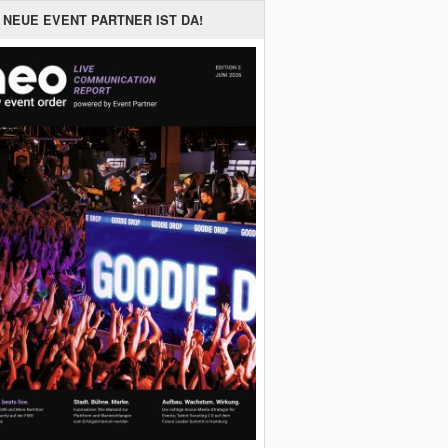
 NEUE EVENT PARTNER IST DA!