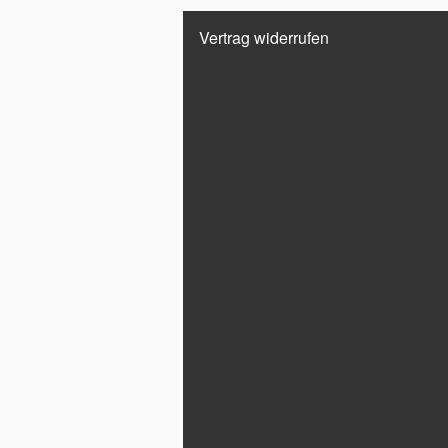
Vertrag widerrufen