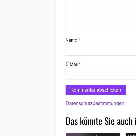
Name
*
E-Mail
*
Datenschutzbestimmungen
Das könnte Sie auch 