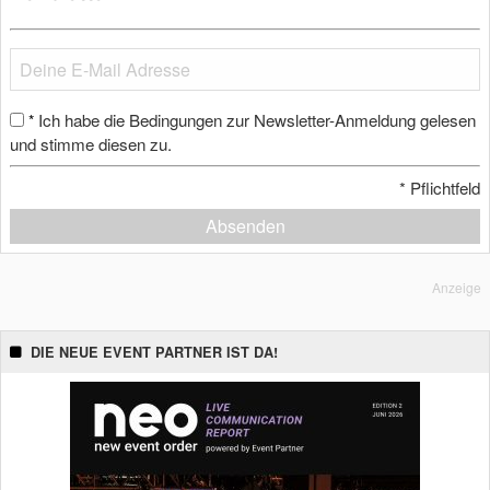
Ich habe die Bedingungen zur Newsletter-Anmeldung gelesen
*
und stimme diesen zu.
*
Pflichtfeld
Absenden
Anzeige
DIE NEUE EVENT PARTNER IST DA!