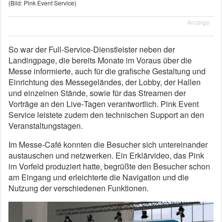
(Bild: Pink Event Service)
Anzeige
So war der Full-Service-Dienstleister neben der
Landingpage, die bereits Monate im Voraus über die
Messe informierte, auch für die grafische Gestaltung und
Einrichtung des Messegeländes, der Lobby, der Hallen
und einzelnen Stände, sowie für das Streamen der
Vorträge an den Live‐Tagen verantwortlich. Pink Event
Service leistete zudem den technischen Support an den
Veranstaltungstagen.
Im Messe‐Café konnten die Besucher sich untereinander
austauschen und netzwerken. Ein Erklärvideo, das Pink
im Vorfeld produziert hatte, begrüßte den Besucher schon
am Eingang und erleichterte die Navigation und die
Nutzung der verschiedenen Funktionen.