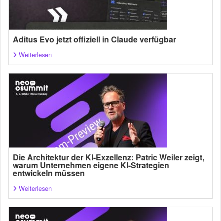
Aditus Evo jetzt offiziell in Claude verfügbar
Weiterlesen
Die Architektur der KI-Exzellenz: Patric Weiler zeigt,
warum Unternehmen eigene KI-Strategien
entwickeln müssen
Weiterlesen