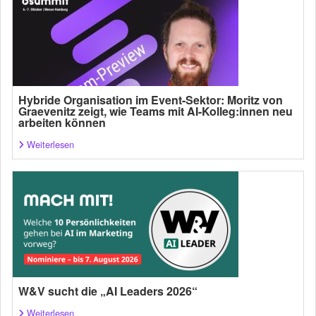
Hybride Organisation im Event-Sektor: Moritz von
Graevenitz zeigt, wie Teams mit AI-Kolleg:innen neu
arbeiten können
Weiterlesen
W&V sucht die „AI Leaders 2026“
Weiterlesen