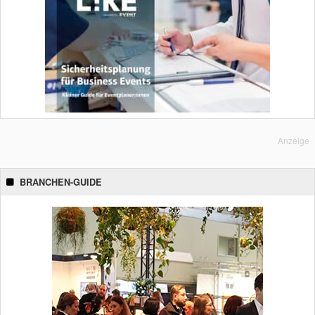
Anzeige
BRANCHEN-GUIDE