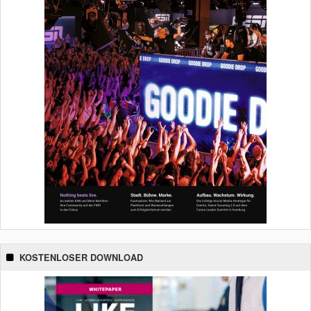
KOSTENLOSER DOWNLOAD