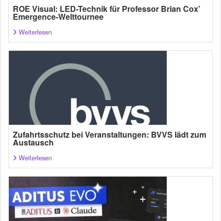
ROE Visual: LED-Technik für Professor Brian Cox’
Emergence-Welttournee
Weiterlesen
Zufahrtsschutz bei Veranstaltungen: BVVS lädt zum
Austausch
Weiterlesen