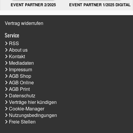
EVENT PARTNER 2/2025
EVENT PARTNER 1/2025 DIGITAL
Vertrag widerrufen
Service
RSS
About us
Kontakt
Mediadaten
Impressum
AGB Shop
AGB Online
AGB Print
Datenschutz
Verträge hier kündigen
Cookie-Manager
Nutzungsbedingungen
Freie Stellen