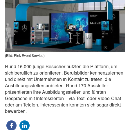
(Bild: Pink Event Service)
Rund 16.000 junge Besucher nutzten die Plattform, um
sich beruflich zu orientieren, Berufsbilder kennenzulernen
und direkt mit Unternehmen in Kontakt zu treten, die
Ausbildungsstellen anbieten. Rund 170 Aussteller
präsentierten Ihre Ausbildungsstellen und führten
Gespräche mit Interessierten – via Text‐ oder Video‐Chat
oder am Telefon. Interessenten konnten sich sogar direkt
bewerben.