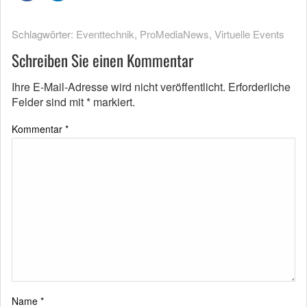
Schlagwörter:
Eventtechnik
,
ProMediaNews
,
Virtuelle Events
Schreiben Sie einen Kommentar
Ihre E-Mail-Adresse wird nicht veröffentlicht.
Erforderliche
Felder sind mit
*
markiert.
Kommentar
*
Name
*