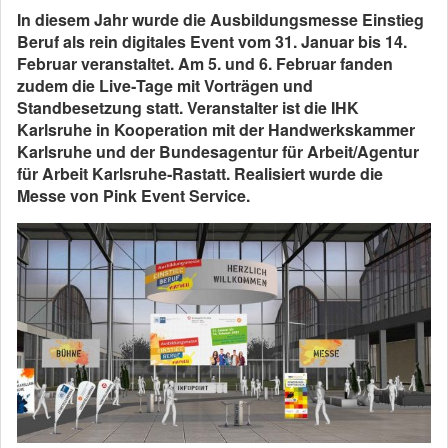
In diesem Jahr wurde die Ausbildungsmesse Einstieg
Beruf als rein digitales Event vom 31. Januar bis 14.
Februar veranstaltet. Am 5. und 6. Februar fanden
zudem die Live‐Tage mit Vorträgen und
Standbesetzung statt. Veranstalter ist die IHK
Karlsruhe in Kooperation mit der Handwerkskammer
Karlsruhe und der Bundesagentur für Arbeit/Agentur
für Arbeit Karlsruhe‐Rastatt. Realisiert wurde die
Messe von Pink Event Service.