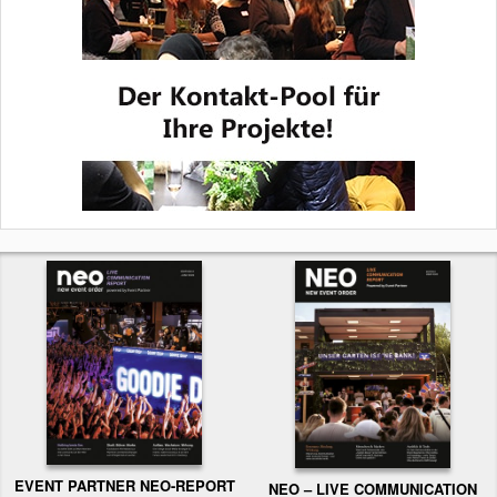
EVENT PARTNER NEO-REPORT
NEO – LIVE COMMUNICATION