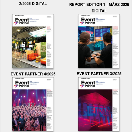
2/2026 DIGITAL
REPORT EDITION 1 | MÄRZ 2026
DIGITAL
EVENT PARTNER 3/2025
EVENT PARTNER 4/2025