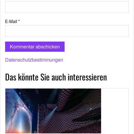
E-Mail
*
Datenschutzbestimmungen
Das könnte Sie auch interessieren