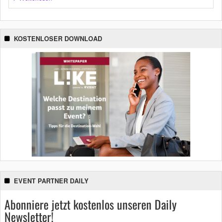
KOSTENLOSER DOWNLOAD
EVENT PARTNER DAILY
Abonniere jetzt kostenlos unseren Daily
Newsletter!