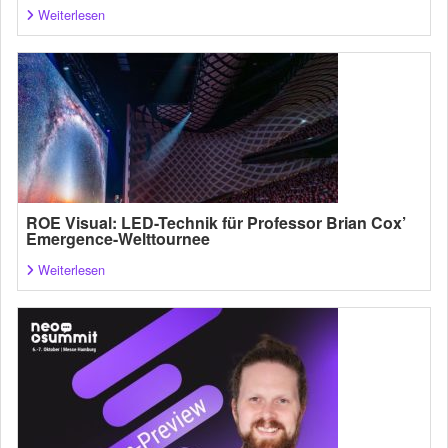
Weiterlesen
ROE Visual: LED-Technik für Professor Brian Cox’
Emergence-Welttournee
Weiterlesen