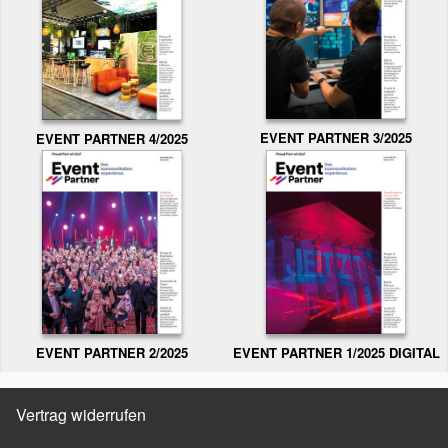
EVENT PARTNER 3/2025
EVENT PARTNER 4/2025
EVENT PARTNER 2/2025
EVENT PARTNER 1/2025 DIGITAL
Vertrag widerrufen