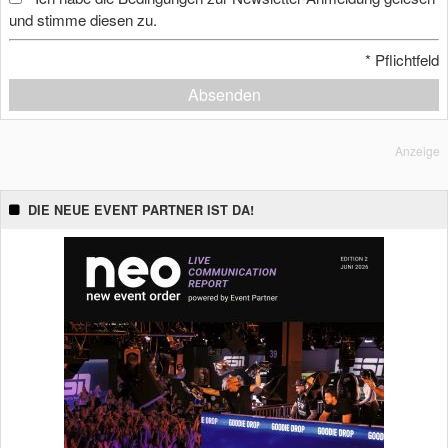
und stimme diesen zu.
*
Pflichtfeld
Absenden
Anzeige
DIE NEUE EVENT PARTNER IST DA!