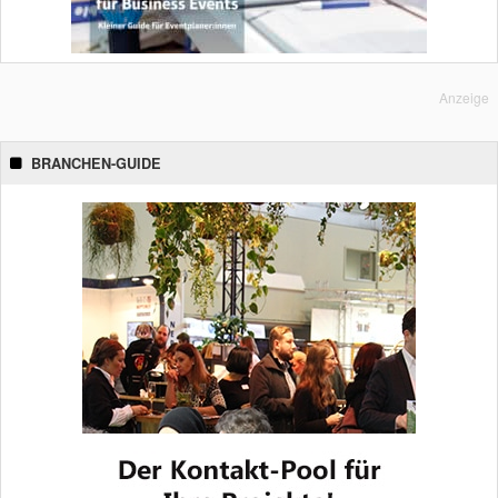
Anzeige
BRANCHEN-GUIDE