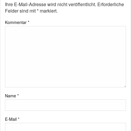
Ihre E-Mail-Adresse wird nicht veröffentlicht.
Erforderliche
Felder sind mit
*
markiert.
Kommentar
*
Name
*
E-Mail
*