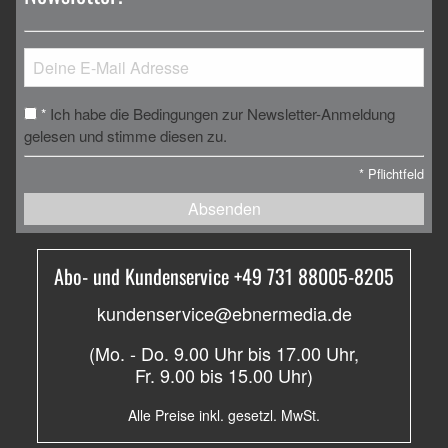
Ich habe die Bedingungen zur Newsletter-Anmeldung
*
gelesen und stimme diesen zu.
*
Pflichtfeld
Absenden
Abo- und Kundenservice +49 731 88005-8205
kundenservice@ebnermedia.de
(Mo. - Do. 9.00 Uhr bis 17.00 Uhr,
Fr. 9.00 bis 15.00 Uhr)
Alle Preise inkl. gesetzl. MwSt.