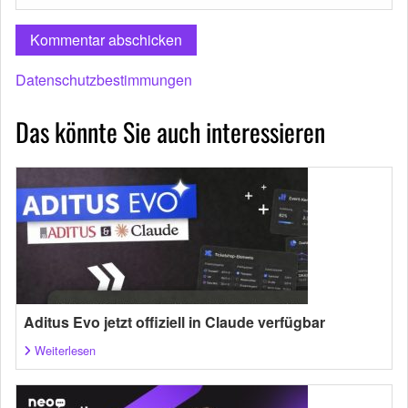
Datenschutzbestimmungen
Das könnte Sie auch interessieren
Aditus Evo jetzt offiziell in Claude verfügbar
Weiterlesen