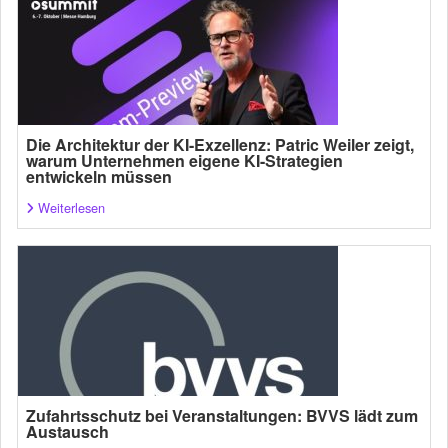
Die Architektur der KI-Exzellenz: Patric Weiler zeigt,
warum Unternehmen eigene KI-Strategien
entwickeln müssen
Weiterlesen
Zufahrtsschutz bei Veranstaltungen: BVVS lädt zum
Austausch