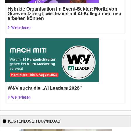
Hybride Organisation im Event-Sektor: Moritz von
Graevenitz zeigt, wie Teams mit AI-Kolleg:innen neu
arbeiten können
Weiterlesen
W&V sucht die „AI Leaders 2026“
Weiterlesen
KOSTENLOSER DOWNLOAD