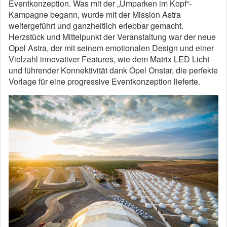
Eventkonzeption. Was mit der „Umparken im Kopf“-
Kampagne begann, wurde mit der Mission Astra
weitergeführt und ganzheitlich erlebbar gemacht.
Herzstück und Mittelpunkt der Veranstaltung war der neue
Opel Astra, der mit seinem emotionalen Design und einer
Vielzahl innovativer Features, wie dem Matrix LED Licht
und führender Konnektivität dank Opel Onstar, die perfekte
Vorlage für eine progressive Eventkonzeption lieferte.