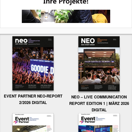
EVENT PARTNER NEO-REPORT
NEO – LIVE COMMUNICATION
2/2026 DIGITAL
REPORT EDITION 1 | MÄRZ 2026
DIGITAL