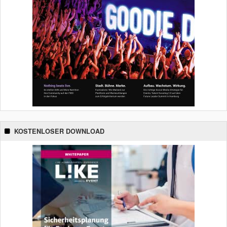
KOSTENLOSER DOWNLOAD