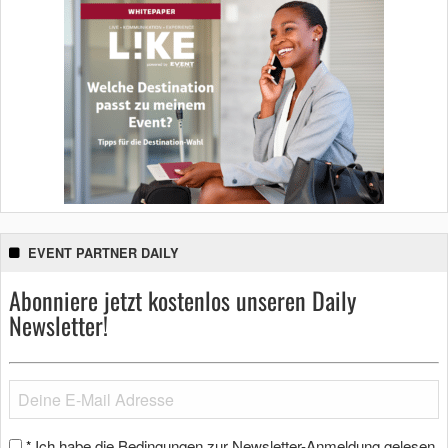
EVENT PARTNER DAILY
Abonniere jetzt kostenlos unseren Daily
Newsletter!
Ich habe die Bedingungen zur Newsletter-Anmeldung gelesen
*