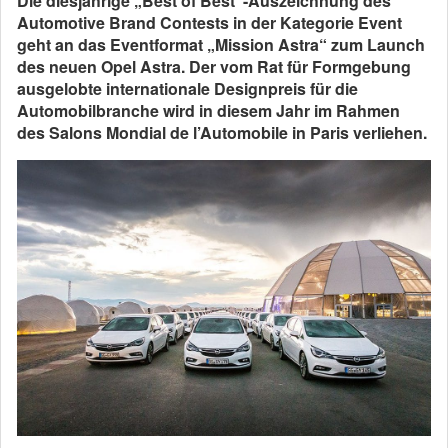
Die diesjährige „Best of Best“-Auszeichnung des
Automotive Brand Contests in der Kategorie Event
geht an das Eventformat „Mission Astra“ zum Launch
des neuen Opel Astra. Der vom Rat für Formgebung
ausgelobte internationale Designpreis für die
Automobilbranche wird in diesem Jahr im Rahmen
des Salons Mondial de l’Automobile in Paris verliehen.