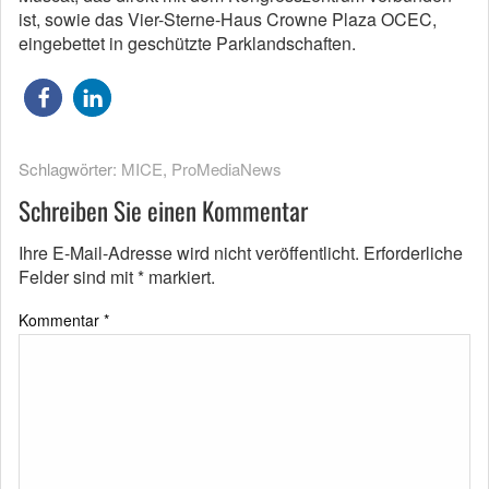
ist, sowie das Vier-Sterne-Haus Crowne Plaza OCEC,
eingebettet in geschützte Parklandschaften.
Schlagwörter:
MICE
,
ProMediaNews
Schreiben Sie einen Kommentar
Ihre E-Mail-Adresse wird nicht veröffentlicht.
Erforderliche
Felder sind mit
*
markiert.
Kommentar
*