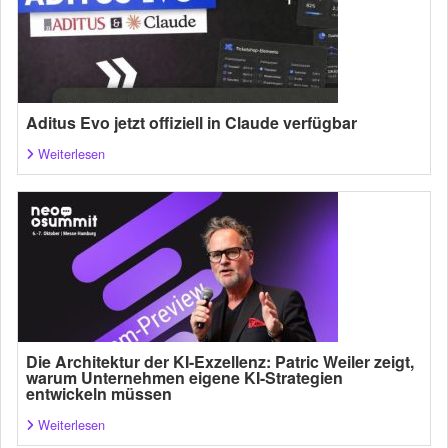
Aditus Evo jetzt offiziell in Claude verfügbar
Weiterlesen
Die Architektur der KI-Exzellenz: Patric Weiler zeigt,
warum Unternehmen eigene KI-Strategien
entwickeln müssen
Weiterlesen