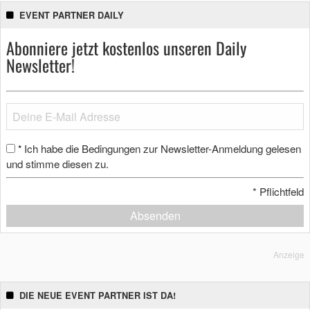
EVENT PARTNER DAILY
Abonniere jetzt kostenlos unseren Daily
Newsletter!
Ich habe die Bedingungen zur Newsletter-Anmeldung gelesen
*
und stimme diesen zu.
*
Pflichtfeld
Absenden
Anzeige
DIE NEUE EVENT PARTNER IST DA!