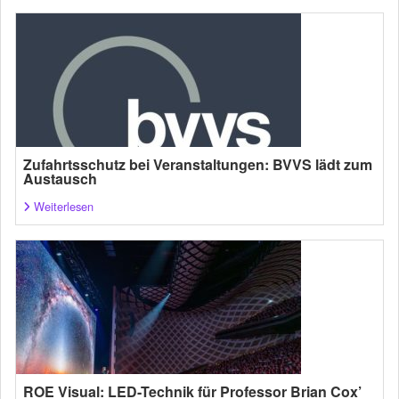
Zufahrtsschutz bei Veranstaltungen: BVVS lädt zum
Austausch
Weiterlesen
ROE Visual: LED-Technik für Professor Brian Cox’