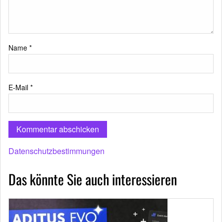
Name
*
E-Mail
*
Datenschutzbestimmungen
Das könnte Sie auch interessieren