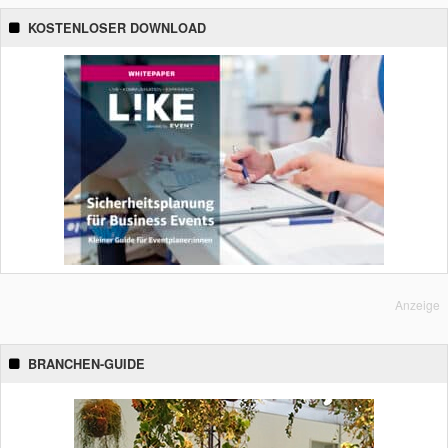
KOSTENLOSER DOWNLOAD
Anzeige
BRANCHEN-GUIDE