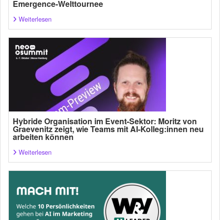
Emergence-Welttournee
Weiterlesen
Hybride Organisation im Event-Sektor: Moritz von
Graevenitz zeigt, wie Teams mit AI-Kolleg:innen neu
arbeiten können
Weiterlesen