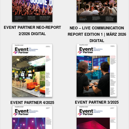
EVENT PARTNER NEO-REPORT
NEO – LIVE COMMUNICATION
2/2026 DIGITAL
REPORT EDITION 1 | MÄRZ 2026
DIGITAL
EVENT PARTNER 3/2025
EVENT PARTNER 4/2025