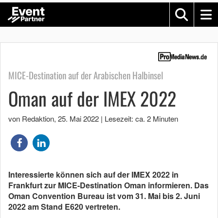
MICE-Destination auf der Arabischen Halbinsel
Oman auf der IMEX 2022
von Redaktion
,
25. Mai 2022
|
Lesezeit: ca. 2 Minuten
Interessierte können sich auf der IMEX 2022 in
Frankfurt zur MICE-Destination Oman informieren. Das
Oman Convention Bureau ist vom 31. Mai bis 2. Juni
2022 am Stand E620 vertreten.