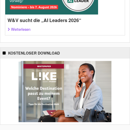
W&V sucht die „AI Leaders 2026“
Weiterlesen
KOSTENLOSER DOWNLOAD