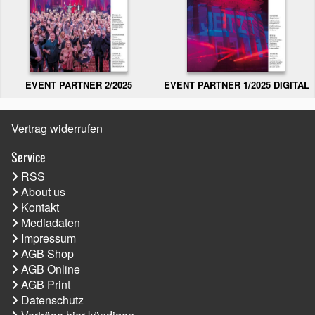
EVENT PARTNER 2/2025
EVENT PARTNER 1/2025 DIGITAL
Vertrag widerrufen
Service
RSS
About us
Kontakt
Mediadaten
Impressum
AGB Shop
AGB Online
AGB Print
Datenschutz