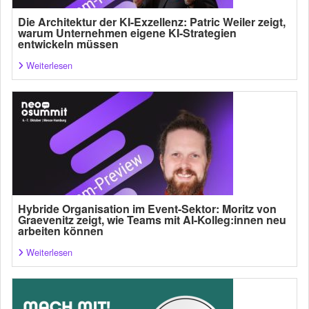
Die Architektur der KI-Exzellenz: Patric Weiler zeigt,
warum Unternehmen eigene KI-Strategien
entwickeln müssen
Weiterlesen
Hybride Organisation im Event-Sektor: Moritz von
Graevenitz zeigt, wie Teams mit AI-Kolleg:innen neu
arbeiten können
Weiterlesen