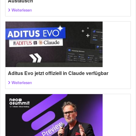
Austausch
Weiterlesen
Aditus Evo jetzt offiziell in Claude verfügbar
Weiterlesen