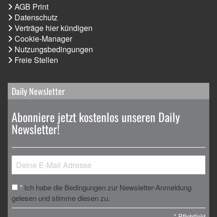
AGB Print
Datenschutz
Verträge hier kündigen
Cookie-Manager
Nutzungsbedingungen
Freie Stellen
Daily Newsletter
Abonniere jetzt kostenlos unseren Daily
Newsletter!
Ich habe die Bedingungen zur Newsletter-Anmeldung
*
gelesen und stimme diesen zu.
*
Pflichtfeld