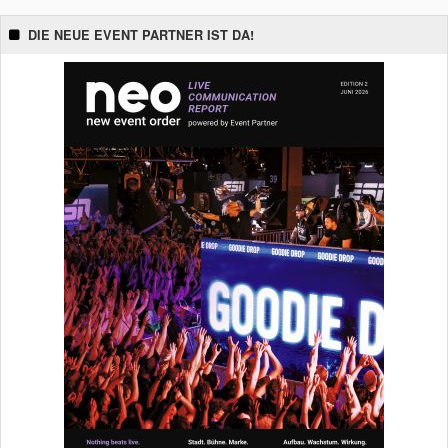
DIE NEUE EVENT PARTNER IST DA!