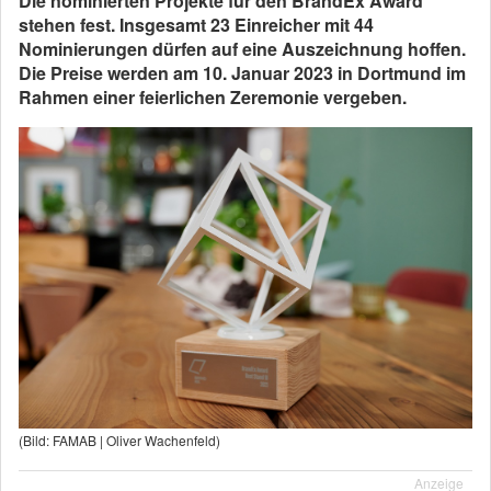
Die nominierten Projekte für den BrandEx Award
stehen fest. Insgesamt 23 Einreicher mit 44
Nominierungen dürfen auf eine Auszeichnung hoffen.
Die Preise werden am 10. Januar 2023 in Dortmund im
Rahmen einer feierlichen Zeremonie vergeben.
(Bild: FAMAB | Oliver Wachenfeld)
Anzeige