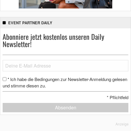
EVENT PARTNER DAILY
Abonniere jetzt kostenlos unseren Daily
Newsletter!
Ich habe die Bedingungen zur Newsletter-Anmeldung gelesen
*
und stimme diesen zu.
*
Pflichtfeld
Absenden
Anzeige