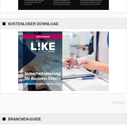
KOSTENLOSER DOWNLOAD
Anzeige
BRANCHEN-GUIDE