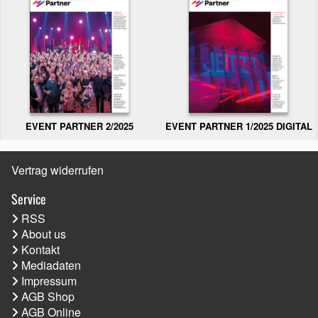
EVENT PARTNER 2/2025
EVENT PARTNER 1/2025 DIGITAL
Vertrag widerrufen
Service
RSS
About us
Kontakt
Mediadaten
Impressum
AGB Shop
AGB Online