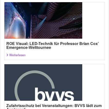
ROE Visual: LED-Technik für Professor Brian Cox’
Emergence-Welttournee
Weiterlesen
Zufahrtsschutz bei Veranstaltungen: BVVS lädt zum