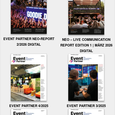
EVENT PARTNER NEO-REPORT
NEO – LIVE COMMUNICATION
2/2026 DIGITAL
REPORT EDITION 1 | MÄRZ 2026
DIGITAL
EVENT PARTNER 3/2025
EVENT PARTNER 4/2025