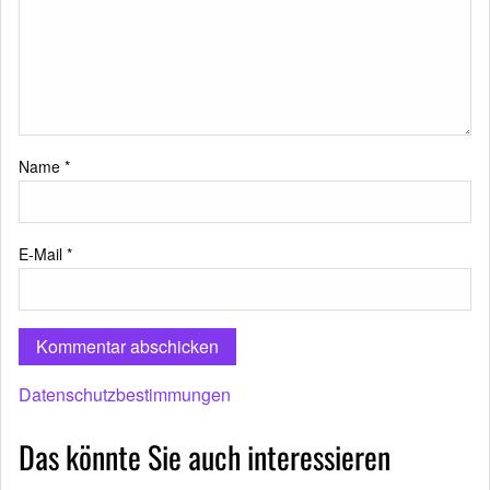
Name
*
E-Mail
*
Datenschutzbestimmungen
Das könnte Sie auch interessieren