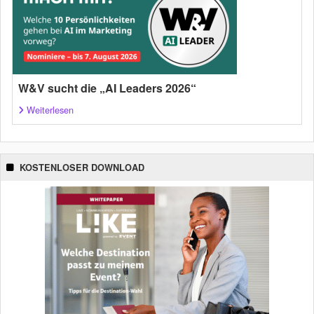
W&V sucht die „AI Leaders 2026“
Weiterlesen
KOSTENLOSER DOWNLOAD