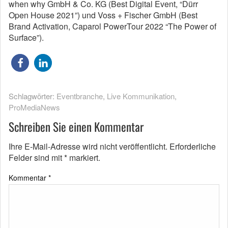
when why GmbH & Co. KG (Best Digital Event, “Dürr
Open House 2021”) und Voss + Fischer GmbH (Best
Brand Activation, Caparol PowerTour 2022 “The Power of
Surface”).
Schlagwörter:
Eventbranche
,
Live Kommunikation
,
ProMediaNews
Schreiben Sie einen Kommentar
Ihre E-Mail-Adresse wird nicht veröffentlicht.
Erforderliche
Felder sind mit
*
markiert.
Kommentar
*