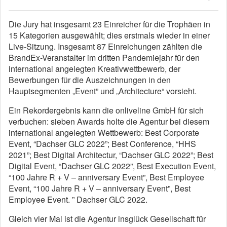
Die Jury hat insgesamt 23 Einreicher für die Trophäen in
15 Kategorien ausgewählt; dies erstmals wieder in einer
Live-Sitzung. Insgesamt 87 Einreichungen zählten die
BrandEx-Veranstalter im dritten Pandemiejahr für den
international angelegten Kreativwettbewerb, der
Bewerbungen für die Auszeichnungen in den
Hauptsegmenten „Event” und „Architecture“ vorsieht.
Ein Rekordergebnis kann die onliveline GmbH für sich
verbuchen: sieben Awards holte die Agentur bei diesem
international angelegten Wettbewerb: Best Corporate
Event, “Dachser GLC 2022”; Best Conference, “HHS
2021”; Best Digital Architectur, “Dachser GLC 2022”; Best
Digital Event, “Dachser GLC 2022”, Best Execution Event,
“100 Jahre R + V – anniversary Event”, Best Employee
Event, “100 Jahre R + V – anniversary Event”, Best
Employee Event. ” Dachser GLC 2022.
Gleich vier Mal ist die Agentur insglück Gesellschaft für