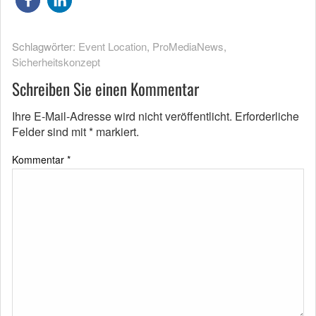
Schlagwörter:
Event Location
,
ProMediaNews
,
Sicherheitskonzept
Schreiben Sie einen Kommentar
Ihre E-Mail-Adresse wird nicht veröffentlicht.
Erforderliche
Felder sind mit
*
markiert.
Kommentar
*