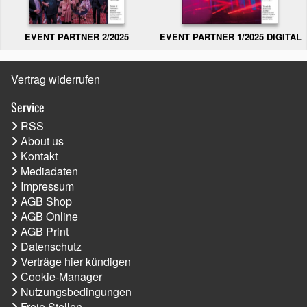
EVENT PARTNER 2/2025
EVENT PARTNER 1/2025 DIGITAL
Vertrag widerrufen
Service
RSS
About us
Kontakt
Mediadaten
Impressum
AGB Shop
AGB Online
AGB Print
Datenschutz
Verträge hier kündigen
Cookie-Manager
Nutzungsbedingungen
Freie Stellen