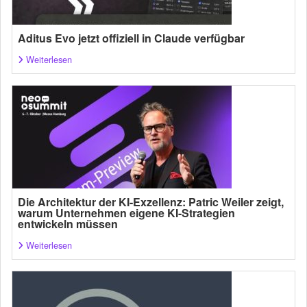
Aditus Evo jetzt offiziell in Claude verfügbar
Weiterlesen
Die Architektur der KI-Exzellenz: Patric Weiler zeigt,
warum Unternehmen eigene KI-Strategien
entwickeln müssen
Weiterlesen