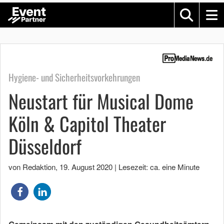
Hygiene- und Sicherheitsvorkehrungen
Neustart für Musical Dome
Köln & Capitol Theater
Düsseldorf
von Redaktion
,
19. August 2020
|
Lesezeit: ca. eine Minute