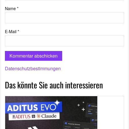
Name
*
E-Mail
*
Datenschutzbestimmungen
Das könnte Sie auch interessieren