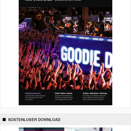
KOSTENLOSER DOWNLOAD