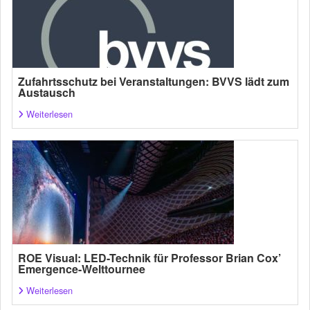
Zufahrtsschutz bei Veranstaltungen: BVVS lädt zum
Austausch
Weiterlesen
ROE Visual: LED-Technik für Professor Brian Cox’
Emergence-Welttournee
Weiterlesen