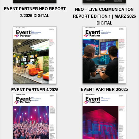
EVENT PARTNER NEO-REPORT
NEO – LIVE COMMUNICATION
2/2026 DIGITAL
REPORT EDITION 1 | MÄRZ 2026
DIGITAL
EVENT PARTNER 3/2025
EVENT PARTNER 4/2025