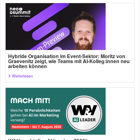
Hybride Organisation im Event-Sektor: Moritz von
Graevenitz zeigt, wie Teams mit AI-Kolleg:innen neu
arbeiten können
Weiterlesen