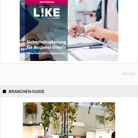
Anzeige
BRANCHEN-GUIDE