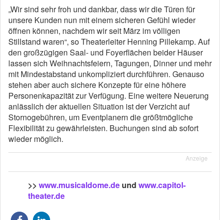
„Wir sind sehr froh und dankbar, dass wir die Türen für
unsere Kunden nun mit einem sicheren Gefühl wieder
öffnen können, nachdem wir seit März im völligen
Stillstand waren“, so Theaterleiter Henning Pillekamp. Auf
den großzügigen Saal- und Foyerflächen beider Häuser
lassen sich Weihnachtsfeiern, Tagungen, Dinner und mehr
mit Mindestabstand unkompliziert durchführen. Genauso
stehen aber auch sichere Konzepte für eine höhere
Personenkapazität zur Verfügung. Eine weitere Neuerung
anlässlich der aktuellen Situation ist der Verzicht auf
Stornogebühren, um Eventplanern die größtmögliche
Flexibilität zu gewährleisten. Buchungen sind ab sofort
wieder möglich.
Anzeige
>>
www.musicaldome.de
und
www.capitol-
theater.de