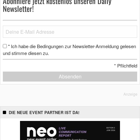
Abonniere jetzt kostenlos unseren Daily
Newsletter!
Ich habe die Bedingungen zur Newsletter-Anmeldung gelesen
*
und stimme diesen zu.
*
Pflichtfeld
Absenden
Anzeige
DIE NEUE EVENT PARTNER IST DA!