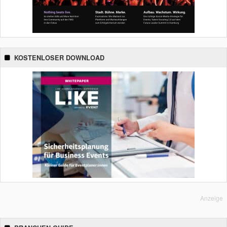
KOSTENLOSER DOWNLOAD
Anzeige