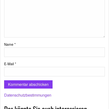
Name
*
E-Mail
*
Datenschutzbestimmungen
Das könnte Sie auch interessieren