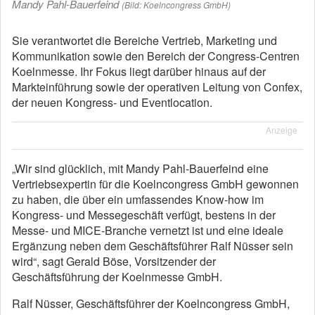
Mandy Pahl-Bauerfeind
(Bild: Koelncongress GmbH)
Sie verantwortet die Bereiche Vertrieb, Marketing und
Kommunikation sowie den Bereich der Congress-Centren
Koelnmesse. Ihr Fokus liegt darüber hinaus auf der
Markteinführung sowie der operativen Leitung von Confex,
der neuen Kongress- und Eventlocation.
Anzeige
„Wir sind glücklich, mit Mandy Pahl-Bauerfeind eine
Vertriebsexpertin für die Koelncongress GmbH gewonnen
zu haben, die über ein umfassendes Know-how im
Kongress- und Messegeschäft verfügt, bestens in der
Messe- und MICE-Branche vernetzt ist und eine ideale
Ergänzung neben dem Geschäftsführer Ralf Nüsser sein
wird“, sagt Gerald Böse, Vorsitzender der
Geschäftsführung der Koelnmesse GmbH.
Ralf Nüsser, Geschäftsführer der Koelncongress GmbH,