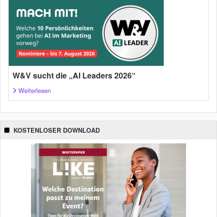
W&V sucht die „AI Leaders 2026“
Weiterlesen
KOSTENLOSER DOWNLOAD