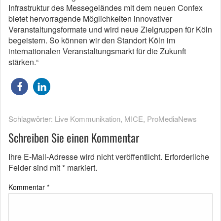
Infrastruktur des Messegeländes mit dem neuen Confex
bietet hervorragende Möglichkeiten innovativer
Veranstaltungsformate und wird neue Zielgruppen für Köln
begeistern. So können wir den Standort Köln im
internationalen Veranstaltungsmarkt für die Zukunft
stärken.“
Schlagwörter:
Live Kommunikation
,
MICE
,
ProMediaNews
Schreiben Sie einen Kommentar
Ihre E-Mail-Adresse wird nicht veröffentlicht.
Erforderliche
Felder sind mit
*
markiert.
Kommentar
*