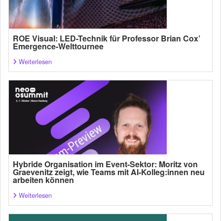
ROE Visual: LED-Technik für Professor Brian Cox’
Emergence-Welttournee
Weiterlesen
Hybride Organisation im Event-Sektor: Moritz von
Graevenitz zeigt, wie Teams mit AI-Kolleg:innen neu
arbeiten können
Weiterlesen