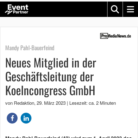
Mandy Pahl-Bauerfeind
Neues Mitglied in der
Geschäftsleitung der
Koelncongress GmbH
von Redaktion
,
29. März 2023
|
Lesezeit: ca. 2 Minuten