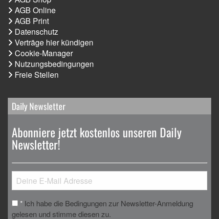
AGB Online
AGB Print
Datenschutz
Verträge hier kündigen
Cookie-Manager
Nutzungsbedingungen
Freie Stellen
Daily Newsletter
Abonniere jetzt kostenlos unseren Daily
Newsletter!
Ich habe die Bedingungen zur Newsletter-Anmeldung
*
gelesen und stimme diesen zu.