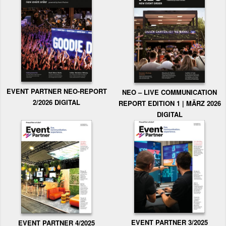
EVENT PARTNER NEO-REPORT
NEO – LIVE COMMUNICATION
2/2026 DIGITAL
REPORT EDITION 1 | MÄRZ 2026
DIGITAL
EVENT PARTNER 3/2025
EVENT PARTNER 4/2025