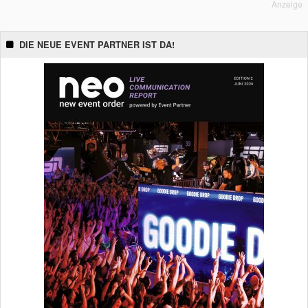
Anzeige
DIE NEUE EVENT PARTNER IST DA!