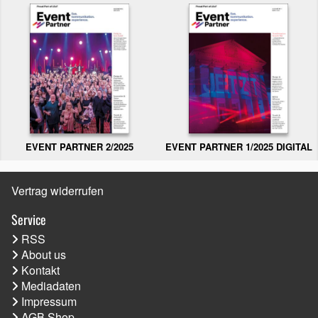
EVENT PARTNER 2/2025
EVENT PARTNER 1/2025 DIGITAL
Vertrag widerrufen
Service
RSS
About us
Kontakt
Mediadaten
Impressum
AGB Shop