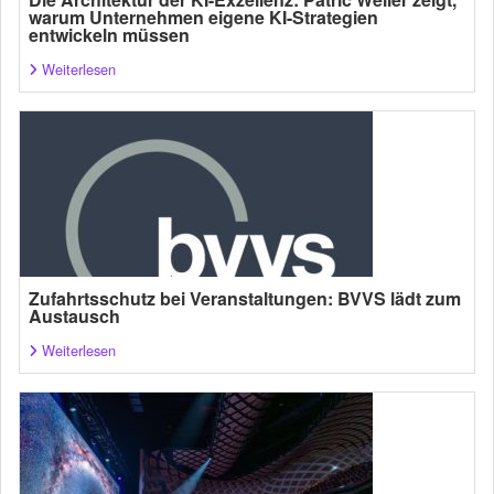
warum Unternehmen eigene KI-Strategien
entwickeln müssen
Weiterlesen
Zufahrtsschutz bei Veranstaltungen: BVVS lädt zum
Austausch
Weiterlesen