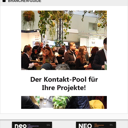
BRANCHEN-GUIDE