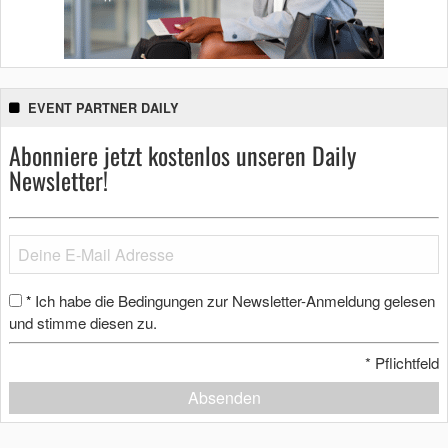
EVENT PARTNER DAILY
Abonniere jetzt kostenlos unseren Daily
Newsletter!
Ich habe die Bedingungen zur Newsletter-Anmeldung gelesen
*
und stimme diesen zu.
*
Pflichtfeld
Absenden