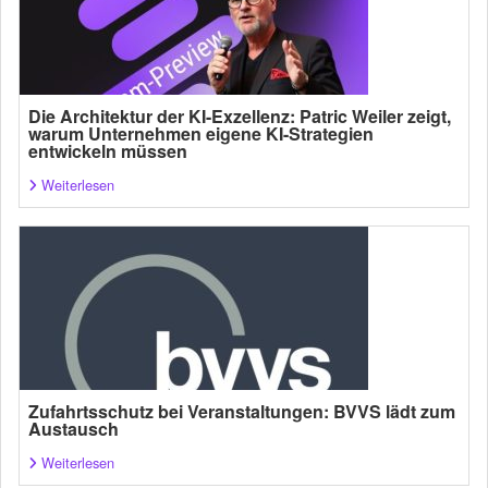
Die Architektur der KI-Exzellenz: Patric Weiler zeigt,
warum Unternehmen eigene KI-Strategien
entwickeln müssen
Weiterlesen
Zufahrtsschutz bei Veranstaltungen: BVVS lädt zum
Austausch
Weiterlesen