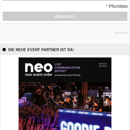
*
Pflichtfeld
Absenden
Anzeige
DIE NEUE EVENT PARTNER IST DA!