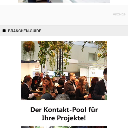
Anzeige
BRANCHEN-GUIDE