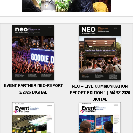
EVENT PARTNER NEO-REPORT
NEO – LIVE COMMUNICATION
2/2026 DIGITAL
REPORT EDITION 1 | MÄRZ 2026
DIGITAL