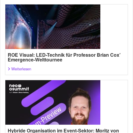
ROE Visual: LED-Technik für Professor Brian Cox’
Emergence-Welttournee
Weiterlesen
Hybride Organisation im Event-Sektor: Moritz von