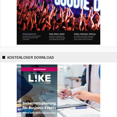
KOSTENLOSER DOWNLOAD