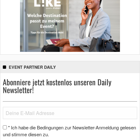
EVENT PARTNER DAILY
Abonniere jetzt kostenlos unseren Daily
Newsletter!
Ich habe die Bedingungen zur Newsletter-Anmeldung gelesen
*
und stimme diesen zu.