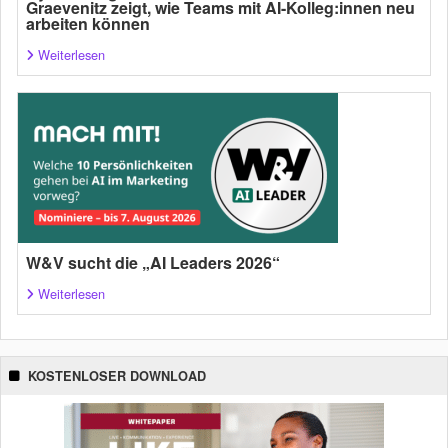
Graevenitz zeigt, wie Teams mit AI-Kolleg:innen neu
arbeiten können
Weiterlesen
W&V sucht die „AI Leaders 2026“
Weiterlesen
KOSTENLOSER DOWNLOAD