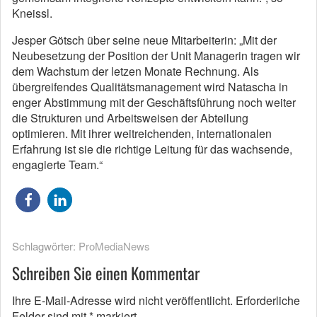
Kneissl.
Jesper Götsch über seine neue Mitarbeiterin: „Mit der
Neubesetzung der Position der Unit Managerin tragen wir
dem Wachstum der letzen Monate Rechnung. Als
übergreifendes Qualitätsmanagement wird Natascha in
enger Abstimmung mit der Geschäftsführung noch weiter
die Strukturen und Arbeitsweisen der Abteilung
optimieren. Mit ihrer weitreichenden, internationalen
Erfahrung ist sie die richtige Leitung für das wachsende,
engagierte Team.“
Schlagwörter:
ProMediaNews
Schreiben Sie einen Kommentar
Ihre E-Mail-Adresse wird nicht veröffentlicht.
Erforderliche
Felder sind mit
*
markiert.