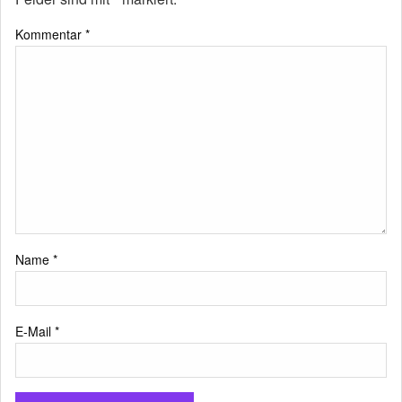
Kommentar
*
Name
*
E-Mail
*