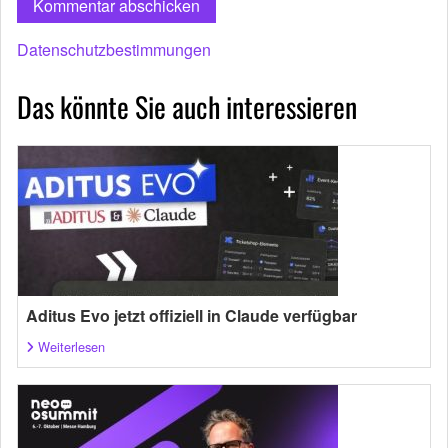
Datenschutzbestimmungen
Das könnte Sie auch interessieren
Aditus Evo jetzt offiziell in Claude verfügbar
Weiterlesen