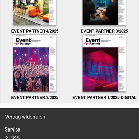
EVENT PARTNER 3/2025
EVENT PARTNER 4/2025
EVENT PARTNER 2/2025
EVENT PARTNER 1/2025 DIGITAL
Vertrag widerrufen
Service
RSS