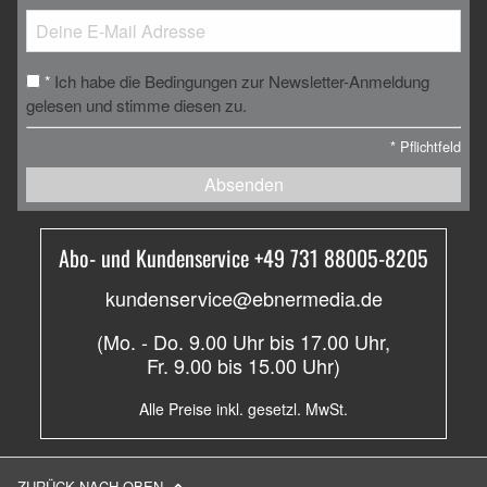
Ich habe die Bedingungen zur Newsletter-Anmeldung
*
gelesen und stimme diesen zu.
*
Pflichtfeld
Absenden
Abo- und Kundenservice +49 731 88005-8205
kundenservice@ebnermedia.de
(Mo. - Do. 9.00 Uhr bis 17.00 Uhr,
Fr. 9.00 bis 15.00 Uhr)
Alle Preise inkl. gesetzl. MwSt.
ZURÜCK NACH OBEN