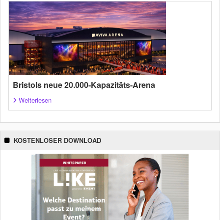
Bristols neue 20.000-Kapazitäts-Arena
Weiterlesen
KOSTENLOSER DOWNLOAD