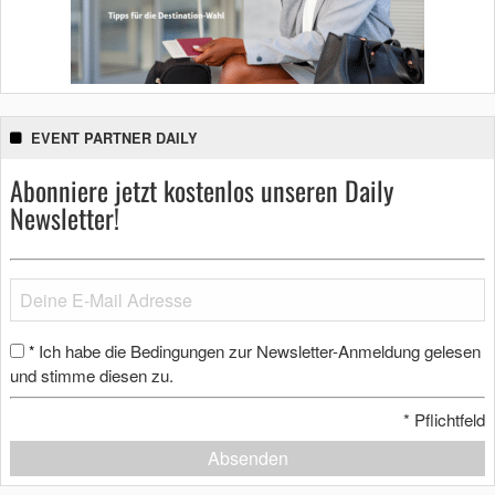
EVENT PARTNER DAILY
Abonniere jetzt kostenlos unseren Daily
Newsletter!
Ich habe die Bedingungen zur Newsletter-Anmeldung gelesen
*
und stimme diesen zu.
*
Pflichtfeld
Absenden