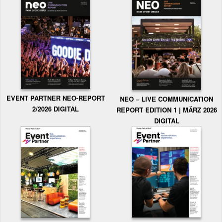
EVENT PARTNER NEO-REPORT
NEO – LIVE COMMUNICATION
2/2026 DIGITAL
REPORT EDITION 1 | MÄRZ 2026
DIGITAL