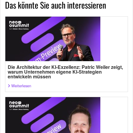
Das könnte Sie auch interessieren
Die Architektur der KI-Exzellenz: Patric Weiler zeigt,
warum Unternehmen eigene KI-Strategien
entwickeln müssen
Weiterlesen