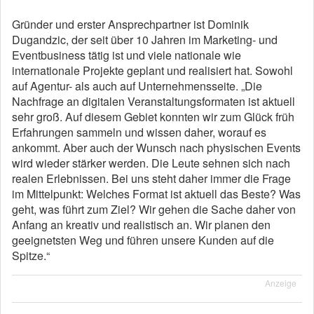
Gründer und erster Ansprechpartner ist Dominik
Dugandzic, der seit über 10 Jahren im Marketing- und
Eventbusiness tätig ist und viele nationale wie
internationale Projekte geplant und realisiert hat. Sowohl
auf Agentur- als auch auf Unternehmensseite. „Die
Nachfrage an digitalen Veranstaltungsformaten ist aktuell
sehr groß. Auf diesem Gebiet konnten wir zum Glück früh
Erfahrungen sammeln und wissen daher, worauf es
ankommt. Aber auch der Wunsch nach physischen Events
wird wieder stärker werden. Die Leute sehnen sich nach
realen Erlebnissen. Bei uns steht daher immer die Frage
im Mittelpunkt: Welches Format ist aktuell das Beste? Was
geht, was führt zum Ziel? Wir gehen die Sache daher von
Anfang an kreativ und realistisch an. Wir planen den
geeignetsten Weg und führen unsere Kunden auf die
Spitze.“
Anzeige