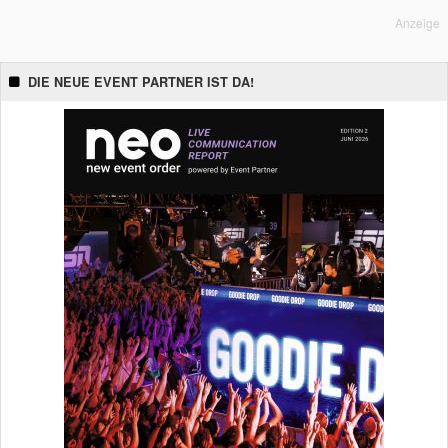
Anzeige
DIE NEUE EVENT PARTNER IST DA!