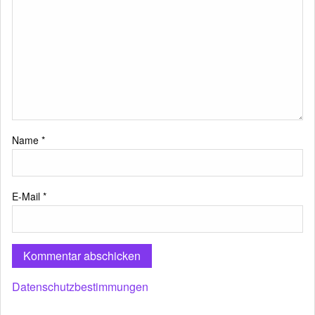
Name
*
E-Mail
*
Datenschutzbestimmungen