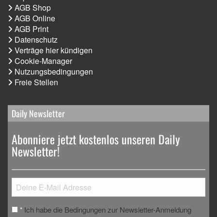
AGB Shop
AGB Online
AGB Print
Datenschutz
Verträge hier kündigen
Cookie-Manager
Nutzungsbedingungen
Freie Stellen
Daily Newsletter
Abonniere jetzt kostenlos unseren Daily
Newsletter!
Ich habe die Bedingungen zur Newsletter-Anmeldung
*