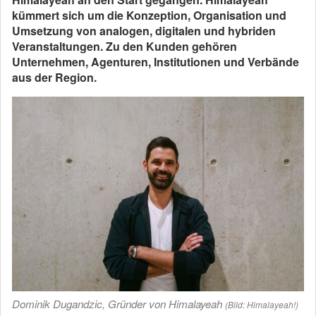
kümmert sich um die Konzeption, Organisation und
Umsetzung von analogen, digitalen und hybriden
Veranstaltungen. Zu den Kunden gehören
Unternehmen, Agenturen, Institutionen und Verbände
aus der Region.
Dominik Dugandzic, Gründer von Himalayeah
(Bild: Himalayeah!)