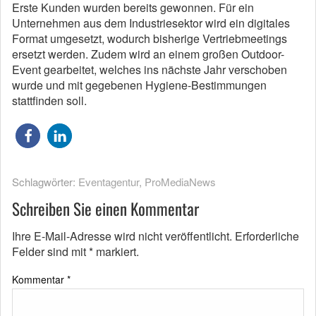
Erste Kunden wurden bereits gewonnen. Für ein
Unternehmen aus dem Industriesektor wird ein digitales
Format umgesetzt, wodurch bisherige Vertriebmeetings
ersetzt werden. Zudem wird an einem großen Outdoor-
Event gearbeitet, welches ins nächste Jahr verschoben
wurde und mit gegebenen Hygiene-Bestimmungen
stattfinden soll.
Schlagwörter:
Eventagentur
,
ProMediaNews
Schreiben Sie einen Kommentar
Ihre E-Mail-Adresse wird nicht veröffentlicht.
Erforderliche
Felder sind mit
*
markiert.
Kommentar
*