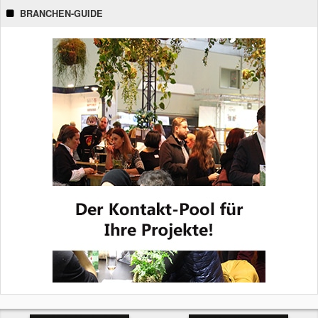
BRANCHEN-GUIDE