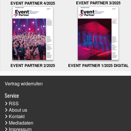
EVENT PARTNER 3/2025
EVENT PARTNER 4/2025
EVENT PARTNER 2/2025
EVENT PARTNER 1/2025 DIGITAL
Vertrag widerrufen
Service
RSS
About us
Kontakt
Mediadaten
Impressum