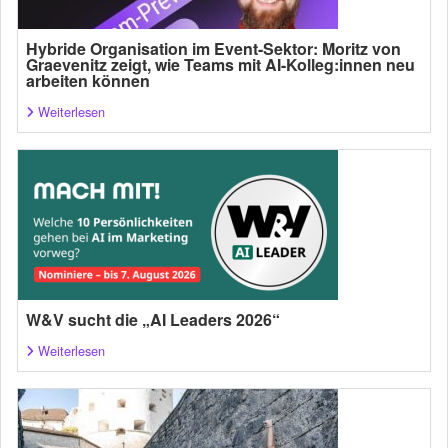
Hybride Organisation im Event-Sektor: Moritz von
Graevenitz zeigt, wie Teams mit AI-Kolleg:innen neu
arbeiten können
Weiterlesen
W&V sucht die „AI Leaders 2026“
Weiterlesen