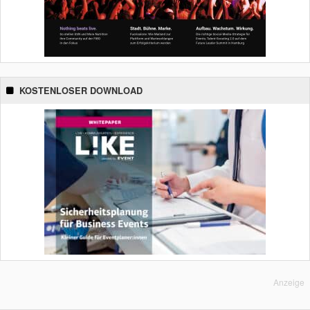
KOSTENLOSER DOWNLOAD
Anzeige