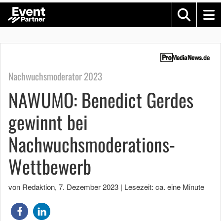
Nachwuchsmoderator 2023
NAWUMO: Benedict Gerdes
gewinnt bei
Nachwuchsmoderations-
Wettbewerb
von Redaktion
,
7. Dezember 2023
|
Lesezeit: ca. eine Minute