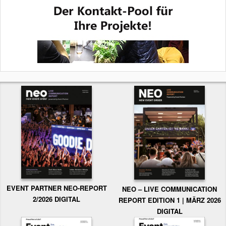
EVENT PARTNER NEO-REPORT
NEO – LIVE COMMUNICATION
2/2026 DIGITAL
REPORT EDITION 1 | MÄRZ 2026
DIGITAL