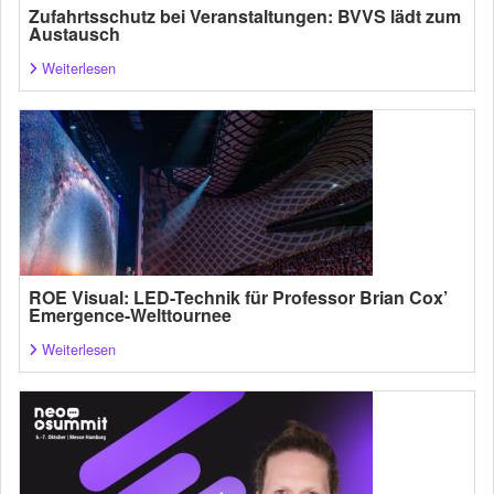
Zufahrtsschutz bei Veranstaltungen: BVVS lädt zum
Austausch
Weiterlesen
ROE Visual: LED-Technik für Professor Brian Cox’
Emergence-Welttournee
Weiterlesen