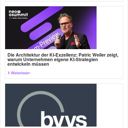
Die Architektur der KI-Exzellenz: Patric Weiler zeigt,
warum Unternehmen eigene KI-Strategien
entwickeln müssen
Weiterlesen