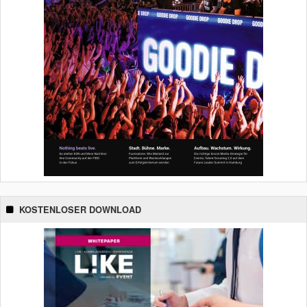
KOSTENLOSER DOWNLOAD