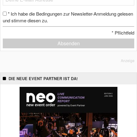
Ich habe die Bedingungen zur Newsletter-Anmeldung gelesen
*
und stimme diesen zu.
*
Pflichtfeld
Absenden
Anzeige
DIE NEUE EVENT PARTNER IST DA!