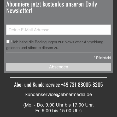
Abonniere jetzt kostenlos unseren Daily
Newsletter!
Ich habe die Bedingungen zur Newsletter-Anmeldung
*
gelesen und stimme diesen zu.
*
Pflichtfeld
Absenden
Abo- und Kundenservice +49 731 88005-8205
kundenservice@ebnermedia.de
(Mo. - Do. 9.00 Uhr bis 17.00 Uhr,
Fr. 9.00 bis 15.00 Uhr)