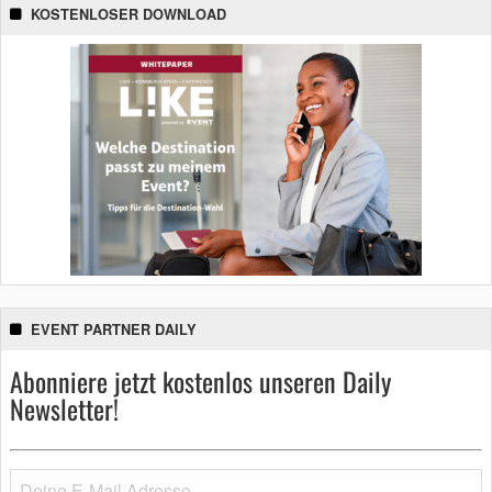
KOSTENLOSER DOWNLOAD
EVENT PARTNER DAILY
Abonniere jetzt kostenlos unseren Daily
Newsletter!