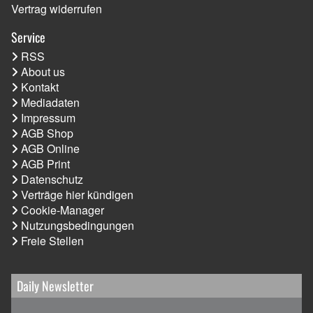
Vertrag widerrufen
Service
RSS
About us
Kontakt
Mediadaten
Impressum
AGB Shop
AGB Online
AGB Print
Datenschutz
Verträge hier kündigen
Cookie-Manager
Nutzungsbedingungen
Freie Stellen
Daily Newsletter