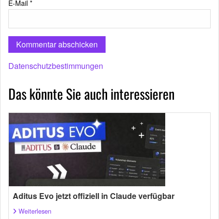
E-Mail
*
Datenschutzbestimmungen
Das könnte Sie auch interessieren
Aditus Evo jetzt offiziell in Claude verfügbar
Weiterlesen