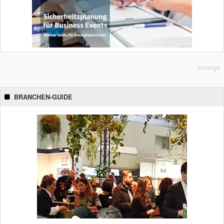
Anzeige
BRANCHEN-GUIDE