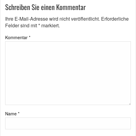
Schreiben Sie einen Kommentar
Ihre E-Mail-Adresse wird nicht veröffentlicht.
Erforderliche
Felder sind mit
*
markiert.
Kommentar
*
Name
*