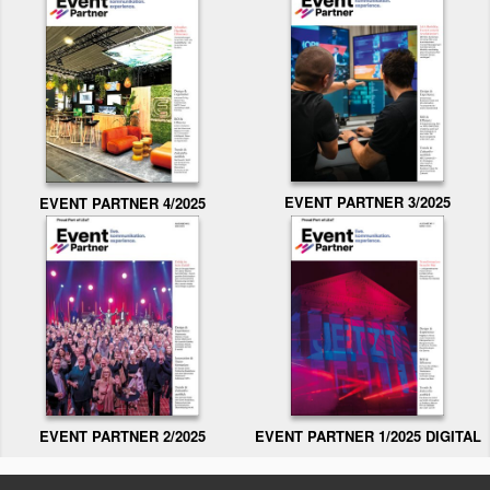
EVENT PARTNER 3/2025
EVENT PARTNER 4/2025
EVENT PARTNER 2/2025
EVENT PARTNER 1/2025 DIGITAL