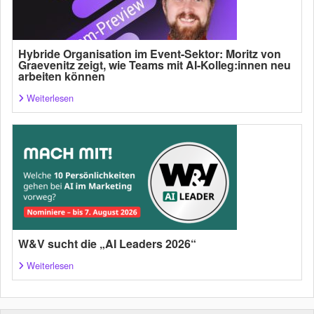
Hybride Organisation im Event-Sektor: Moritz von
Graevenitz zeigt, wie Teams mit AI-Kolleg:innen neu
arbeiten können
Weiterlesen
W&V sucht die „AI Leaders 2026“
Weiterlesen