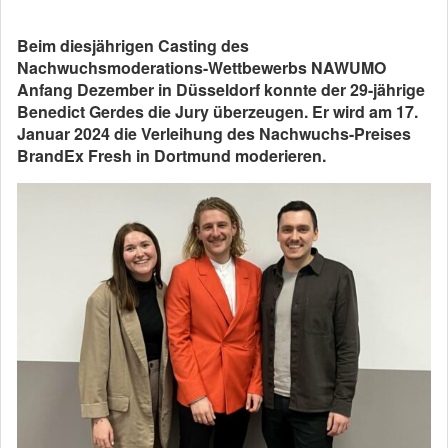
Beim diesjährigen Casting des
Nachwuchsmoderations-Wettbewerbs NAWUMO
Anfang Dezember in Düsseldorf konnte der 29-jährige
Benedict Gerdes die Jury überzeugen. Er wird am 17.
Januar 2024 die Verleihung des Nachwuchs-Preises
BrandEx Fresh in Dortmund moderieren.