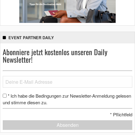
EVENT PARTNER DAILY
Abonniere jetzt kostenlos unseren Daily
Newsletter!
Ich habe die Bedingungen zur Newsletter-Anmeldung gelesen
*
und stimme diesen zu.
*
Pflichtfeld
Absenden