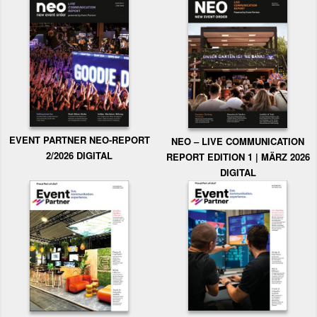
EVENT PARTNER NEO-REPORT
NEO – LIVE COMMUNICATION
2/2026 DIGITAL
REPORT EDITION 1 | MÄRZ 2026
DIGITAL