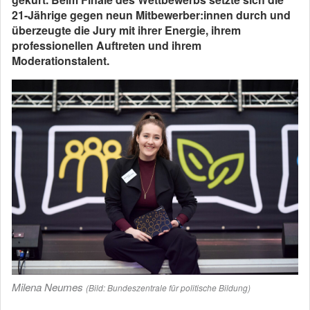
21-Jährige gegen neun Mitbewerber:innen durch und
überzeugte die Jury mit ihrer Energie, ihrem
professionellen Auftreten und ihrem
Moderationstalent.
Milena Neumes
(Bild: Bundeszentrale für politische Bildung)