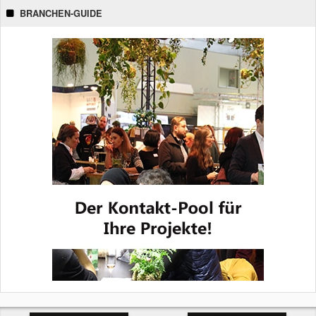
BRANCHEN-GUIDE