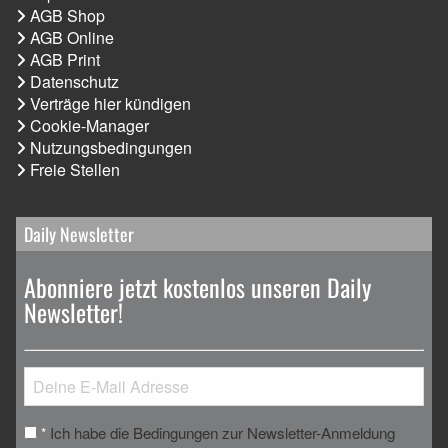
AGB Shop
AGB Online
AGB Print
Datenschutz
Verträge hier kündigen
Cookie-Manager
Nutzungsbedingungen
Freie Stellen
Daily Newsletter
Abonniere jetzt kostenlos unseren Daily
Newsletter!
Ich habe die Bedingungen zur Newsletter-Anmeldung
*