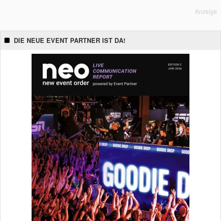
Anzeige
DIE NEUE EVENT PARTNER IST DA!