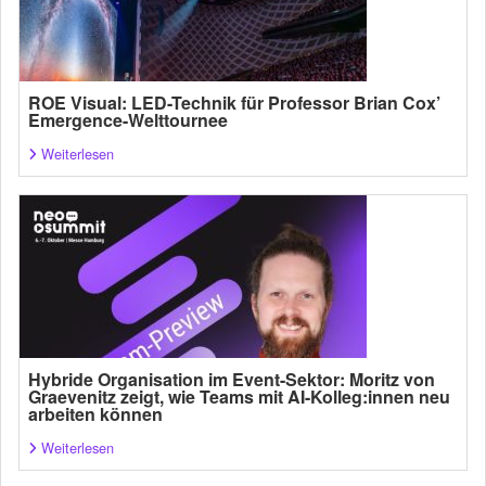
ROE Visual: LED-Technik für Professor Brian Cox’
Emergence-Welttournee
Weiterlesen
Hybride Organisation im Event-Sektor: Moritz von
Graevenitz zeigt, wie Teams mit AI-Kolleg:innen neu
arbeiten können
Weiterlesen