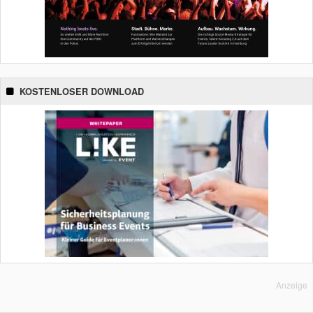
KOSTENLOSER DOWNLOAD
Anzeige