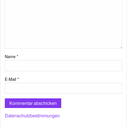
Name
*
E-Mail
*
Datenschutzbestimmungen