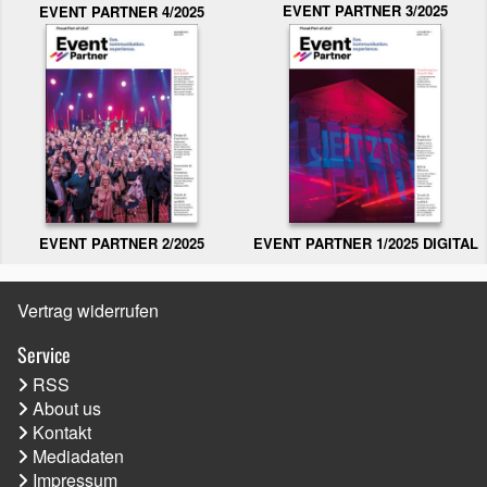
EVENT PARTNER 3/2025
EVENT PARTNER 4/2025
EVENT PARTNER 2/2025
EVENT PARTNER 1/2025 DIGITAL
Vertrag widerrufen
Service
RSS
About us
Kontakt
Mediadaten
Impressum