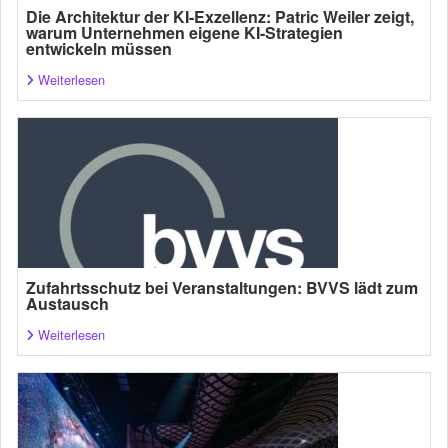
Die Architektur der KI-Exzellenz: Patric Weiler zeigt,
warum Unternehmen eigene KI-Strategien
entwickeln müssen
Weiterlesen
Zufahrtsschutz bei Veranstaltungen: BVVS lädt zum
Austausch
Weiterlesen