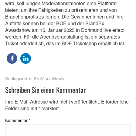
wird, soll jungen Moderationstalenten eine Plattform
bieten, um ihre Fähigkeiten zu präsentieren und von
Branchenprofis zu lernen. Die Gewinner:innen und ihre
Auftritte können bei der BOE und der BrandEx-
Awardshow am 15. Januar 2025 in Dortmund live erlebt
werden. Für die Abendveranstaltung ist ein separates
Ticket erforderlich, das im BOE-Ticketshop erhältlich ist.
Schlagwörter:
ProMediaNews
Schreiben Sie einen Kommentar
Ihre E-Mail-Adresse wird nicht veröffentlicht.
Erforderliche
Felder sind mit
*
markiert.
Kommentar
*