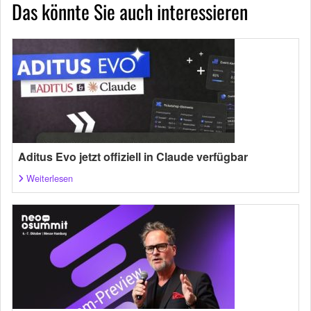
Das könnte Sie auch interessieren
Aditus Evo jetzt offiziell in Claude verfügbar
Weiterlesen