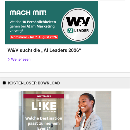
W&V sucht die „AI Leaders 2026“
Weiterlesen
KOSTENLOSER DOWNLOAD